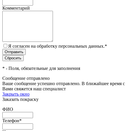
Комментарий
Я согласен на обработку персональных данных.
*
*
- Поля, обязательные для заполнения
Сообщение отправлено
Ваше сообщение успешно отправлено. В ближайшее время с
Вами свяжется наш специалист
Закрыть окно
Заказать покраску
ФИО
Телефон
*