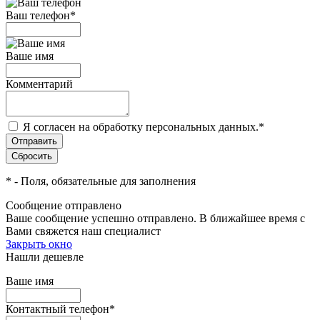
Ваш телефон
*
Ваше имя
Комментарий
Я согласен на обработку персональных данных.
*
*
- Поля, обязательные для заполнения
Сообщение отправлено
Ваше сообщение успешно отправлено. В ближайшее время с
Вами свяжется наш специалист
Закрыть окно
Нашли дешевле
Ваше имя
Контактный телефон
*