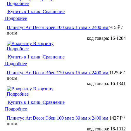
Подробнее
Купить в 1 клик
Сравнение
Подробнее
Плинтус Art Decor Эбен 100 мм х 15 мм х 2400 мм
915 ₽
/
пог.м
код товара: 16-1284
В корзину
Подробнее
Купить в 1 клик
Сравнение
Подробнее
Плинтус Art Decor Эбен 120 мм х 15 мм х 2400 мм
1125 ₽
/
пог.м
код товара: 16-1341
В корзину
Подробнее
Купить в 1 клик
Сравнение
Подробнее
Плинтус Art Decor Эбен 100 мм х 30 мм х 2400 мм
1427 ₽
/
пог.м
код товара: 16-1312