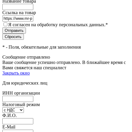
Название товара
Ссылка на товар
Я согласен на обработку персональных данных.
*
*
- Поля, обязательные для заполнения
Сообщение отправлено
Ваше сообщение успешно отправлено. В ближайшее время с
Вами свяжется наш специалист
Закрыть окно
Для юридических лиц
ИНН организации
Налоговый режим
Ф.И.О.
E-Mail