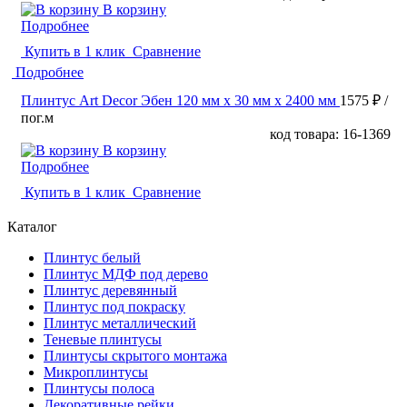
В корзину
Подробнее
Купить в 1 клик
Сравнение
Подробнее
Плинтус Art Decor Эбен 120 мм х 30 мм х 2400 мм
1575 ₽
/
пог.м
код товара: 16-1369
В корзину
Подробнее
Купить в 1 клик
Сравнение
Каталог
Плинтус белый
Плинтус МДФ под дерево
Плинтус деревянный
Плинтус под покраску
Плинтус металлический
Теневые плинтусы
Плинтусы скрытого монтажа
Микроплинтусы
Плинтусы полоса
Декоративные рейки