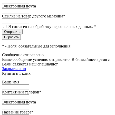
Электронная почта
Ссылка на товар другого магазина
*
Я согласен на обработку персональных данных.
*
*
- Поля, обязательные для заполнения
Сообщение отправлено
Ваше сообщение успешно отправлено. В ближайшее время с
Вами свяжется наш специалист
Закрыть окно
Купить в 1 клик
Ваше имя
Контактный телефон
*
Электронная почта
Название товара
*