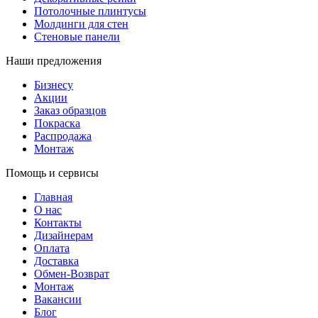
Потолочные плинтусы
Молдинги для стен
Стеновые панели
Наши предложения
Бизнесу
Акции
Заказ образцов
Покраска
Распродажа
Монтаж
Помощь и сервисы
Главная
О нас
Контакты
Дизайнерам
Оплата
Доставка
Обмен-Возврат
Монтаж
Вакансии
Блог