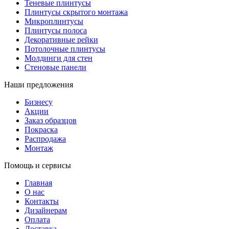
Теневые плинтусы
Плинтусы скрытого монтажа
Микроплинтусы
Плинтусы полоса
Декоративные рейки
Потолочные плинтусы
Молдинги для стен
Стеновые панели
Наши предложения
Бизнесу
Акции
Заказ образцов
Покраска
Распродажа
Монтаж
Помощь и сервисы
Главная
О нас
Контакты
Дизайнерам
Оплата
Доставка