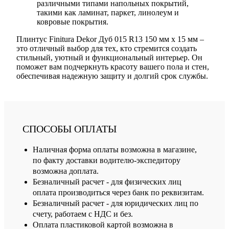
различными типами напольных покрытий,
такими как ламинат, паркет, линолеум и
ковровые покрытия.
Плинтус Finitura Dekor Дуб 015 R13 150 мм х 15 мм –
это отличный выбор для тех, кто стремится создать
стильный, уютный и функциональный интерьер. Он
поможет вам подчеркнуть красоту вашего пола и стен,
обеспечивая надежную защиту и долгий срок службы.
СПОСОБЫ ОПЛАТЫ
Наличная форма оплаты возможна в магазине,
по факту доставки водителю-экспедитору
возможна доплата.
Безналичный расчет - для физических лиц
оплата производиться через банк по реквизитам.
Безналичный расчет - для юридических лиц по
счету, работаем с НДС и без.
Оплата пластиковой картой возможна в