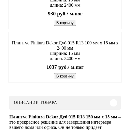
длина: 2400 мм
930
руб./
м.пог
В корзину
Плинтус Finitura Dekor Дуб 015 R13 100 мм х 15 мм х
2400 мм
ширина: 15 мм
длина: 2400 мм
1037
руб./
м.пог
В корзину
ОПИСАНИЕ ТОВАРА
Плинтус Finitura Dekor Дуб 015 R13
150 мм х 15 мм
–
это прекрасное решение для завершения интерьера
вашего дома или офиса. Он не только придает