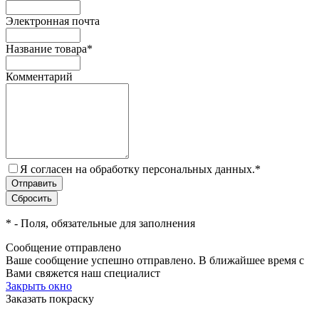
Электронная почта
Название товара
*
Комментарий
Я согласен на обработку персональных данных.
*
*
- Поля, обязательные для заполнения
Сообщение отправлено
Ваше сообщение успешно отправлено. В ближайшее время с
Вами свяжется наш специалист
Закрыть окно
Заказать покраску