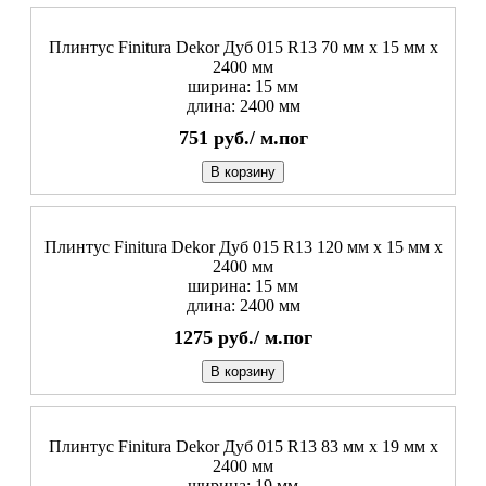
Плинтус Finitura Dekor Дуб 015 R13 70 мм х 15 мм х
2400 мм
ширина: 15 мм
длина: 2400 мм
751
руб./
м.пог
В корзину
Плинтус Finitura Dekor Дуб 015 R13 120 мм х 15 мм х
2400 мм
ширина: 15 мм
длина: 2400 мм
1275
руб./
м.пог
В корзину
Плинтус Finitura Dekor Дуб 015 R13 83 мм х 19 мм х
2400 мм
ширина: 19 мм