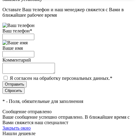
Оставьте Ваш телефон и наш менеджер свяжется с Вами в
ближайшее рабочее время
Ваш телефон
*
Ваше имя
Комментарий
Я согласен на обработку персональных данных.
*
*
- Поля, обязательные для заполнения
Сообщение отправлено
Ваше сообщение успешно отправлено. В ближайшее время с
Вами свяжется наш специалист
Закрыть окно
Нашли дешевле