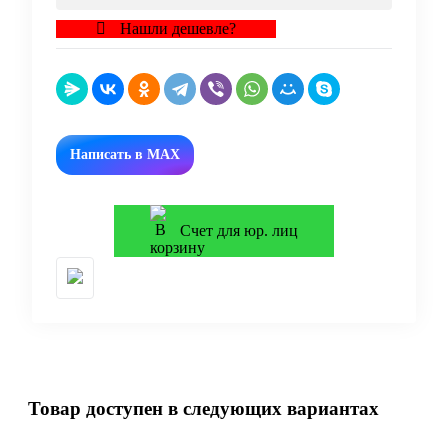
Нашли дешевле?
Написать в MAX
Счет для юр. лиц
Товар доступен в следующих вариантах