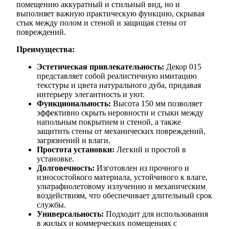
помещению аккуратный и стильный вид, но и
выполняет важную практическую функцию, скрывая
стык между полом и стеной и защищая стены от
повреждений.
Преимущества:
Эстетическая привлекательность:
Декор 015
представляет собой реалистичную имитацию
текстуры и цвета натурального дуба, придавая
интерьеру элегантность и уют.
Функциональность:
Высота 150 мм позволяет
эффективно скрыть неровности и стыки между
напольным покрытием и стеной, а также
защитить стены от механических повреждений,
загрязнений и влаги.
Простота установки:
Легкий и простой в
установке.
Долговечность:
Изготовлен из прочного и
износостойкого материала, устойчивого к влаге,
ультрафиолетовому излучению и механическим
воздействиям, что обеспечивает длительный срок
службы.
Универсальность:
Подходит для использования
в жилых и коммерческих помещениях с