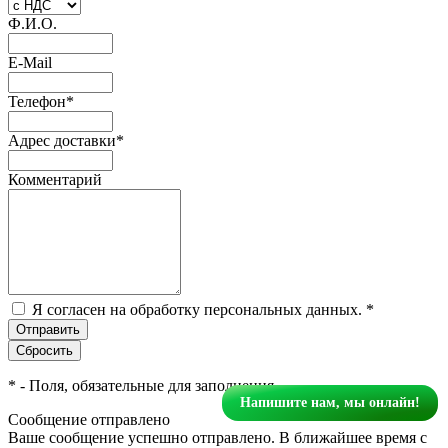
Ф.И.О.
E-Mail
Телефон
*
Адрес доставки
*
Комментарий
Я согласен на обработку персональных данных.
*
*
- Поля, обязательные для заполнения
Напишите нам, мы онлайн!
Сообщение отправлено
Ваше сообщение успешно отправлено. В ближайшее время с