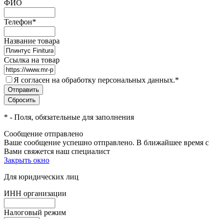
ФИО
Телефон
*
Название товара
Ссылка на товар
Я согласен на обработку персональных данных.
*
*
- Поля, обязательные для заполнения
Сообщение отправлено
Ваше сообщение успешно отправлено. В ближайшее время с
Вами свяжется наш специалист
Закрыть окно
Для юридических лиц
ИНН организации
Налоговый режим