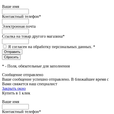
Ваше имя
Контактный телефон
*
Электронная почта
Ссылка на товар другого магазина
*
Я согласен на обработку персональных данных.
*
*
- Поля, обязательные для заполнения
Сообщение отправлено
Ваше сообщение успешно отправлено. В ближайшее время с
Вами свяжется наш специалист
Закрыть окно
Купить в 1 клик
Ваше имя
Контактный телефон
*