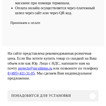
магазине при помощи терминала.
Оплата онлайн осуществляется через платежный
шлюз через сайт или через QR код.
Принимаем к оплате
На сайте представлена рекомендованная розничная
цена. Если Вы хотите купить товар со скидкой на Ваш
объем или как Юр. Лицо с НДС, напишите нам на
почту
projects@mr-plintus.ru
или позвоните по телефону
8 (495) 411-31-05
. Мы сделаем Вам индивидуальное
предложение.
ПОНАДОБИТСЯ ДЛЯ УСТАНОВКИ