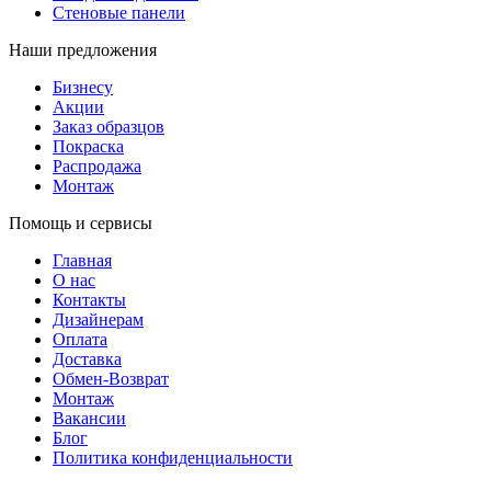
Стеновые панели
Наши предложения
Бизнесу
Акции
Заказ образцов
Покраска
Распродажа
Монтаж
Помощь и сервисы
Главная
О нас
Контакты
Дизайнерам
Оплата
Доставка
Обмен-Возврат
Монтаж
Вакансии
Блог
Политика конфиденциальности