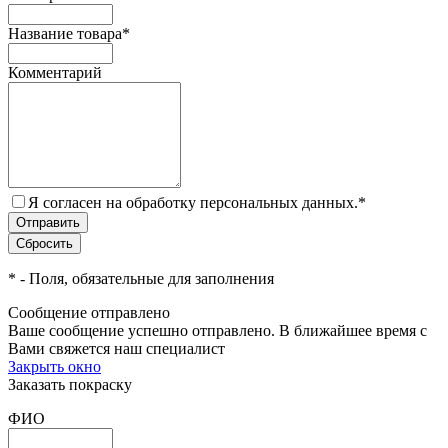
Название товара
*
Комментарий
Я согласен на обработку персональных данных.
*
*
- Поля, обязательные для заполнения
Сообщение отправлено
Ваше сообщение успешно отправлено. В ближайшее время с
Вами свяжется наш специалист
Закрыть окно
Заказать покраску
ФИО