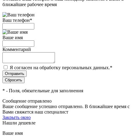
ближайшее рабочее время
Ваш телефон
*
Ваше имя
Комментарий
Я согласен на обработку персональных данных.
*
*
- Поля, обязательные для заполнения
Сообщение отправлено
Ваше сообщение успешно отправлено. В ближайшее время с
Вами свяжется наш специалист
Закрыть окно
Нашли дешевле
Ваше имя