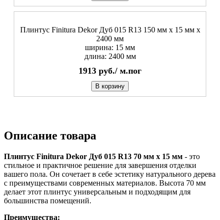
Плинтус Finitura Dekor Дуб 015 R13 150 мм х 15 мм х
2400 мм
ширина: 15 мм
длина: 2400 мм
1913
руб./
м.пог
В корзину
Описание товара
Плинтус Finitura Dekor Дуб 015 R13 70 мм х 15 мм
- это
стильное и практичное решение для завершения отделки
вашего пола. Он сочетает в себе эстетику натурального дерева
с преимуществами современных материалов. Высота 70 мм
делает этот плинтус универсальным и подходящим для
большинства помещений.
Преимущества: