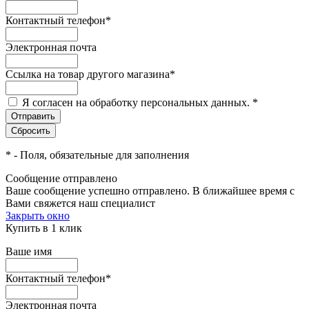
Контактный телефон
*
Электронная почта
Ссылка на товар другого магазина
*
Я согласен на обработку персональных данных.
*
*
- Поля, обязательные для заполнения
Сообщение отправлено
Ваше сообщение успешно отправлено. В ближайшее время с
Вами свяжется наш специалист
Закрыть окно
Купить в 1 клик
Ваше имя
Контактный телефон
*
Электронная почта