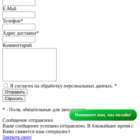
E-Mail
Телефон
*
Адрес доставки
*
Комментарий
Я согласен на обработку персональных данных.
*
*
- Поля, обязательные для заполнения
Напишите нам, мы онлайн!
Сообщение отправлено
Ваше сообщение успешно отправлено. В ближайшее время с
Вами свяжется наш специалист
Закрыть окно