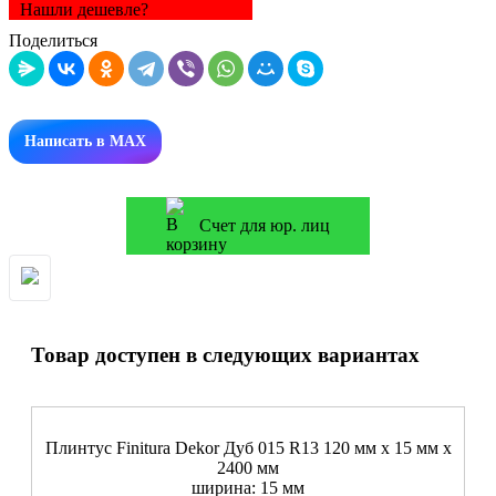
Нашли дешевле?
Поделиться
Написать в MAX
Счет для юр. лиц
Товар доступен в следующих вариантах
Плинтус Finitura Dekor Дуб 015 R13 120 мм х 15 мм х
2400 мм
ширина: 15 мм