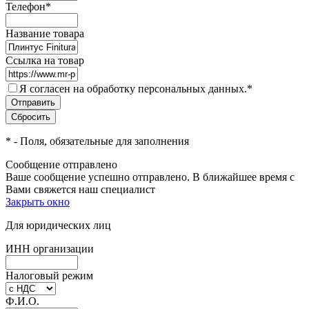
Телефон
*
Название товара
Ссылка на товар
Я согласен на обработку персональных данных.
*
*
- Поля, обязательные для заполнения
Сообщение отправлено
Ваше сообщение успешно отправлено. В ближайшее время с
Вами свяжется наш специалист
Закрыть окно
Для юридических лиц
ИНН организации
Налоговый режим
Ф.И.О.