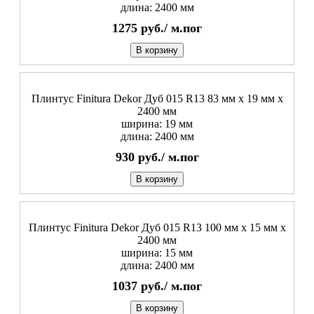
длина: 2400 мм
1275
руб./
м.пог
В корзину
Плинтус Finitura Dekor Дуб 015 R13 83 мм х 19 мм х
2400 мм
ширина: 19 мм
длина: 2400 мм
930
руб./
м.пог
В корзину
Плинтус Finitura Dekor Дуб 015 R13 100 мм х 15 мм х
2400 мм
ширина: 15 мм
длина: 2400 мм
1037
руб./
м.пог
В корзину