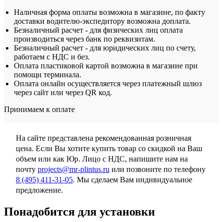
Наличная форма оплаты возможна в магазине, по факту
доставки водителю-экспедитору возможна доплата.
Безналичный расчет - для физических лиц оплата
производиться через банк по реквизитам.
Безналичный расчет - для юридических лиц по счету,
работаем с НДС и без.
Оплата пластиковой картой возможна в магазине при
помощи терминала.
Оплата онлайн осуществляется через платежный шлюз
через сайт или через QR код.
Принимаем к оплате
На сайте представлена рекомендованная розничная
цена. Если Вы хотите купить товар со скидкой на Ваш
объем или как Юр. Лицо с НДС, напишите нам на
почту
projects@mr-plintus.ru
или позвоните по телефону
8 (495) 411-31-05
. Мы сделаем Вам индивидуальное
предложение.
Понадобится для установки