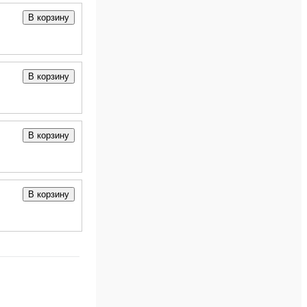
В корзину
В корзину
В корзину
В корзину