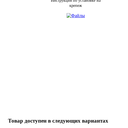
Инструкция по установке на
крепеж
Товар доступен в следующих вариантах