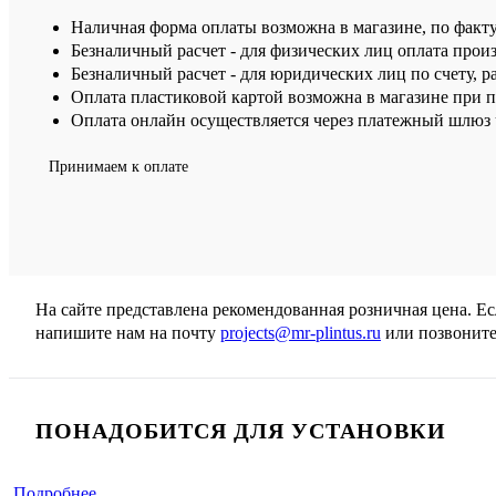
Наличная форма оплаты возможна в магазине, по факт
Безналичный расчет - для физических лиц оплата произ
Безналичный расчет - для юридических лиц по счету, р
Оплата пластиковой картой возможна в магазине при 
Оплата онлайн осуществляется через платежный шлюз ч
Принимаем к оплате
На сайте представлена рекомендованная розничная цена. Е
напишите нам на почту
projects@mr-plintus.ru
или позвоните
ПОНАДОБИТСЯ ДЛЯ УСТАНОВКИ
Подробнее