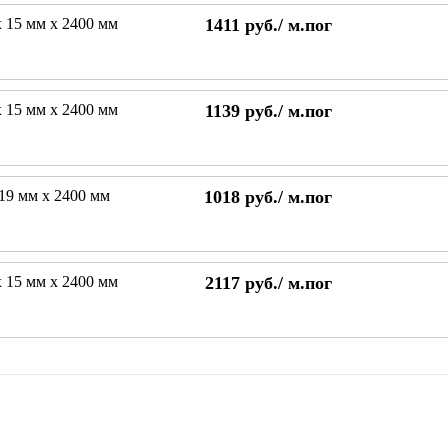
х 15 мм х 2400 мм
1411
руб./
м.пог
х 15 мм х 2400 мм
1139
руб./
м.пог
 19 мм х 2400 мм
1018
руб./
м.пог
х 15 мм х 2400 мм
2117
руб./
м.пог