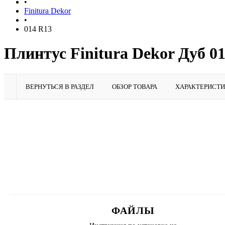
•
Finitura Dekor
•
014 R13
Плинтус Finitura Dekor Дуб 01
ВЕРНУТЬСЯ В РАЗДЕЛ
ОБЗОР ТОВАРА
ХАРАКТЕРИСТ
ФАЙЛЫ