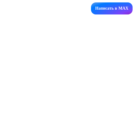
Написать в MAX