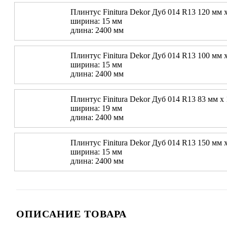
Плинтус Finitura Dekor Дуб 014 R13 120 мм 
ширина: 15 мм
длина: 2400 мм
Плинтус Finitura Dekor Дуб 014 R13 100 мм 
ширина: 15 мм
длина: 2400 мм
Плинтус Finitura Dekor Дуб 014 R13 83 мм х
ширина: 19 мм
длина: 2400 мм
Плинтус Finitura Dekor Дуб 014 R13 150 мм 
ширина: 15 мм
длина: 2400 мм
ОПИСАНИЕ ТОВАРА