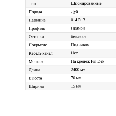
Шпонированные
Тип
Дуб
Порода
014 R13
Название
Прямой
Профиль
бежевые
Оттенки
Под лаком
Покрытие
Нет
Кабель-канал
На крепеж Fin Dek
Монтаж
2400 мм
Длина
70 мм
Высота
15 мм
Ширина