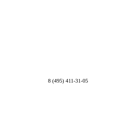
8 (495) 411-31-05