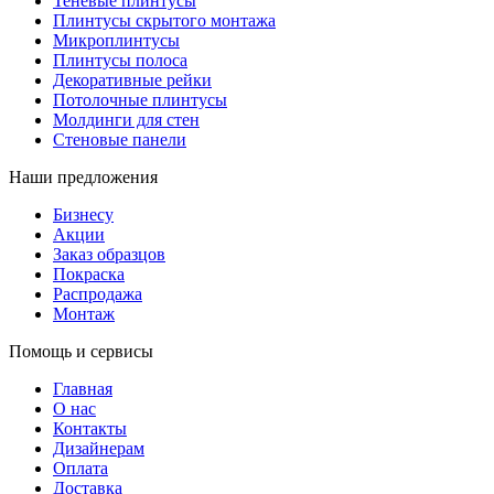
Теневые плинтусы
Плинтусы скрытого монтажа
Микроплинтусы
Плинтусы полоса
Декоративные рейки
Потолочные плинтусы
Молдинги для стен
Стеновые панели
Наши предложения
Бизнесу
Акции
Заказ образцов
Покраска
Распродажа
Монтаж
Помощь и сервисы
Главная
О нас
Контакты
Дизайнерам
Оплата
Доставка