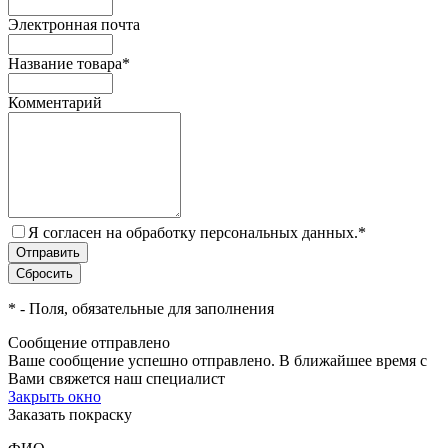
Электронная почта
Название товара
*
Комментарий
Я согласен на обработку персональных данных.
*
*
- Поля, обязательные для заполнения
Сообщение отправлено
Ваше сообщение успешно отправлено. В ближайшее время с
Вами свяжется наш специалист
Закрыть окно
Заказать покраску