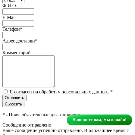
Ф.И.О.
E-Mail
Телефон
*
Адрес доставки
*
Комментарий
Я согласен на обработку персональных данных.
*
*
- Поля, обязательные для заполнения
Напишите нам, мы онлайн!
Сообщение отправлено
Ваше сообщение успешно отправлено. В ближайшее время с