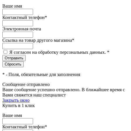
Ваше имя
Контактный телефон
*
Электронная почта
Ссылка на товар другого магазина
*
Я согласен на обработку персональных данных.
*
*
- Поля, обязательные для заполнения
Сообщение отправлено
Ваше сообщение успешно отправлено. В ближайшее время с
Вами свяжется наш специалист
Закрыть окно
Купить в 1 клик
Ваше имя
Контактный телефон
*