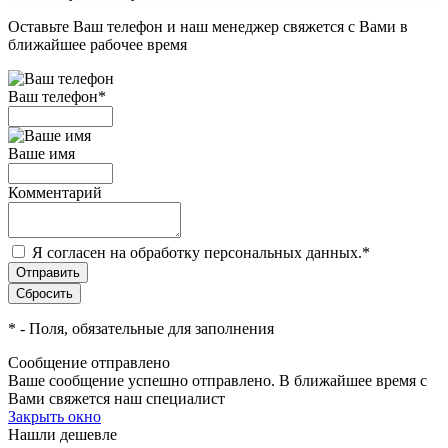
Оставьте Ваш телефон и наш менеджер свяжется с Вами в
ближайшее рабочее время
Ваш телефон
*
Ваше имя
Комментарий
Я согласен на обработку персональных данных.
*
*
- Поля, обязательные для заполнения
Сообщение отправлено
Ваше сообщение успешно отправлено. В ближайшее время с
Вами свяжется наш специалист
Закрыть окно
Нашли дешевле