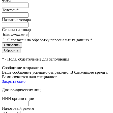
ФИО
Телефон
*
Название товара
Ссылка на товар
Я согласен на обработку персональных данных.
*
*
- Поля, обязательные для заполнения
Сообщение отправлено
Ваше сообщение успешно отправлено. В ближайшее время с
Вами свяжется наш специалист
Закрыть окно
Для юридических лиц
ИНН организации
Налоговый режим