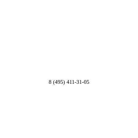
8 (495) 411-31-05