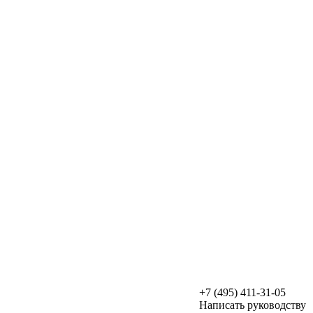
+7 (495) 411-31-05
Написать руководству