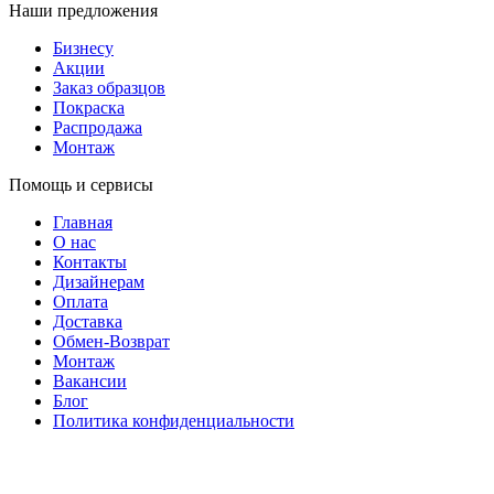
Наши предложения
Бизнесу
Акции
Заказ образцов
Покраска
Распродажа
Монтаж
Помощь и сервисы
Главная
О нас
Контакты
Дизайнерам
Оплата
Доставка
Обмен-Возврат
Монтаж
Вакансии
Блог
Политика конфиденциальности