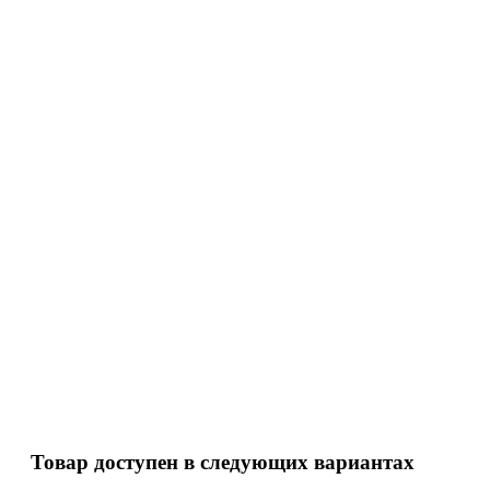
Товар доступен в следующих вариантах