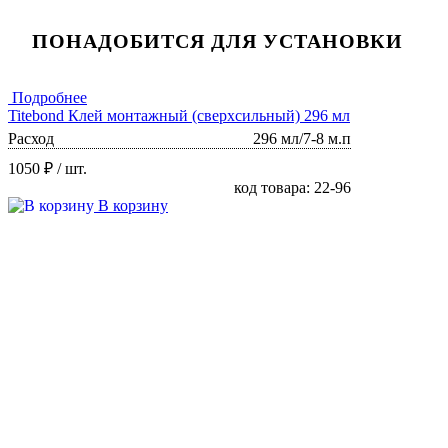
ПОНАДОБИТСЯ ДЛЯ УСТАНОВКИ
Подробнее
Titebond Клей монтажный (сверхсильный) 296 мл
Расход
296 мл/7-8 м.п
1050 ₽
/ шт.
код товара: 22-96
В корзину