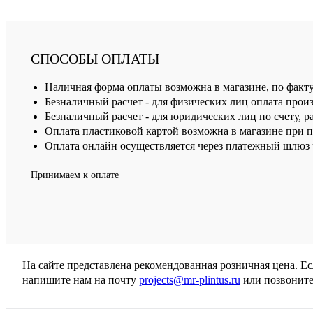
СПОСОБЫ ОПЛАТЫ
Наличная форма оплаты возможна в магазине, по факт
Безналичный расчет - для физических лиц оплата произ
Безналичный расчет - для юридических лиц по счету, р
Оплата пластиковой картой возможна в магазине при 
Оплата онлайн осуществляется через платежный шлюз ч
Принимаем к оплате
На сайте представлена рекомендованная розничная цена. Е
напишите нам на почту
projects@mr-plintus.ru
или позвоните