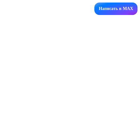
Написать в MAX