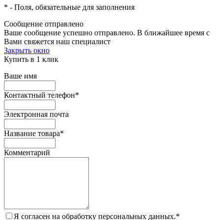
*
- Поля, обязательные для заполнения
Сообщение отправлено
Ваше сообщение успешно отправлено. В ближайшее время с
Вами свяжется наш специалист
Закрыть окно
Купить в 1 клик
Ваше имя
Контактный телефон
*
Электронная почта
Название товара
*
Комментарий
Я согласен на обработку персональных данных.
*