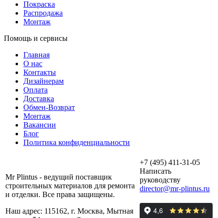
Покраска
Распродажа
Монтаж
Помощь и сервисы
Главная
О нас
Контакты
Дизайнерам
Оплата
Доставка
Обмен-Возврат
Монтаж
Вакансии
Блог
Политика конфиденциальности
+7 (495) 411-31-05
Написать
Mr Plintus - ведущий поставщик
руководству
строительных материалов для ремонта
director@mr-plintus.ru
и отделки. Все права защищены.
Наш адрес: 115162, г. Москва, Мытная