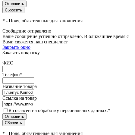
*
- Поля, обязательные для заполнения
Сообщение отправлено
Ваше сообщение успешно отправлено. В ближайшее время с
Вами свяжется наш специалист
Закрыть окно
Заказать покраску
ФИО
Телефон
*
Название товара
Ссылка на товар
Я согласен на обработку персональных данных.
*
*
- Поля, обязательные для заполнения