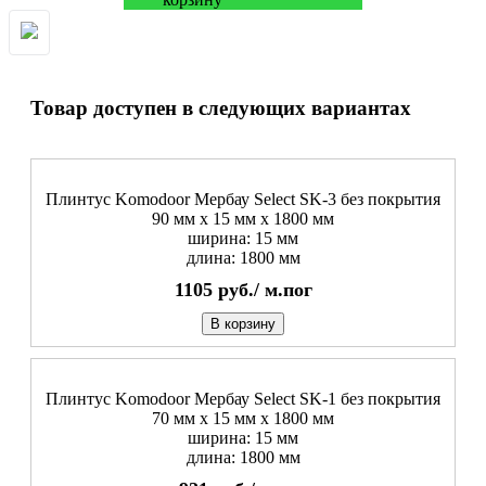
Товар доступен в следующих вариантах
Плинтус Komodoor Мербау Select SK-3 без покрытия
90 мм х 15 мм х 1800 мм
ширина: 15 мм
длина: 1800 мм
1105
руб./
м.пог
В корзину
Плинтус Komodoor Мербау Select SK-1 без покрытия
70 мм х 15 мм х 1800 мм
ширина: 15 мм
длина: 1800 мм