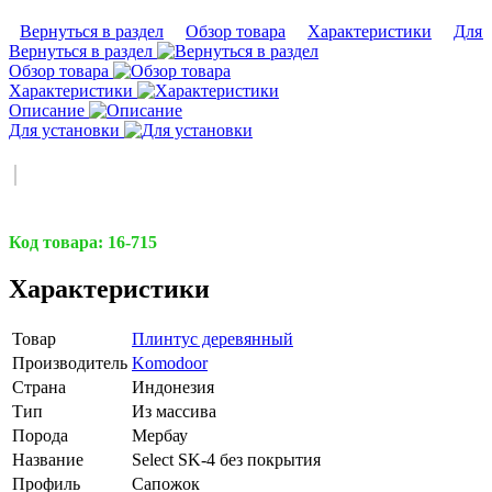
Вернуться в раздел
Обзор товара
Характеристики
Для 
Вернуться в раздел
Обзор товара
Характеристики
Описание
Для установки
Код товара:
16-715
Характеристики
Товар
Плинтус деревянный
Производитель
Komodoor
Страна
Индонезия
Тип
Из массива
Порода
Мербау
Название
Select SK-4 без покрытия
Профиль
Сапожок