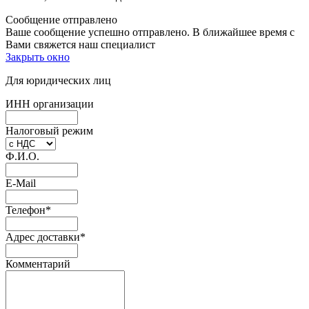
Сообщение отправлено
Ваше сообщение успешно отправлено. В ближайшее время с
Вами свяжется наш специалист
Закрыть окно
Для юридических лиц
ИНН организации
Налоговый режим
Ф.И.О.
E-Mail
Телефон
*
Адрес доставки
*
Комментарий