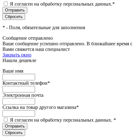
Я согласен на обработку персональных данных.
*
*
- Поля, обязательные для заполнения
Сообщение отправлено
Ваше сообщение успешно отправлено. В ближайшее время с
Вами свяжется наш специалист
Закрыть окно
Нашли дешевле
Ваше имя
Контактный телефон
*
Электронная почта
Ссылка на товар другого магазина
*
Я согласен на обработку персональных данных.
*