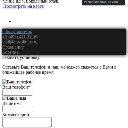
улица д.54, цокольный этаж.
Посмотреть на карте
Обратная связь
+7 (495) 411 31 05
mail@mr-plintus.ru
Сравнение
Корзина
Заказать установку
Оставьте Ваш телефон и наш менеджер свяжется с Вами в
ближайшее рабочее время
Ваш телефон
*
Ваше имя
Комментарий