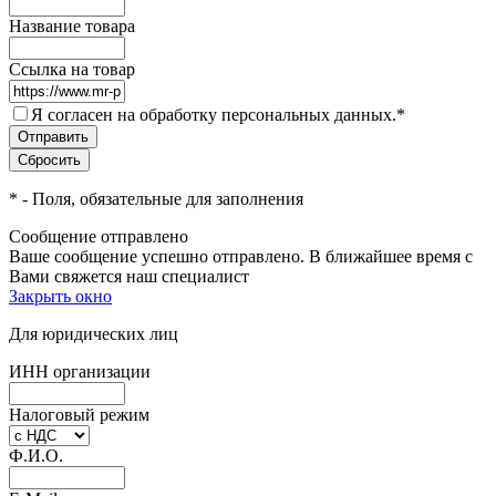
Название товара
Ссылка на товар
Я согласен на обработку персональных данных.
*
*
- Поля, обязательные для заполнения
Сообщение отправлено
Ваше сообщение успешно отправлено. В ближайшее время с
Вами свяжется наш специалист
Закрыть окно
Для юридических лиц
ИНН организации
Налоговый режим
Ф.И.О.