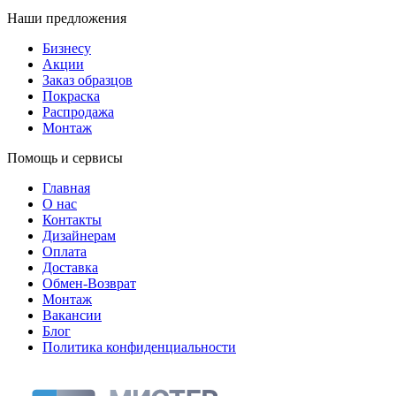
Наши предложения
Бизнесу
Акции
Заказ образцов
Покраска
Распродажа
Монтаж
Помощь и сервисы
Главная
О нас
Контакты
Дизайнерам
Оплата
Доставка
Обмен-Возврат
Монтаж
Вакансии
Блог
Политика конфиденциальности