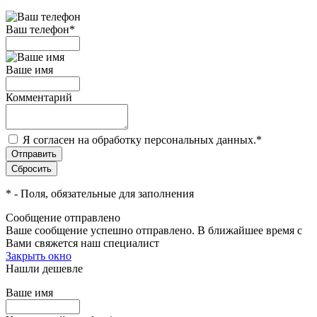
Ваш телефон
*
Ваше имя
Комментарий
Я согласен на обработку персональных данных.
*
*
- Поля, обязательные для заполнения
Сообщение отправлено
Ваше сообщение успешно отправлено. В ближайшее время с
Вами свяжется наш специалист
Закрыть окно
Нашли дешевле
Ваше имя