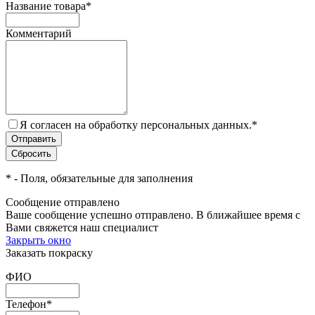
Название товара
*
Комментарий
Я согласен на обработку персональных данных.
*
*
- Поля, обязательные для заполнения
Сообщение отправлено
Ваше сообщение успешно отправлено. В ближайшее время с
Вами свяжется наш специалист
Закрыть окно
Заказать покраску
ФИО
Телефон
*