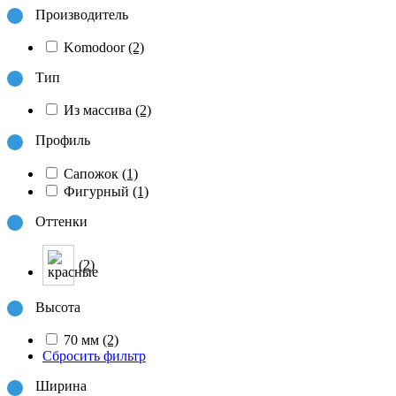
Производитель
Komodoor
(2)
Тип
Из массива
(2)
Профиль
Сапожок
(1)
Фигурный
(1)
Оттенки
(2)
Высота
70 мм
(2)
Сбросить фильтр
Ширина