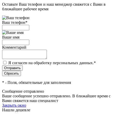
Оставьте Ваш телефон и наш менеджер свяжется с Вами в
ближайшее рабочее время
Ваш телефон
*
Ваше имя
Комментарий
Я согласен на обработку персональных данных.
*
*
- Поля, обязательные для заполнения
Сообщение отправлено
Ваше сообщение успешно отправлено. В ближайшее время с
Вами свяжется наш специалист
Закрыть окно
Нашли дешевле