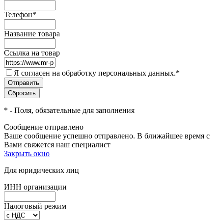
Телефон
*
Название товара
Ссылка на товар
Я согласен на обработку персональных данных.
*
*
- Поля, обязательные для заполнения
Сообщение отправлено
Ваше сообщение успешно отправлено. В ближайшее время с
Вами свяжется наш специалист
Закрыть окно
Для юридических лиц
ИНН организации
Налоговый режим