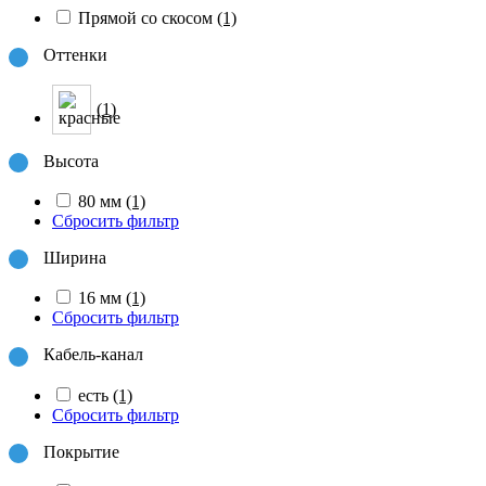
Прямой со скосом
(1)
Оттенки
(1)
Высота
80 мм
(1)
Сбросить фильтр
Ширина
16 мм
(1)
Сбросить фильтр
Кабель-канал
есть
(1)
Сбросить фильтр
Покрытие