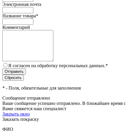
Электронная почта
Название товара
*
Комментарий
Я согласен на обработку персональных данных.
*
*
- Поля, обязательные для заполнения
Сообщение отправлено
Ваше сообщение успешно отправлено. В ближайшее время с
Вами свяжется наш специалист
Закрыть окно
Заказать покраску
ФИО