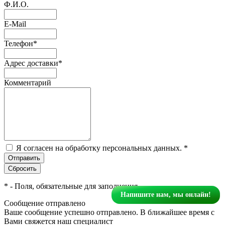
Ф.И.О.
E-Mail
Телефон
*
Адрес доставки
*
Комментарий
Я согласен на обработку персональных данных.
*
*
- Поля, обязательные для заполнения
Напишите нам, мы онлайн!
Сообщение отправлено
Ваше сообщение успешно отправлено. В ближайшее время с
Вами свяжется наш специалист