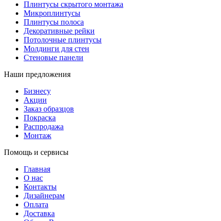
Плинтусы скрытого монтажа
Микроплинтусы
Плинтусы полоса
Декоративные рейки
Потолочные плинтусы
Молдинги для стен
Стеновые панели
Наши предложения
Бизнесу
Акции
Заказ образцов
Покраска
Распродажа
Монтаж
Помощь и сервисы
Главная
О нас
Контакты
Дизайнерам
Оплата
Доставка