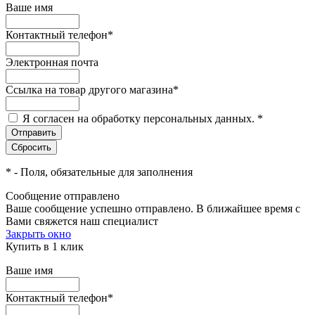
Ваше имя
Контактный телефон
*
Электронная почта
Ссылка на товар другого магазина
*
Я согласен на обработку персональных данных.
*
*
- Поля, обязательные для заполнения
Сообщение отправлено
Ваше сообщение успешно отправлено. В ближайшее время с
Вами свяжется наш специалист
Закрыть окно
Купить в 1 клик
Ваше имя
Контактный телефон
*