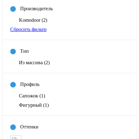
Производитель
Komodoor
(2)
Сбросить фильтр
Тип
Из массива
(2)
Профиль
Сапожок
(1)
Фигурный
(1)
Оттенки