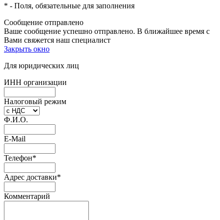
*
- Поля, обязательные для заполнения
Сообщение отправлено
Ваше сообщение успешно отправлено. В ближайшее время с
Вами свяжется наш специалист
Закрыть окно
Для юридических лиц
ИНН организации
Налоговый режим
Ф.И.О.
E-Mail
Телефон
*
Адрес доставки
*
Комментарий