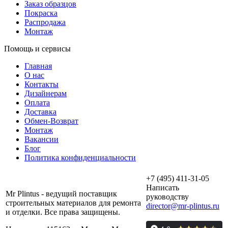
Заказ образцов
Покраска
Распродажа
Монтаж
Помощь и сервисы
Главная
О нас
Контакты
Дизайнерам
Оплата
Доставка
Обмен-Возврат
Монтаж
Вакансии
Блог
Политика конфиденциальности
+7 (495) 411-31-05
Написать
Mr Plintus - ведущий поставщик
руководству
строительных материалов для ремонта
director@mr-plintus.ru
и отделки. Все права защищены.