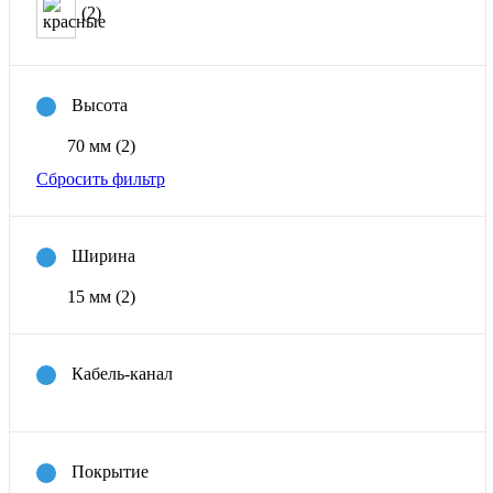
(2)
Высота
70 мм
(2)
Сбросить фильтр
Ширина
15 мм
(2)
Кабель-канал
Покрытие