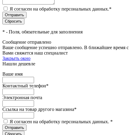
Я согласен на обработку персональных данных.
*
*
- Поля, обязательные для заполнения
Сообщение отправлено
Ваше сообщение успешно отправлено. В ближайшее время с
Вами свяжется наш специалист
Закрыть окно
Нашли дешевле
Ваше имя
Контактный телефон
*
Электронная почта
Ссылка на товар другого магазина
*
Я согласен на обработку персональных данных.
*