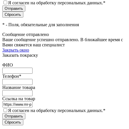
Я согласен на обработку персональных данных.
*
*
- Поля, обязательные для заполнения
Сообщение отправлено
Ваше сообщение успешно отправлено. В ближайшее время с
Вами свяжется наш специалист
Закрыть окно
Заказать покраску
ФИО
Телефон
*
Название товара
Ссылка на товар
Я согласен на обработку персональных данных.
*