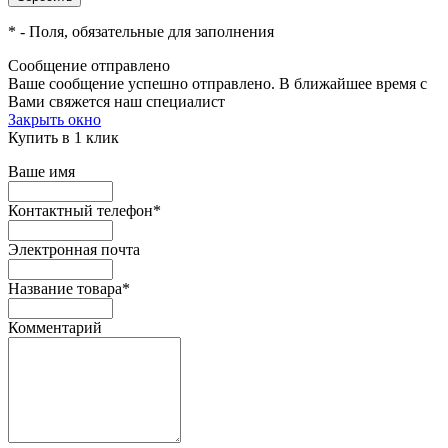
*
- Поля, обязательные для заполнения
Сообщение отправлено
Ваше сообщение успешно отправлено. В ближайшее время с
Вами свяжется наш специалист
Закрыть окно
Купить в 1 клик
Ваше имя
Контактный телефон
*
Электронная почта
Название товара
*
Комментарий