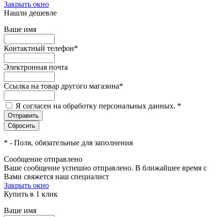
Закрыть окно
Нашли дешевле
Ваше имя
Контактный телефон
*
Электронная почта
Ссылка на товар другого магазина
*
Я согласен на обработку персональных данных.
*
*
- Поля, обязательные для заполнения
Сообщение отправлено
Ваше сообщение успешно отправлено. В ближайшее время с
Вами свяжется наш специалист
Закрыть окно
Купить в 1 клик
Ваше имя