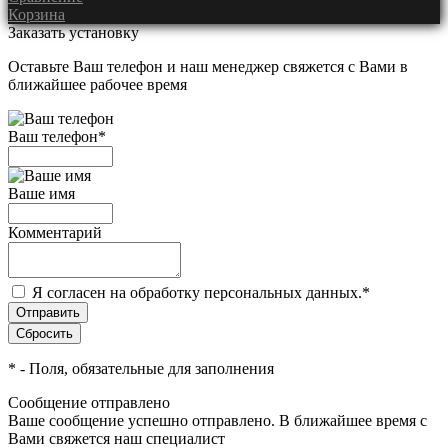
Корзина
Заказать установку
Оставьте Ваш телефон и наш менеджер свяжется с Вами в
ближайшее рабочее время
Ваш телефон
*
Ваше имя
Комментарий
Я согласен на обработку персональных данных.
*
*
- Поля, обязательные для заполнения
Сообщение отправлено
Ваше сообщение успешно отправлено. В ближайшее время с
Вами свяжется наш специалист