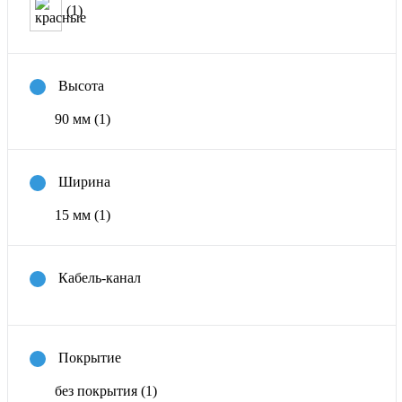
(1)
Высота
90 мм
(1)
Ширина
15 мм
(1)
Кабель-канал
Покрытие
без покрытия
(1)