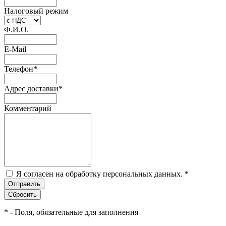
Налоговый режим
Ф.И.О.
E-Mail
Телефон
*
Адрес доставки
*
Комментарий
Я согласен на обработку персональных данных.
*
*
- Поля, обязательные для заполнения