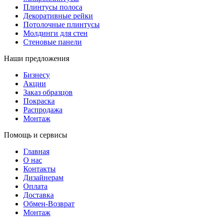
Плинтусы полоса
Декоративные рейки
Потолочные плинтусы
Молдинги для стен
Стеновые панели
Наши предложения
Бизнесу
Акции
Заказ образцов
Покраска
Распродажа
Монтаж
Помощь и сервисы
Главная
О нас
Контакты
Дизайнерам
Оплата
Доставка
Обмен-Возврат
Монтаж