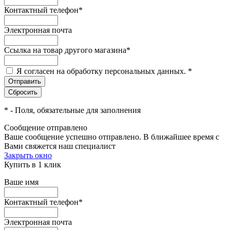
Контактный телефон
*
Электронная почта
Ссылка на товар другого магазина
*
Я согласен на обработку персональных данных.
*
*
- Поля, обязательные для заполнения
Сообщение отправлено
Ваше сообщение успешно отправлено. В ближайшее время с
Вами свяжется наш специалист
Закрыть окно
Купить в 1 клик
Ваше имя
Контактный телефон
*
Электронная почта