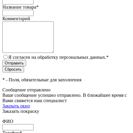
Название товара
*
Комментарий
Я согласен на обработку персональных данных.
*
*
- Поля, обязательные для заполнения
Сообщение отправлено
Ваше сообщение успешно отправлено. В ближайшее время с
Вами свяжется наш специалист
Закрыть окно
Заказать покраску
ФИО
Телефон
*