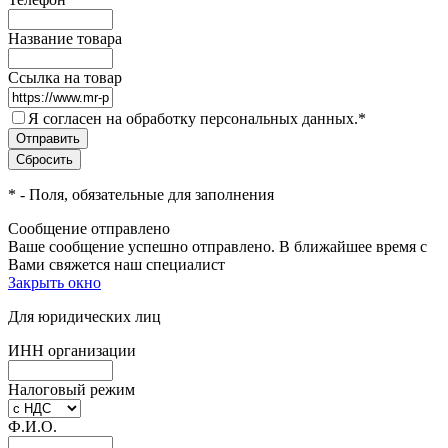
Название товара
Ссылка на товар
Я согласен на обработку персональных данных.
*
*
- Поля, обязательные для заполнения
Сообщение отправлено
Ваше сообщение успешно отправлено. В ближайшее время с
Вами свяжется наш специалист
Закрыть окно
Для юридических лиц
ИНН организации
Налоговый режим
Ф.И.О.