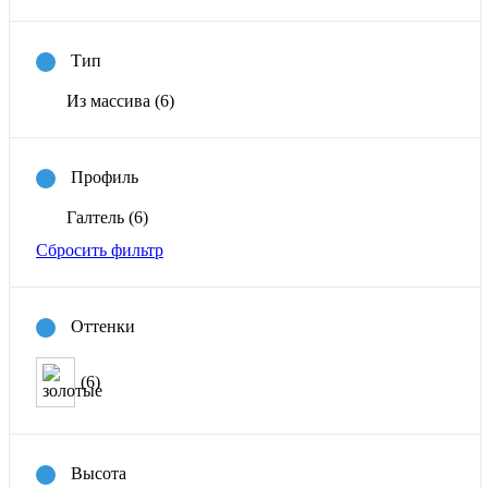
Тип
Из массива
(6)
Профиль
Галтель
(6)
Сбросить фильтр
Оттенки
(6)
Высота