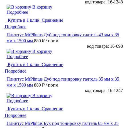
код товара: 16-1248
В корзину
Подробнее
Купить в 1 клик
Сравнение
Подробнее
Плинтус MrPlintus Дуб под тонировку галтель 43 мм х 35
мм х 1500 мм
880 ₽
/ пог.м
код товара: 16-698
В корзину
Подробнее
Купить в 1 клик
Сравнение
Подробнее
Плинтус MrPlintus Дуб под тонировку галтель 35 мм х 35
мм х 1500 мм
880 ₽
/ пог.м
код товара: 16-1247
В корзину
Подробнее
Купить в 1 клик
Сравнение
Подробнее
Плинтус MrPlintus Бук под тонировку галтель 65 мм х 35