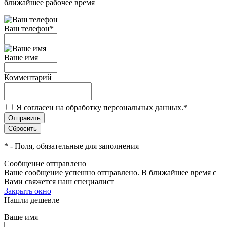
ближайшее рабочее время
Ваш телефон
*
Ваше имя
Комментарий
Я согласен на обработку персональных данных.
*
*
- Поля, обязательные для заполнения
Сообщение отправлено
Ваше сообщение успешно отправлено. В ближайшее время с
Вами свяжется наш специалист
Закрыть окно
Нашли дешевле
Ваше имя