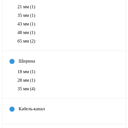
21 мм
(1)
35 мм
(1)
43 мм
(1)
48 мм
(1)
65 мм
(2)
Ширина
18 мм
(1)
28 мм
(1)
35 мм
(4)
Кабель-канал