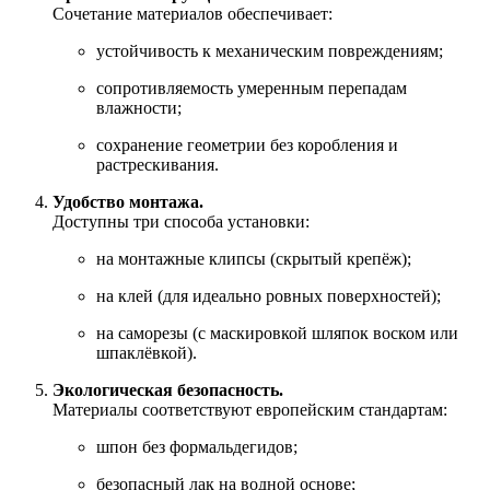
Сочетание материалов обеспечивает:
устойчивость к механическим повреждениям;
сопротивляемость умеренным перепадам
влажности;
сохранение геометрии без коробления и
растрескивания.
Удобство монтажа.
Доступны три способа установки:
на монтажные клипсы (скрытый крепёж);
на клей (для идеально ровных поверхностей);
на саморезы (с маскировкой шляпок воском или
шпаклёвкой).
Экологическая безопасность.
Материалы соответствуют европейским стандартам:
шпон без формальдегидов;
безопасный лак на водной основе;