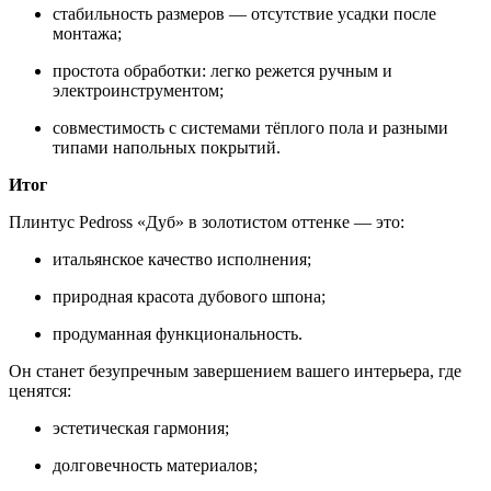
стабильность размеров — отсутствие усадки после
монтажа;
простота обработки: легко режется ручным и
электроинструментом;
совместимость с системами тёплого пола и разными
типами напольных покрытий.
Итог
Плинтус Pedross «Дуб» в золотистом оттенке — это:
итальянское качество исполнения;
природная красота дубового шпона;
продуманная функциональность.
Он станет безупречным завершением вашего интерьера, где
ценятся:
эстетическая гармония;
долговечность материалов;