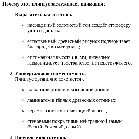
Почему этот плинтус заслуживает внимания?
Выразительная эстетика.
насыщенный золотистый тон создаёт атмосферу
уюта и достатка;
естественный древесный рисунок подчёркивает
благородство материала;
оптимальная высота (80 мм) визуально
гармонизирует пространство, не перегружая его.
Универсальная совместимость.
Плинтус органично сочетается с:
паркетной доской и массивной доской;
ламинатом в тёплых древесных оттенках;
керамогранитом с имитацией дерева;
стеновыми покрытиями нейтральной гаммы
(белый, бежевый, серый).
Прочная конструкция.