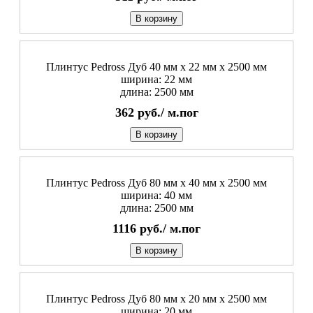
В корзину
Плинтус Pedross Дуб 40 мм х 22 мм х 2500 мм
ширина: 22 мм
длина: 2500 мм
362
руб./
м.пог
В корзину
Плинтус Pedross Дуб 80 мм х 40 мм х 2500 мм
ширина: 40 мм
длина: 2500 мм
1116
руб./
м.пог
В корзину
Плинтус Pedross Дуб 80 мм х 20 мм х 2500 мм
ширина: 20 мм