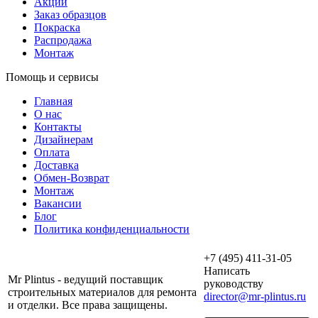
Акции
Заказ образцов
Покраска
Распродажа
Монтаж
Помощь и сервисы
Главная
О нас
Контакты
Дизайнерам
Оплата
Доставка
Обмен-Возврат
Монтаж
Вакансии
Блог
Политика конфиденциальности
+7 (495) 411-31-05
Написать
Mr Plintus - ведущий поставщик
руководству
строительных материалов для ремонта
director@mr-plintus.ru
и отделки. Все права защищены.