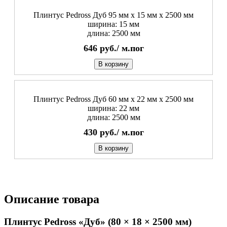
Плинтус Pedross Дуб 95 мм х 15 мм х 2500 мм
ширина: 15 мм
длина: 2500 мм
646
руб./
м.пог
В корзину
Плинтус Pedross Дуб 60 мм х 22 мм х 2500 мм
ширина: 22 мм
длина: 2500 мм
430
руб./
м.пог
В корзину
Описание товара
Плинтус Pedross «Дуб» (80 × 18 × 2500 мм)