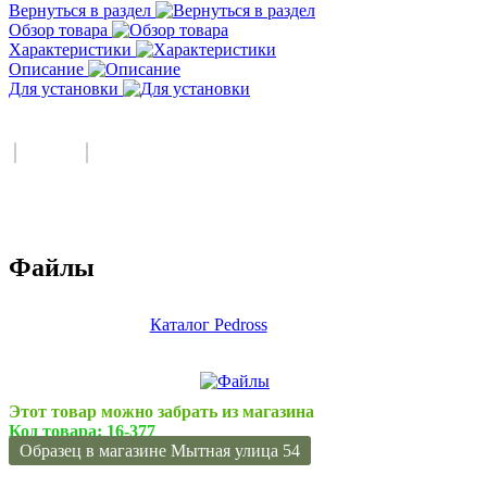
Вернуться в раздел
Обзор товара
Характеристики
Описание
Для установки
Файлы
Каталог Pedross
Этот товар можно забрать из магазина
Код товара:
16-377
Образец в магазине Мытная улица 54