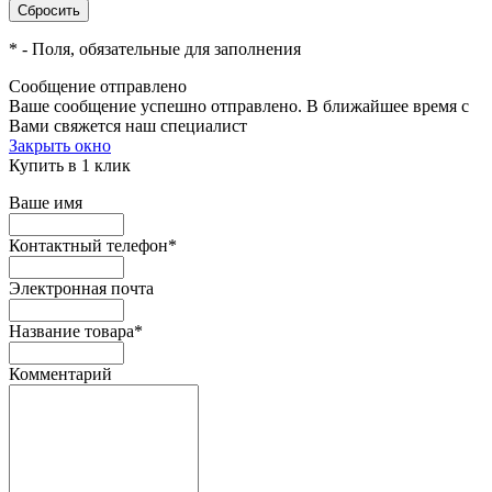
*
- Поля, обязательные для заполнения
Сообщение отправлено
Ваше сообщение успешно отправлено. В ближайшее время с
Вами свяжется наш специалист
Закрыть окно
Купить в 1 клик
Ваше имя
Контактный телефон
*
Электронная почта
Название товара
*
Комментарий