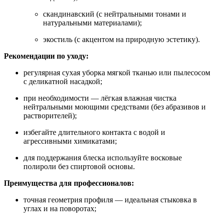
скандинавский (с нейтральными тонами и
натуральными материалами);
экостиль (с акцентом на природную эстетику).
Рекомендации по уходу:
регулярная сухая уборка мягкой тканью или пылесосом
с деликатной насадкой;
при необходимости — лёгкая влажная чистка
нейтральными моющими средствами (без абразивов и
растворителей);
избегайте длительного контакта с водой и
агрессивными химикатами;
для поддержания блеска используйте восковые
полироли без спиртовой основы.
Преимущества для профессионалов:
точная геометрия профиля — идеальная стыковка в
углах и на поворотах;