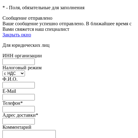
*
- Поля, обязательные для заполнения
Сообщение отправлено
Ваше сообщение успешно отправлено. В ближайшее время с
Вами свяжется наш специалист
Закрыть окно
Для юридических лиц
ИНН организации
Налоговый режим
Ф.И.О.
E-Mail
Телефон
*
Адрес доставки
*
Комментарий