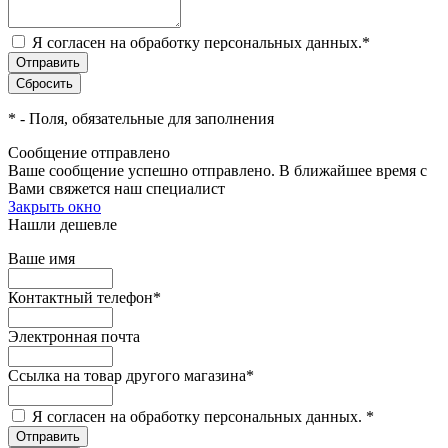
Я согласен на обработку персональных данных.
*
*
- Поля, обязательные для заполнения
Сообщение отправлено
Ваше сообщение успешно отправлено. В ближайшее время с
Вами свяжется наш специалист
Закрыть окно
Нашли дешевле
Ваше имя
Контактный телефон
*
Электронная почта
Ссылка на товар другого магазина
*
Я согласен на обработку персональных данных.
*