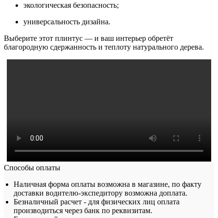
экологическая безопасность;
универсальность дизайна.
Выберите этот плинтус — и ваш интерьер обретёт
благородную сдержанность и теплоту натурального дерева.
Способы оплаты
Наличная форма оплаты возможна в магазине, по факту
доставки водителю-экспедитору возможна доплата.
Безналичный расчет - для физических лиц оплата
производиться через банк по реквизитам.