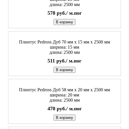
длина: 2500 мм
578
руб./
м.пог
В корзину
Плинтус Pedross Дуб 70 мм х 15 мм х 2500 мм
ширина: 15 мм
длина: 2500 мм
511
руб./
м.пог
В корзину
Плинтус Pedross Дуб 58 мм х 20 мм х 2500 мм
ширина: 20 мм
длина: 2500 мм
470
руб./
м.пог
В корзину