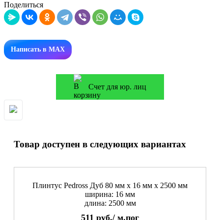
Поделиться
Написать в MAX
Счет для юр. лиц
Товар доступен в следующих вариантах
Плинтус Pedross Дуб 80 мм х 16 мм х 2500 мм
ширина: 16 мм
длина: 2500 мм
511
руб./
м.пог