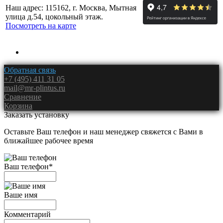
Наш адрес: 115162, г. Москва, Мытная
улица д.54, цокольный этаж.
Посмотреть на карте
Обратная связь
+7 (495) 411 31 05
mail@mr-plintus.ru
Сравнение
Корзина
Заказать установку
Оставьте Ваш телефон и наш менеджер свяжется с Вами в
ближайшее рабочее время
Ваш телефон
*
Ваше имя
Комментарий