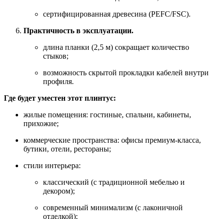
сертифицированная древесина (PEFC/FSC).
Практичность в эксплуатации.
длина планки (2,5 м) сокращает количество
стыков;
возможность скрытой прокладки кабелей внутри
профиля.
Где будет уместен этот плинтус:
жилые помещения: гостиные, спальни, кабинеты,
прихожие;
коммерческие пространства: офисы премиум‑класса,
бутики, отели, рестораны;
стили интерьера:
классический (с традиционной мебелью и
декором);
современный минимализм (с лаконичной
отделкой);