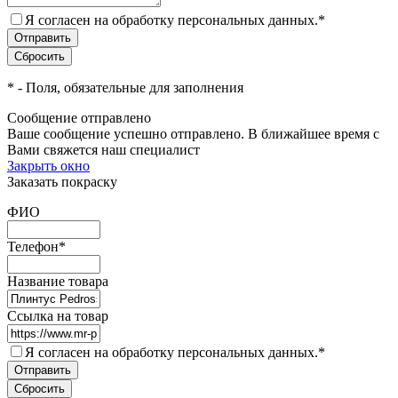
Я согласен на обработку персональных данных.
*
*
- Поля, обязательные для заполнения
Сообщение отправлено
Ваше сообщение успешно отправлено. В ближайшее время с
Вами свяжется наш специалист
Закрыть окно
Заказать покраску
ФИО
Телефон
*
Название товара
Ссылка на товар
Я согласен на обработку персональных данных.
*