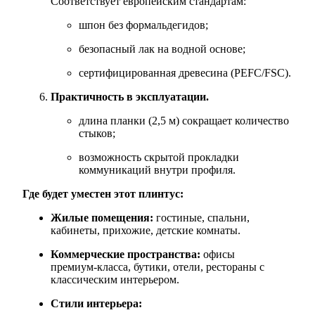
Соответствует европейским стандартам:
шпон без формальдегидов;
безопасный лак на водной основе;
сертифицированная древесина (PEFC/FSC).
Практичность в эксплуатации.
длина планки (2,5 м) сокращает количество
стыков;
возможность скрытой прокладки
коммуникаций внутри профиля.
Где будет уместен этот плинтус:
Жилые помещения:
гостиные, спальни,
кабинеты, прихожие, детские комнаты.
Коммерческие пространства:
офисы
премиум‑класса, бутики, отели, рестораны с
классическим интерьером.
Стили интерьера: