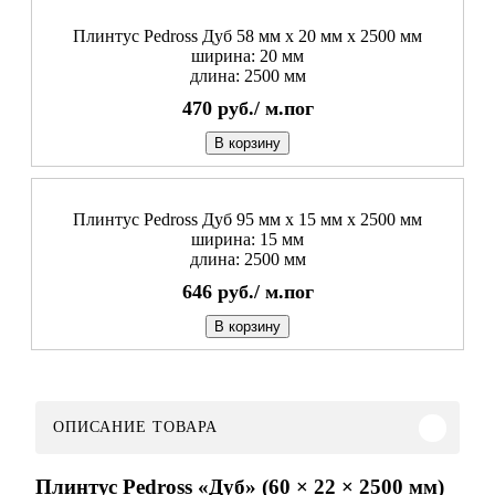
Плинтус Pedross Дуб 58 мм х 20 мм х 2500 мм
ширина: 20 мм
длина: 2500 мм
470
руб./
м.пог
В корзину
Плинтус Pedross Дуб 95 мм х 15 мм х 2500 мм
ширина: 15 мм
длина: 2500 мм
646
руб./
м.пог
В корзину
ОПИСАНИЕ ТОВАРА
Плинтус Pedross «Дуб» (60 × 22 × 2500 мм)