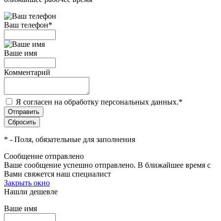
Ваш телефон
*
Ваше имя
Комментарий
Я согласен на обработку персональных данных.
*
*
- Поля, обязательные для заполнения
Сообщение отправлено
Ваше сообщение успешно отправлено. В ближайшее время с
Вами свяжется наш специалист
Закрыть окно
Нашли дешевле
Ваше имя