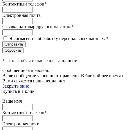
Контактный телефон
*
Электронная почта
Ссылка на товар другого магазина
*
Я согласен на обработку персональных данных.
*
*
- Поля, обязательные для заполнения
Сообщение отправлено
Ваше сообщение успешно отправлено. В ближайшее время с
Вами свяжется наш специалист
Закрыть окно
Купить в 1 клик
Ваше имя
Контактный телефон
*
Электронная почта