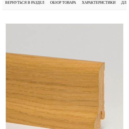
ВЕРНУТЬСЯ В РАЗДЕЛ
ОБЗОР ТОВАРА
ХАРАКТЕРИСТИКИ
ДЛЯ