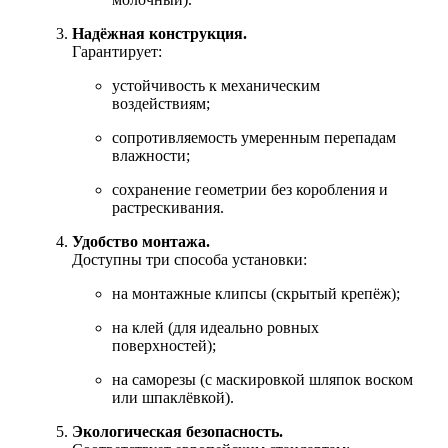
Надёжная конструкция.
Гарантирует:
устойчивость к механическим
воздействиям;
сопротивляемость умеренным перепадам
влажности;
сохранение геометрии без коробления и
растрескивания.
Удобство монтажа.
Доступны три способа установки:
на монтажные клипсы (скрытый крепёж);
на клей (для идеально ровных
поверхностей);
на саморезы (с маскировкой шляпок воском
или шпаклёвкой).
Экологическая безопасность.