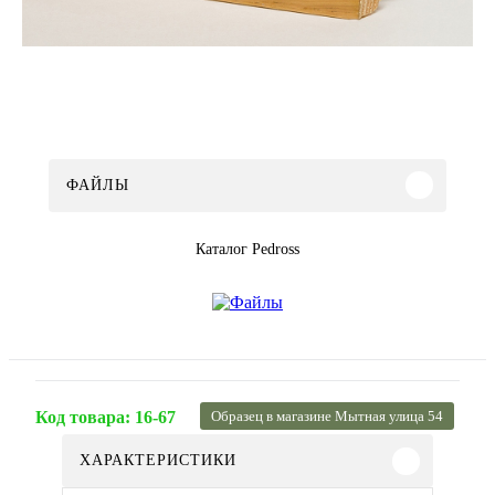
ФАЙЛЫ
Каталог Pedross
Код товара:
16-67
Образец в магазине Мытная улица 54
ХАРАКТЕРИСТИКИ