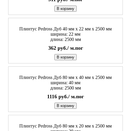
В корзину
Плинтус Pedross Дуб 40 мм х 22 мм х 2500 мм
ширина: 22 мм
длина: 2500 мм
362
руб./
м.пог
В корзину
Плинтус Pedross Дуб 80 мм х 40 мм х 2500 мм
ширина: 40 мм
длина: 2500 мм
1116
руб./
м.пог
В корзину
Плинтус Pedross Дуб 80 мм х 20 мм х 2500 мм