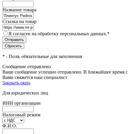
Название товара
Ссылка на товар
Я согласен на обработку персональных данных.
*
*
- Поля, обязательные для заполнения
Сообщение отправлено
Ваше сообщение успешно отправлено. В ближайшее время с
Вами свяжется наш специалист
Закрыть окно
Для юридических лиц
ИНН организации
Налоговый режим
Ф.И.О.