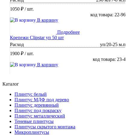
1050 ₽
/ шт.
код товара: 22-96
В корзину
Подробнее
Крепежи Clipstar уп 50 шт
Расход
уп/20-25 м.п
1900 ₽
/ шт.
код товара: 23-4
В корзину
Каталог
Плинтус белый
Плинтус МДФ под дерево
Плинтус деревянный
Плинтус под покраску
Плинтус металлический
Теневые плинтусы
Плинтусы скрытого монтажа
Микроплинтусы