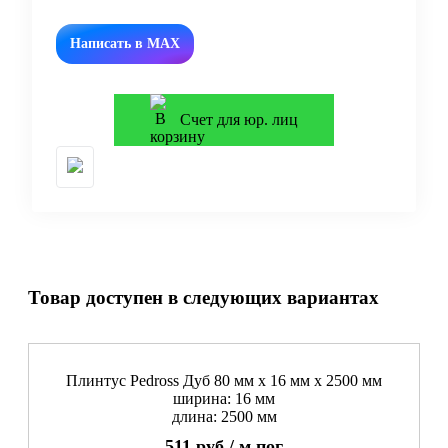
Написать в MAX
Счет для юр. лиц
Товар доступен в следующих вариантах
Плинтус Pedross Дуб 80 мм х 16 мм х 2500 мм
ширина: 16 мм
длина: 2500 мм
511
руб./
м.пог