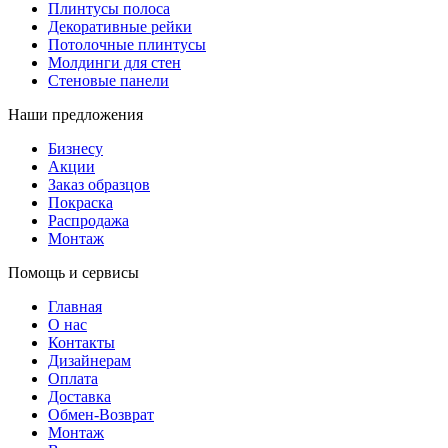
Плинтусы полоса
Декоративные рейки
Потолочные плинтусы
Молдинги для стен
Стеновые панели
Наши предложения
Бизнесу
Акции
Заказ образцов
Покраска
Распродажа
Монтаж
Помощь и сервисы
Главная
О нас
Контакты
Дизайнерам
Оплата
Доставка
Обмен-Возврат
Монтаж