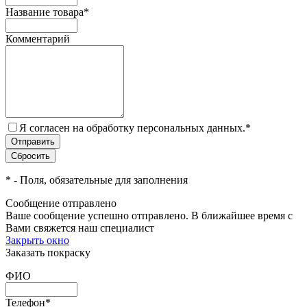
Название товара
*
Комментарий
Я согласен на обработку персональных данных.
*
*
- Поля, обязательные для заполнения
Сообщение отправлено
Ваше сообщение успешно отправлено. В ближайшее время с
Вами свяжется наш специалист
Закрыть окно
Заказать покраску
ФИО
Телефон
*