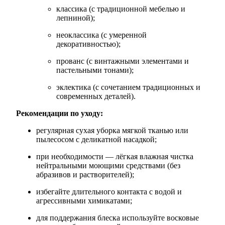
классика (с традиционной мебелью и
лепниной);
неоклассика (с умеренной
декоративностью);
прованс (с винтажными элементами и
пастельными тонами);
эклектика (с сочетанием традиционных и
современных деталей).
Рекомендации по уходу:
регулярная сухая уборка мягкой тканью или
пылесосом с деликатной насадкой;
при необходимости — лёгкая влажная чистка
нейтральными моющими средствами (без
абразивов и растворителей);
избегайте длительного контакта с водой и
агрессивными химикатами;
для поддержания блеска используйте восковые