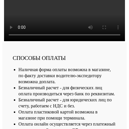
СПОСОБЫ ОПЛАТЫ
Наличная форма оплаты возможна в магазине,
по факту доставки водителю-экспедитору
возможна доплата.
Безналичный расчет - для физических лиц
оплата производиться через банк по реквизитам.
Безналичный расчет - для юридических лиц по
счету, работаем с НДС и без.
Оплата пластиковой картой возможна в
магазине при помощи терминала.
Оплата онлайн осуществляется через платежный