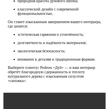
природная красота дубового шпона;
классический дизайн с современной
функциональностью.
Он станет изысканным завершением вашего интерьера,
где ценятся:
эстетическая гармония и утончённость;
долговечность и надёжность материалов;
экологическая безопасность;
внимание к деталям и традиционным формам.
Выберите плинтус Pedross «Дуб» — и ваш интерьер
обретёт благородную сдержанность и теплоту
натурального дерева с изысканным силуэтом
«сапожка».