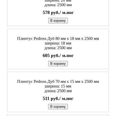
ширина: 20 мм
длина: 2500 мм
578
руб./
м.пог
В корзину
Плинтус Pedross Дуб 80 мм х 18 мм х 2500 мм
ширина: 18 мм
длина: 2500 мм
605
руб./
м.пог
В корзину
Плинтус Pedross Дуб 70 мм х 15 мм х 2500 мм
ширина: 15 мм
длина: 2500 мм
511
руб./
м.пог
В корзину