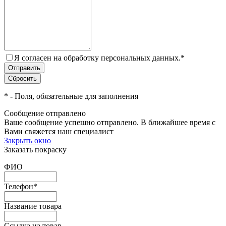
Я согласен на обработку персональных данных.
*
*
- Поля, обязательные для заполнения
Сообщение отправлено
Ваше сообщение успешно отправлено. В ближайшее время с
Вами свяжется наш специалист
Закрыть окно
Заказать покраску
ФИО
Телефон
*
Название товара
Ссылка на товар