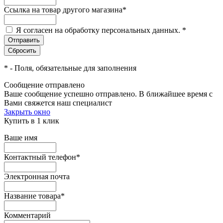
Ссылка на товар другого магазина
*
Я согласен на обработку персональных данных.
*
*
- Поля, обязательные для заполнения
Сообщение отправлено
Ваше сообщение успешно отправлено. В ближайшее время с
Вами свяжется наш специалист
Закрыть окно
Купить в 1 клик
Ваше имя
Контактный телефон
*
Электронная почта
Название товара
*
Комментарий