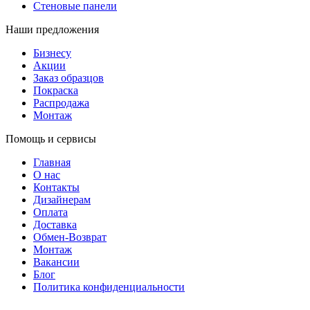
Стеновые панели
Наши предложения
Бизнесу
Акции
Заказ образцов
Покраска
Распродажа
Монтаж
Помощь и сервисы
Главная
О нас
Контакты
Дизайнерам
Оплата
Доставка
Обмен-Возврат
Монтаж
Вакансии
Блог
Политика конфиденциальности