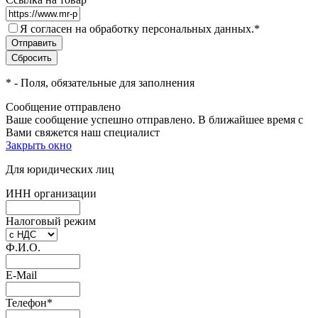
Я согласен на обработку персональных данных.
*
*
- Поля, обязательные для заполнения
Сообщение отправлено
Ваше сообщение успешно отправлено. В ближайшее время с
Вами свяжется наш специалист
Закрыть окно
Для юридических лиц
ИНН организации
Налоговый режим
Ф.И.О.
E-Mail
Телефон
*