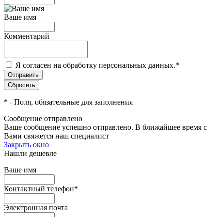
Ваше имя
Комментарий
Я согласен на обработку персональных данных.
*
*
- Поля, обязательные для заполнения
Сообщение отправлено
Ваше сообщение успешно отправлено. В ближайшее время с
Вами свяжется наш специалист
Закрыть окно
Нашли дешевле
Ваше имя
Контактный телефон
*
Электронная почта