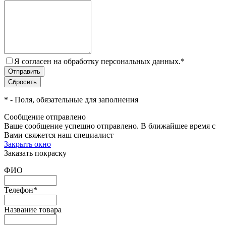
Я согласен на обработку персональных данных.
*
*
- Поля, обязательные для заполнения
Сообщение отправлено
Ваше сообщение успешно отправлено. В ближайшее время с
Вами свяжется наш специалист
Закрыть окно
Заказать покраску
ФИО
Телефон
*
Название товара