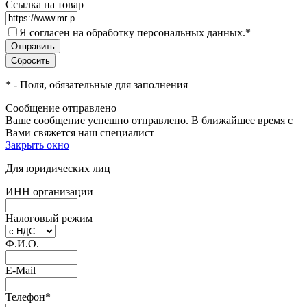
Ссылка на товар
Я согласен на обработку персональных данных.
*
*
- Поля, обязательные для заполнения
Сообщение отправлено
Ваше сообщение успешно отправлено. В ближайшее время с
Вами свяжется наш специалист
Закрыть окно
Для юридических лиц
ИНН организации
Налоговый режим
Ф.И.О.
E-Mail
Телефон
*