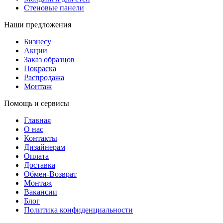
Стеновые панели
Наши предложения
Бизнесу
Акции
Заказ образцов
Покраска
Распродажа
Монтаж
Помощь и сервисы
Главная
О нас
Контакты
Дизайнерам
Оплата
Доставка
Обмен-Возврат
Монтаж
Вакансии
Блог
Политика конфиденциальности