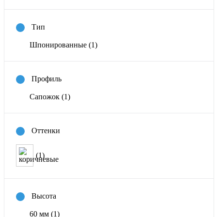
Тип
Шпонированные
(1)
Профиль
Сапожок
(1)
Оттенки
(1)
Высота
60 мм
(1)