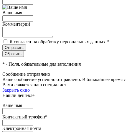
Ваше имя
Комментарий
Я согласен на обработку персональных данных.
*
*
- Поля, обязательные для заполнения
Сообщение отправлено
Ваше сообщение успешно отправлено. В ближайшее время с
Вами свяжется наш специалист
Закрыть окно
Нашли дешевле
Ваше имя
Контактный телефон
*
Электронная почта