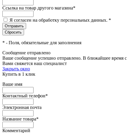
Ссылка на товар другого магазина
*
Я согласен на обработку персональных данных.
*
*
- Поля, обязательные для заполнения
Сообщение отправлено
Ваше сообщение успешно отправлено. В ближайшее время с
Вами свяжется наш специалист
Закрыть окно
Купить в 1 клик
Ваше имя
Контактный телефон
*
Электронная почта
Название товара
*
Комментарий