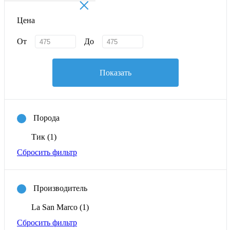
×
Цена
От
До
Показать
Порода
Тик
(1)
Сбросить фильтр
Производитель
La San Marco
(1)
Сбросить фильтр