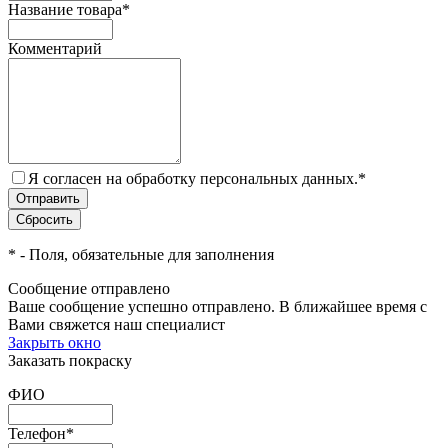
Название товара
*
Комментарий
Я согласен на обработку персональных данных.
*
*
- Поля, обязательные для заполнения
Сообщение отправлено
Ваше сообщение успешно отправлено. В ближайшее время с
Вами свяжется наш специалист
Закрыть окно
Заказать покраску
ФИО
Телефон
*