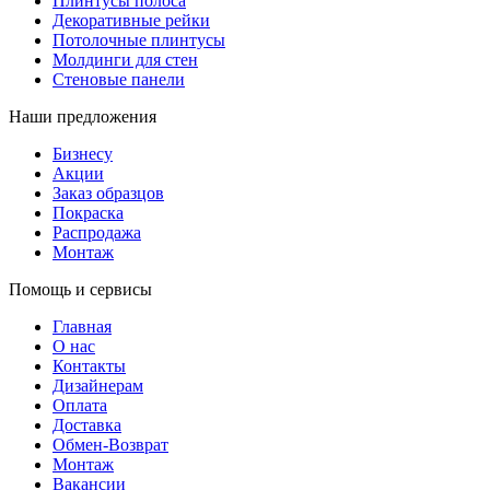
Плинтусы полоса
Декоративные рейки
Потолочные плинтусы
Молдинги для стен
Стеновые панели
Наши предложения
Бизнесу
Акции
Заказ образцов
Покраска
Распродажа
Монтаж
Помощь и сервисы
Главная
О нас
Контакты
Дизайнерам
Оплата
Доставка
Обмен-Возврат
Монтаж
Вакансии