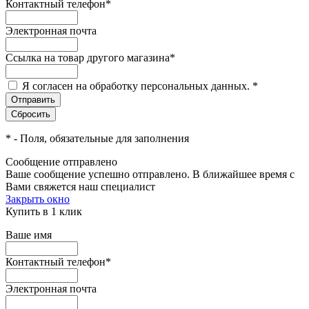
Контактный телефон
*
Электронная почта
Ссылка на товар другого магазина
*
Я согласен на обработку персональных данных.
*
*
- Поля, обязательные для заполнения
Сообщение отправлено
Ваше сообщение успешно отправлено. В ближайшее время с
Вами свяжется наш специалист
Закрыть окно
Купить в 1 клик
Ваше имя
Контактный телефон
*
Электронная почта