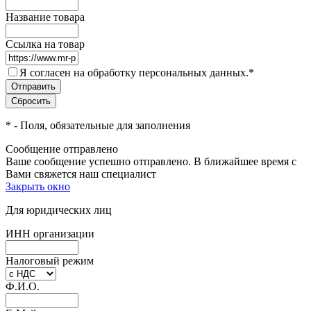
Название товара
Ссылка на товар
Я согласен на обработку персональных данных.
*
*
- Поля, обязательные для заполнения
Сообщение отправлено
Ваше сообщение успешно отправлено. В ближайшее время с
Вами свяжется наш специалист
Закрыть окно
Для юридических лиц
ИНН организации
Налоговый режим
Ф.И.О.