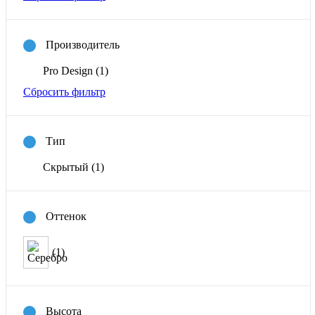
Производитель
Pro Design
(1)
Сбросить фильтр
Тип
Скрытый
(1)
Оттенок
(1)
Высота