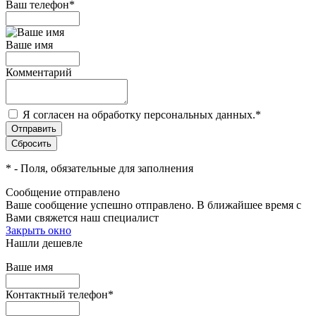
Ваш телефон
*
Ваше имя
Комментарий
Я согласен на обработку персональных данных.
*
*
- Поля, обязательные для заполнения
Сообщение отправлено
Ваше сообщение успешно отправлено. В ближайшее время с
Вами свяжется наш специалист
Закрыть окно
Нашли дешевле
Ваше имя
Контактный телефон
*