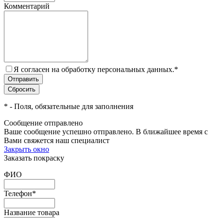
Комментарий
Я согласен на обработку персональных данных.
*
*
- Поля, обязательные для заполнения
Сообщение отправлено
Ваше сообщение успешно отправлено. В ближайшее время с
Вами свяжется наш специалист
Закрыть окно
Заказать покраску
ФИО
Телефон
*
Название товара