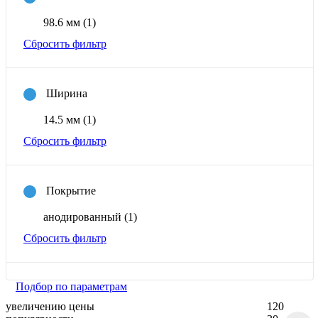
98.6 мм
(1)
Сбросить фильтр
Ширина
14.5 мм
(1)
Сбросить фильтр
Покрытие
анодированный
(1)
Сбросить фильтр
Подбор по параметрам
увеличению цены
120