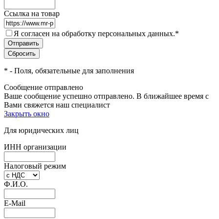
Ссылка на товар
Я согласен на обработку персональных данных.
*
*
- Поля, обязательные для заполнения
Сообщение отправлено
Ваше сообщение успешно отправлено. В ближайшее время с
Вами свяжется наш специалист
Закрыть окно
Для юридических лиц
ИНН организации
Налоговый режим
Ф.И.О.
E-Mail