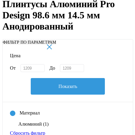
Плинтусы Алюминий Pro
Design 98.6 мм 14.5 мм
Анодированный
×
ФИЛЬТР ПО ПАРАМЕТРАМ
Цена
От
До
Показать
Материал
Алюминий
(1)
Сбросить фильтр