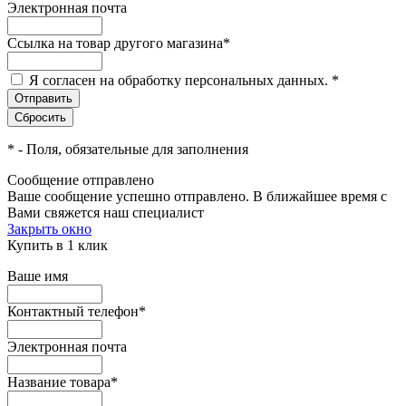
Электронная почта
Ссылка на товар другого магазина
*
Я согласен на обработку персональных данных.
*
*
- Поля, обязательные для заполнения
Сообщение отправлено
Ваше сообщение успешно отправлено. В ближайшее время с
Вами свяжется наш специалист
Закрыть окно
Купить в 1 клик
Ваше имя
Контактный телефон
*
Электронная почта
Название товара
*