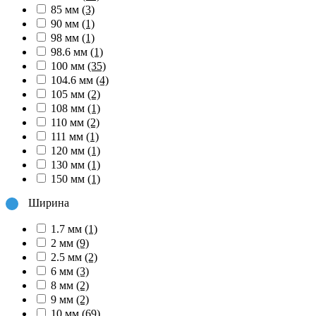
85 мм
(3)
90 мм
(1)
98 мм
(1)
98.6 мм
(1)
100 мм
(35)
104.6 мм
(4)
105 мм
(2)
108 мм
(1)
110 мм
(2)
111 мм
(1)
120 мм
(1)
130 мм
(1)
150 мм
(1)
Ширина
1.7 мм
(1)
2 мм
(9)
2.5 мм
(2)
6 мм
(3)
8 мм
(2)
9 мм
(2)
10 мм
(69)