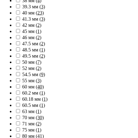
38 мм
(4)
39.3 мм
(3)
40 мм
(23)
41.3 мм
(3)
42 мм
(2)
45 мм
(1)
46 мм
(2)
47.5 мм
(2)
48.5 мм
(1)
49.5 мм
(2)
50 мм
(7)
52 мм
(2)
54.5 мм
(9)
55 мм
(3)
60 мм
(40)
60.2 мм
(1)
60.18 мм
(1)
60.5 мм
(1)
63 мм
(1)
70 мм
(30)
71 мм
(2)
75 мм
(1)
80 мм
(41)