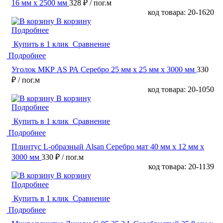
16 мм х 2500 мм
328 ₽
/ пог.м
код товара: 20-1620
В корзину
Подробнее
Купить в 1 клик
Сравнение
Подробнее
Уголок МКР АS РА Серебро 25 мм x 25 мм х 3000 мм
330
₽
/ пог.м
код товара: 20-1050
В корзину
Подробнее
Купить в 1 клик
Сравнение
Подробнее
Плинтус L-образный Alsan Серебро мат 40 мм x 12 мм х
3000 мм
330 ₽
/ пог.м
код товара: 20-1139
В корзину
Подробнее
Купить в 1 клик
Сравнение
Подробнее