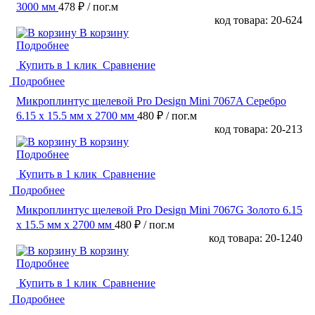
3000 мм
478 ₽
/ пог.м
код товара: 20-624
В корзину
Подробнее
Купить в 1 клик
Сравнение
Подробнее
Микроплинтус щелевой Pro Design Mini 7067A Серебро
6.15 x 15.5 мм х 2700 мм
480 ₽
/ пог.м
код товара: 20-213
В корзину
Подробнее
Купить в 1 клик
Сравнение
Подробнее
Микроплинтус щелевой Pro Design Mini 7067G Золото 6.15
x 15.5 мм х 2700 мм
480 ₽
/ пог.м
код товара: 20-1240
В корзину
Подробнее
Купить в 1 клик
Сравнение
Подробнее