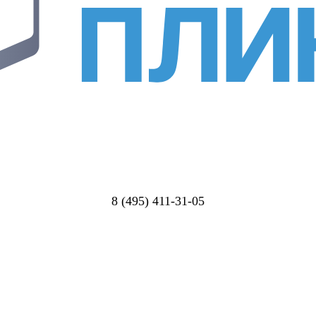
8 (495) 411-31-05