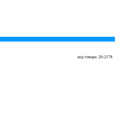
код товара: 20-2178