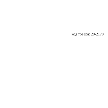
код товара: 20-2170