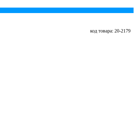
код товара: 20-2179