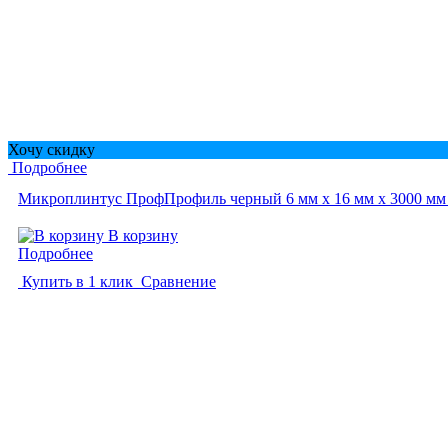
Хочу скидку
Подробнее
Микроплинтус ПрофПрофиль черный 6 мм x 16 мм х 3000 мм
В корзину
Подробнее
Купить в 1 клик
Сравнение