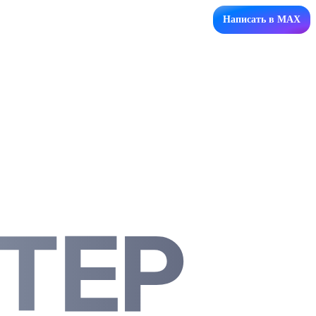
Написать в MAX