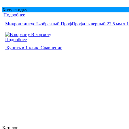
Хочу скидку
Подробнее
Микроплинтус L-образный ПрофПрофиль черный 22.5 мм x 1
В корзину
Подробнее
Купить в 1 клик
Сравнение
Каталог