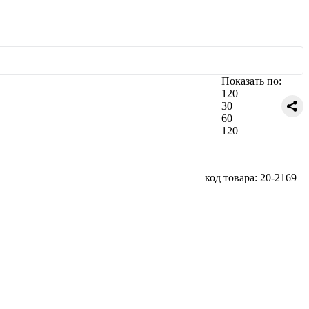
Показать по:
120
30
60
120
код товара: 20-2169