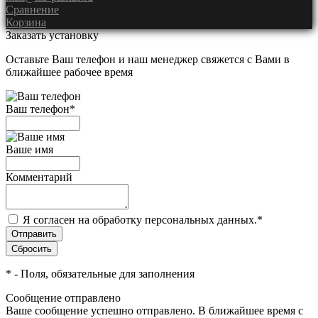
Сравнение
Корзина
Заказать установку
Оставьте Ваш телефон и наш менеджер свяжется с Вами в
ближайшее рабочее время
Ваш телефон
*
Ваше имя
Комментарий
Я согласен на обработку персональных данных.
*
*
- Поля, обязательные для заполнения
Сообщение отправлено
Ваше сообщение успешно отправлено. В ближайшее время с