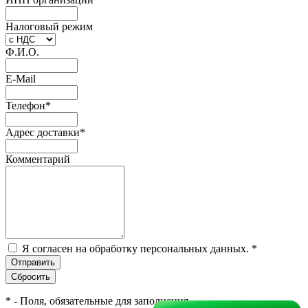
Налоговый режим
Ф.И.О.
E-Mail
Телефон
*
Адрес доставки
*
Комментарий
Я согласен на обработку персональных данных.
*
*
- Поля, обязательные для заполнения