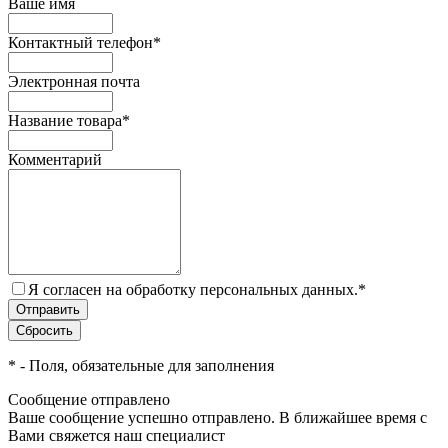
Ваше имя
Контактный телефон
*
Электронная почта
Название товара
*
Комментарий
Я согласен на обработку персональных данных.
*
*
- Поля, обязательные для заполнения
Сообщение отправлено
Ваше сообщение успешно отправлено. В ближайшее время с
Вами свяжется наш специалист