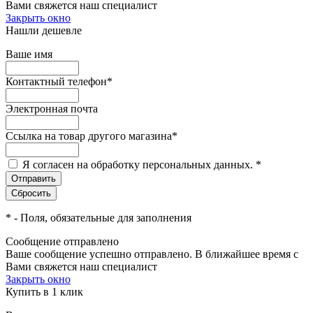
Вами свяжется наш специалист
Закрыть окно
Нашли дешевле
Ваше имя
Контактный телефон
*
Электронная почта
Ссылка на товар другого магазина
*
Я согласен на обработку персональных данных.
*
*
- Поля, обязательные для заполнения
Сообщение отправлено
Ваше сообщение успешно отправлено. В ближайшее время с
Вами свяжется наш специалист
Закрыть окно
Купить в 1 клик