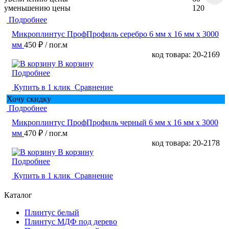
уменьшению цены
120
Подробнее
Микроплинтус ПрофПрофиль серебро 6 мм x 16 мм х 3000
мм
450 ₽
/ пог.м
код товара: 20-2169
В корзину
Подробнее
Купить в 1 клик
Сравнение
Хочу скидку
Подробнее
Микроплинтус ПрофПрофиль черный 6 мм x 16 мм х 3000
мм
470 ₽
/ пог.м
код товара: 20-2178
В корзину
Подробнее
Купить в 1 клик
Сравнение
Каталог
Плинтус белый
Плинтус МДФ под дерево