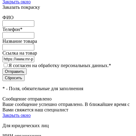
Закрыть окно
Заказать покраску
ФИО
Телефон
*
Название товара
Ссылка на товар
Я согласен на обработку персональных данных.
*
*
- Поля, обязательные для заполнения
Сообщение отправлено
Ваше сообщение успешно отправлено. В ближайшее время с
Вами свяжется наш специалист
Закрыть окно
Для юридических лиц
ИНН организации