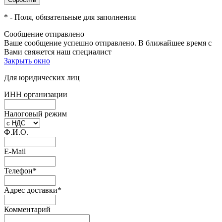
*
- Поля, обязательные для заполнения
Сообщение отправлено
Ваше сообщение успешно отправлено. В ближайшее время с
Вами свяжется наш специалист
Закрыть окно
Для юридических лиц
ИНН организации
Налоговый режим
Ф.И.О.
E-Mail
Телефон
*
Адрес доставки
*
Комментарий