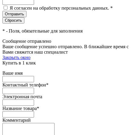
Я согласен на обработку персональных данных.
*
*
- Поля, обязательные для заполнения
Сообщение отправлено
Ваше сообщение успешно отправлено. В ближайшее время с
Вами свяжется наш специалист
Закрыть окно
Купить в 1 клик
Ваше имя
Контактный телефон
*
Электронная почта
Название товара
*
Комментарий