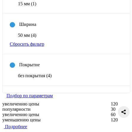
15 мм
(1)
Ширина
50 мм
(4)
Сбросить фильтр
Покрытие
без покрытия
(4)
Подбор по параметрам
увеличению цены
120
популярности
30
увеличению цены
60
уменьшению цены
120
Подробнее