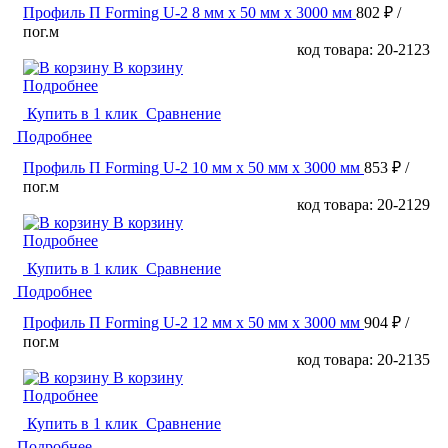
Профиль П Forming U-2 8 мм x 50 мм х 3000 мм
802 ₽
/
пог.м
код товара: 20-2123
В корзину
Подробнее
Купить в 1 клик
Сравнение
Подробнее
Профиль П Forming U-2 10 мм x 50 мм х 3000 мм
853 ₽
/
пог.м
код товара: 20-2129
В корзину
Подробнее
Купить в 1 клик
Сравнение
Подробнее
Профиль П Forming U-2 12 мм x 50 мм х 3000 мм
904 ₽
/
пог.м
код товара: 20-2135
В корзину
Подробнее
Купить в 1 клик
Сравнение
Подробнее