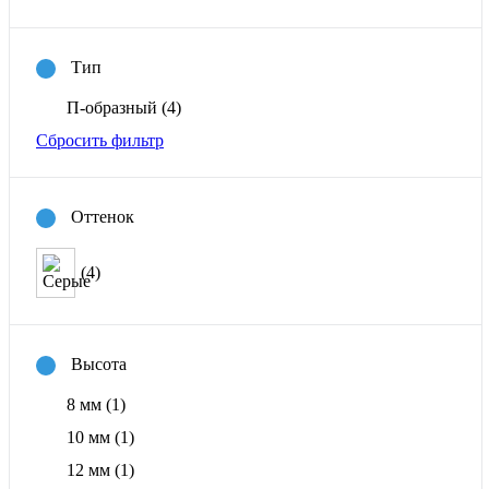
Тип
П-образный
(4)
Сбросить фильтр
Оттенок
(4)
Высота
8 мм
(1)
10 мм
(1)
12 мм
(1)