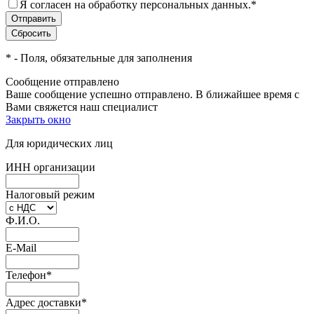
Я согласен на обработку персональных данных.
*
*
- Поля, обязательные для заполнения
Сообщение отправлено
Ваше сообщение успешно отправлено. В ближайшее время с
Вами свяжется наш специалист
Закрыть окно
Для юридических лиц
ИНН организации
Налоговый режим
Ф.И.О.
E-Mail
Телефон
*
Адрес доставки
*