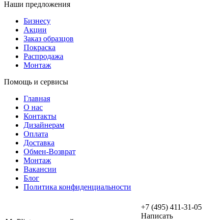
Наши предложения
Бизнесу
Акции
Заказ образцов
Покраска
Распродажа
Монтаж
Помощь и сервисы
Главная
О нас
Контакты
Дизайнерам
Оплата
Доставка
Обмен-Возврат
Монтаж
Вакансии
Блог
Политика конфиденциальности
+7 (495) 411-31-05
Написать