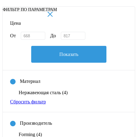
×
ФИЛЬТР ПО ПАРАМЕТРАМ
Цена
От
До
Показать
Материал
Нержавеющая сталь
(4)
Сбросить фильтр
Производитель
Forming
(4)