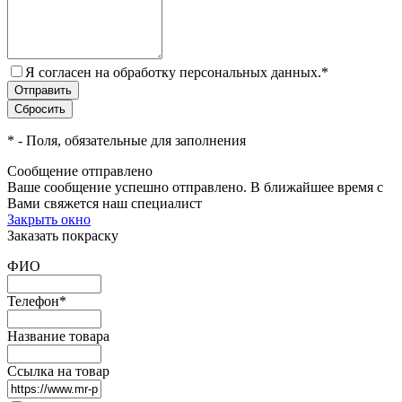
Я согласен на обработку персональных данных.
*
*
- Поля, обязательные для заполнения
Сообщение отправлено
Ваше сообщение успешно отправлено. В ближайшее время с
Вами свяжется наш специалист
Закрыть окно
Заказать покраску
ФИО
Телефон
*
Название товара
Ссылка на товар