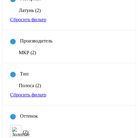
Латунь
(2)
Сбросить фильтр
Производитель
МКР
(2)
Тип
Полоса
(2)
Сбросить фильтр
Оттенок
(2)