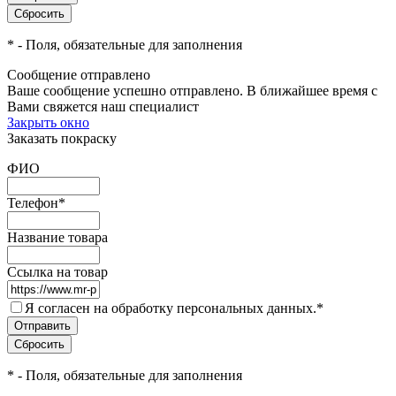
*
- Поля, обязательные для заполнения
Сообщение отправлено
Ваше сообщение успешно отправлено. В ближайшее время с
Вами свяжется наш специалист
Закрыть окно
Заказать покраску
ФИО
Телефон
*
Название товара
Ссылка на товар
Я согласен на обработку персональных данных.
*
*
- Поля, обязательные для заполнения