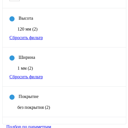
Высота
120 мм
(2)
Сбросить фильтр
Ширина
1 мм
(2)
Сбросить фильтр
Покрытие
без покрытия
(2)
Подбор по параметрам