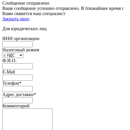
Сообщение отправлено
Ваше сообщение успешно отправлено. В ближайшее время с
Вами свяжется наш специалист
Закрыть окно
Для юридических лиц
ИНН организации
Налоговый режим
Ф.И.О.
E-Mail
Телефон
*
Адрес доставки
*
Комментарий