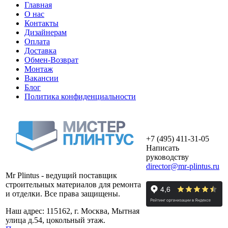
Главная
О нас
Контакты
Дизайнерам
Оплата
Доставка
Обмен-Возврат
Монтаж
Вакансии
Блог
Политика конфиденциальности
+7 (495) 411-31-05
Написать
руководству
director@mr-plintus.ru
Mr Plintus - ведущий поставщик
строительных материалов для ремонта
и отделки. Все права защищены.
Наш адрес: 115162, г. Москва, Мытная
улица д.54, цокольный этаж.