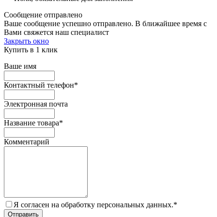
Сообщение отправлено
Ваше сообщение успешно отправлено. В ближайшее время с
Вами свяжется наш специалист
Закрыть окно
Купить в 1 клик
Ваше имя
Контактный телефон
*
Электронная почта
Название товара
*
Комментарий
Я согласен на обработку персональных данных.
*