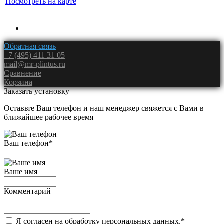
Посмотреть на карте
Обратная связь
+7 (495) 411 31 05
mail@mr-plintus.ru
Сравнение
Корзина
Заказать установку
Оставьте Ваш телефон и наш менеджер свяжется с Вами в
ближайшее рабочее время
Ваш телефон
*
Ваше имя
Комментарий
Я согласен на обработку персональных данных.
*