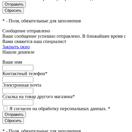
*
- Поля, обязательные для заполнения
Сообщение отправлено
Ваше сообщение успешно отправлено. В ближайшее время с
Вами свяжется наш специалист
Закрыть окно
Нашли дешевле
Ваше имя
Контактный телефон
*
Электронная почта
Ссылка на товар другого магазина
*
Я согласен на обработку персональных данных.
*
*
- Поля, обязательные для заполнения