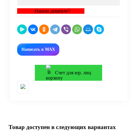
Нашли дешевле?
Написать в MAX
Счет для юр. лиц
Товар доступен в следующих вариантах