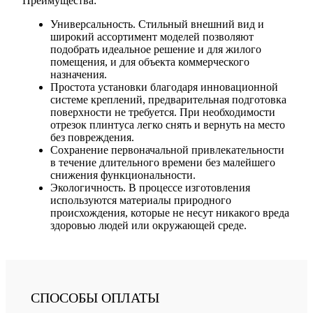
Преимущества:
Универсальность. Стильный внешний вид и
широкий ассортимент моделей позволяют
подобрать идеальное решение и для жилого
помещения, и для объекта коммерческого
назначения.
Простота установки благодаря инновационной
системе креплений, предварительная подготовка
поверхности не требуется. При необходимости
отрезок плинтуса легко снять и вернуть на место
без повреждения.
Сохранение первоначальной привлекательности
в течение длительного времени без малейшего
снижения функциональности.
Экологичность. В процессе изготовления
используются материалы природного
происхождения, которые не несут никакого вреда
здоровью людей или окружающей среде.
СПОСОБЫ ОПЛАТЫ