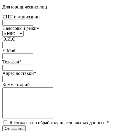
Для юридических лиц
ИНН организации
Налоговый режим
Ф.И.О.
E-Mail
Телефон
*
Адрес доставки
*
Комментарий
Я согласен на обработку персональных данных.
*