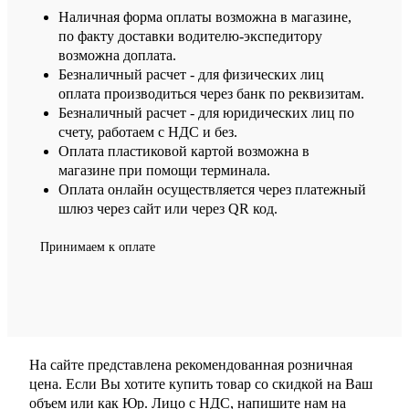
Наличная форма оплаты возможна в магазине,
по факту доставки водителю-экспедитору
возможна доплата.
Безналичный расчет - для физических лиц
оплата производиться через банк по реквизитам.
Безналичный расчет - для юридических лиц по
счету, работаем с НДС и без.
Оплата пластиковой картой возможна в
магазине при помощи терминала.
Оплата онлайн осуществляется через платежный
шлюз через сайт или через QR код.
Принимаем к оплате
На сайте представлена рекомендованная розничная
цена. Если Вы хотите купить товар со скидкой на Ваш
объем или как Юр. Лицо с НДС, напишите нам на