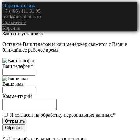
Обратная связь
+7 (495) 411 31 05
mail@mr-plintus.ru
Сравнение
Корзина
Заказать установку
Оставьте Ваш телефон и наш менеджер свяжется с Вами в
ближайшее рабочее время
Ваш телефон
*
Ваше имя
Комментарий
Я согласен на обработку персональных данных.
*
*
- Поля, обязательные для заполнения