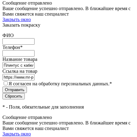
Сообщение отправлено
Ваше сообщение успешно отправлено. В ближайшее время с
Вами свяжется наш специалист
Закрыть окно
Заказать покраску
ФИО
Телефон
*
Название товара
Ссылка на товар
Я согласен на обработку персональных данных.
*
*
- Поля, обязательные для заполнения
Сообщение отправлено
Ваше сообщение успешно отправлено. В ближайшее время с
Вами свяжется наш специалист
Закрыть окно