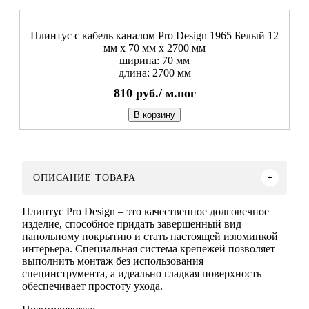
Плинтус с кабель каналом Pro Design 1965 Белый 12
мм x 70 мм х 2700 мм
ширина: 70 мм
длина: 2700 мм
810
руб./
м.пог
В корзину
ОПИСАНИЕ ТОВАРА
Плинтус Pro Design – это качественное долговечное
изделие, способное придать завершенный вид
напольному покрытию и стать настоящей изюминкой
интерьера. Специальная система крепежей позволяет
выполнить монтаж без использования
специнструмента, а идеально гладкая поверхность
обеспечивает простоту ухода.