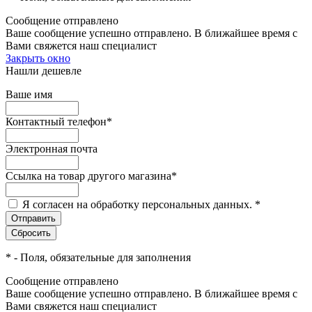
Сообщение отправлено
Ваше сообщение успешно отправлено. В ближайшее время с
Вами свяжется наш специалист
Закрыть окно
Нашли дешевле
Ваше имя
Контактный телефон
*
Электронная почта
Ссылка на товар другого магазина
*
Я согласен на обработку персональных данных.
*
*
- Поля, обязательные для заполнения
Сообщение отправлено
Ваше сообщение успешно отправлено. В ближайшее время с
Вами свяжется наш специалист