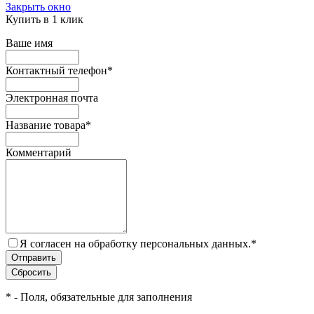
Закрыть окно
Купить в 1 клик
Ваше имя
Контактный телефон
*
Электронная почта
Название товара
*
Комментарий
Я согласен на обработку персональных данных.
*
*
- Поля, обязательные для заполнения