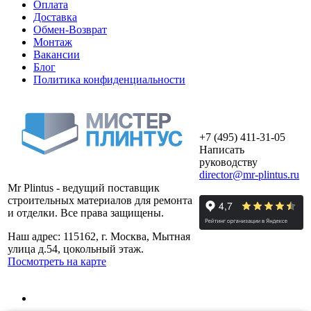
Оплата
Доставка
Обмен-Возврат
Монтаж
Вакансии
Блог
Политика конфиденциальности
+7 (495) 411-31-05
Написать
руководству
director@mr-plintus.ru
Mr Plintus - ведущий поставщик
строительных материалов для ремонта
и отделки. Все права защищены.
Наш адрес: 115162, г. Москва, Мытная
улица д.54, цокольный этаж.
Посмотреть на карте