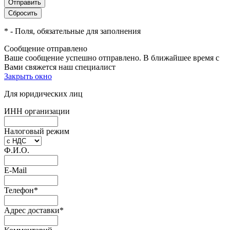
*
- Поля, обязательные для заполнения
Сообщение отправлено
Ваше сообщение успешно отправлено. В ближайшее время с
Вами свяжется наш специалист
Закрыть окно
Для юридических лиц
ИНН организации
Налоговый режим
Ф.И.О.
E-Mail
Телефон
*
Адрес доставки
*