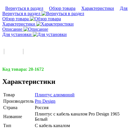
Вернуться в раздел
Обзор товара
Характеристики
Для 
Вернуться в раздел
Обзор товара
Характеристики
Описание
Для установки
Код товара:
20-1672
Характеристики
Товар
Плинтус алюминий
Производитель
Pro Design
Страна
Россия
Плинтус с кабель каналом Pro Design 1965
Название
Белый
Тип
С кабель каналом