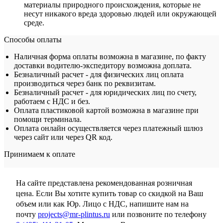
материалы природного происхождения, которые не
несут никакого вреда здоровью людей или окружающей
среде.
Способы оплаты
Наличная форма оплаты возможна в магазине, по факту
доставки водителю-экспедитору возможна доплата.
Безналичный расчет - для физических лиц оплата
производиться через банк по реквизитам.
Безналичный расчет - для юридических лиц по счету,
работаем с НДС и без.
Оплата пластиковой картой возможна в магазине при
помощи терминала.
Оплата онлайн осуществляется через платежный шлюз
через сайт или через QR код.
Принимаем к оплате
На сайте представлена рекомендованная розничная
цена. Если Вы хотите купить товар со скидкой на Ваш
объем или как Юр. Лицо с НДС, напишите нам на
почту
projects@mr-plintus.ru
или позвоните по телефону