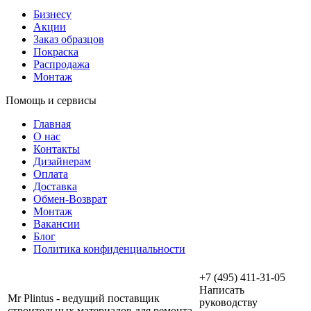
Бизнесу
Акции
Заказ образцов
Покраска
Распродажа
Монтаж
Помощь и сервисы
Главная
О нас
Контакты
Дизайнерам
Оплата
Доставка
Обмен-Возврат
Монтаж
Вакансии
Блог
Политика конфиденциальности
+7 (495) 411-31-05
Написать
Mr Plintus - ведущий поставщик
руководству
строительных материалов для ремонта