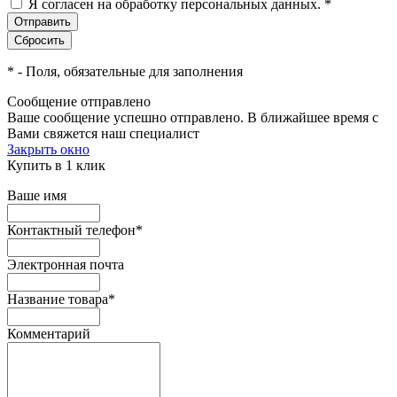
Я согласен на обработку персональных данных.
*
*
- Поля, обязательные для заполнения
Сообщение отправлено
Ваше сообщение успешно отправлено. В ближайшее время с
Вами свяжется наш специалист
Закрыть окно
Купить в 1 клик
Ваше имя
Контактный телефон
*
Электронная почта
Название товара
*
Комментарий