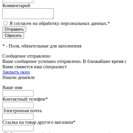
Комментарий
Я согласен на обработку персональных данных.
*
*
- Поля, обязательные для заполнения
Сообщение отправлено
Ваше сообщение успешно отправлено. В ближайшее время с
Вами свяжется наш специалист
Закрыть окно
Нашли дешевле
Ваше имя
Контактный телефон
*
Электронная почта
Ссылка на товар другого магазина
*