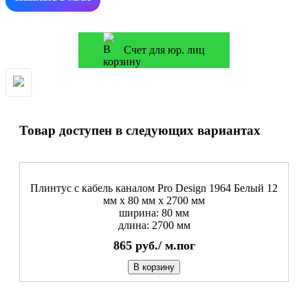
Счет для юр. лиц
Товар доступен в следующих вариантах
Плинтус с кабель каналом Pro Design 1964 Белый 12
мм x 80 мм х 2700 мм
ширина: 80 мм
длина: 2700 мм
865
руб./
м.пог
В корзину