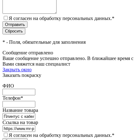
Я согласен на обработку персональных данных.
*
*
- Поля, обязательные для заполнения
Сообщение отправлено
Ваше сообщение успешно отправлено. В ближайшее время с
Вами свяжется наш специалист
Закрыть окно
Заказать покраску
ФИО
Телефон
*
Название товара
Ссылка на товар
Я согласен на обработку персональных данных.
*