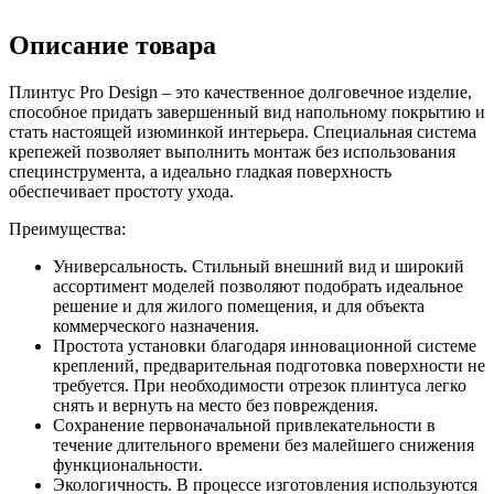
Описание товара
Плинтус Pro Design – это качественное долговечное изделие,
способное придать завершенный вид напольному покрытию и
стать настоящей изюминкой интерьера. Специальная система
крепежей позволяет выполнить монтаж без использования
специнструмента, а идеально гладкая поверхность
обеспечивает простоту ухода.
Преимущества:
Универсальность. Стильный внешний вид и широкий
ассортимент моделей позволяют подобрать идеальное
решение и для жилого помещения, и для объекта
коммерческого назначения.
Простота установки благодаря инновационной системе
креплений, предварительная подготовка поверхности не
требуется. При необходимости отрезок плинтуса легко
снять и вернуть на место без повреждения.
Сохранение первоначальной привлекательности в
течение длительного времени без малейшего снижения
функциональности.
Экологичность. В процессе изготовления используются