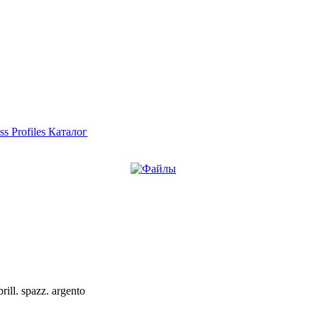
ss Profiles Каталог
ll. spazz. argento