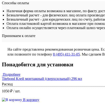
Способы оплаты
Наличная форма оплаты возможна в магазине, по факту дос
Безналичный расчет - для физических лиц оплата производит
Безналичный расчет - для юридических лиц по счету, работа
Оплата пластиковой картой возможна в магазине при помощ
Оплата онлайн осуществляется через платежный шлюз через 
Принимаем к оплате
На сайте представлена рекомендованная розничная цена. Е
или позвоните по телефону
8 (495) 411-31-05
. Мы сделаем 
Понадобится для установки
Подробнее
Titebond Клей монтажный (сверхсильный) 296 мл
Расход
1050 ₽
/ шт.
В корзину