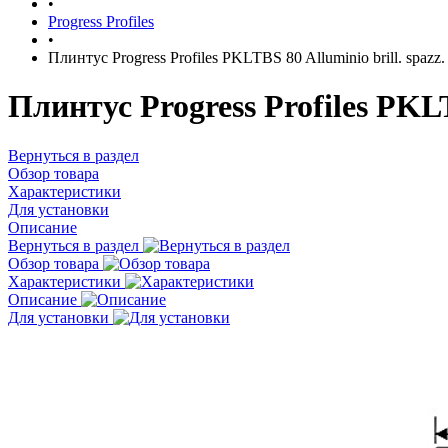
•
Progress Profiles
•
Плинтус Progress Profiles PKLTBS 80 Alluminio brill. spazz.
Плинтус Progress Profiles PKLT
Вернуться в раздел
Обзор товара
Характеристики
Для установки
Описание
Вернуться в раздел
Обзор товара
Характеристики
Описание
Для установки