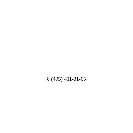
8 (495) 411-31-05