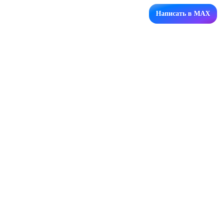
Написать в MAX