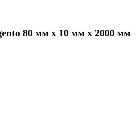
rgento 80 мм x 10 мм х 2000 мм