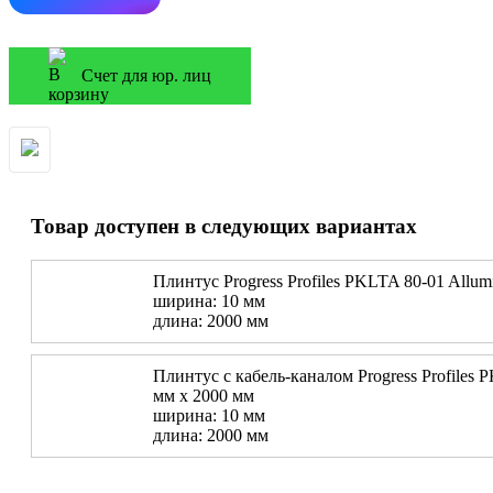
Счет для юр. лиц
Товар доступен в следующих вариантах
Плинтус Progress Profiles PKLTA 80-01 Allumi
ширина: 10 мм
длина: 2000 мм
Плинтус с кабель-каналом Progress Profiles P
мм х 2000 мм
ширина: 10 мм
длина: 2000 мм