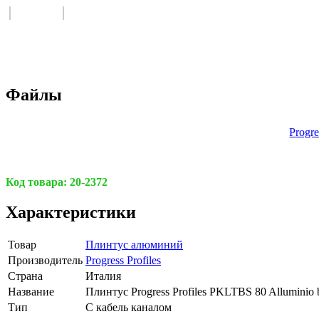
Файлы
Progre
Код товара:
20-2372
Характеристики
Товар
Плинтус алюминий
Производитель
Progress Profiles
Страна
Италия
Название
Плинтус Progress Profiles PKLTBS 80 Alluminio bri
Тип
С кабель каналом