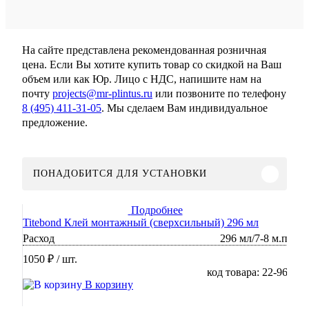
На сайте представлена рекомендованная розничная
цена. Если Вы хотите купить товар со скидкой на Ваш
объем или как Юр. Лицо с НДС, напишите нам на
почту
projects@mr-plintus.ru
или позвоните по телефону
8 (495) 411-31-05
. Мы сделаем Вам индивидуальное
предложение.
ПОНАДОБИТСЯ ДЛЯ УСТАНОВКИ
Подробнее
Titebond Клей монтажный (сверхсильный) 296 мл
Расход
296 мл/7-8 м.п
1050 ₽
/ шт.
код товара: 22-96
В корзину