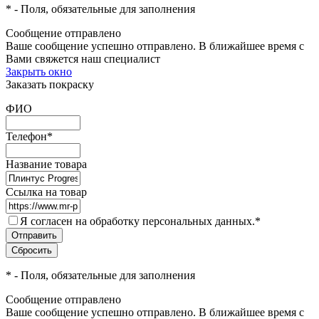
*
- Поля, обязательные для заполнения
Сообщение отправлено
Ваше сообщение успешно отправлено. В ближайшее время с
Вами свяжется наш специалист
Закрыть окно
Заказать покраску
ФИО
Телефон
*
Название товара
Ссылка на товар
Я согласен на обработку персональных данных.
*
*
- Поля, обязательные для заполнения
Сообщение отправлено
Ваше сообщение успешно отправлено. В ближайшее время с