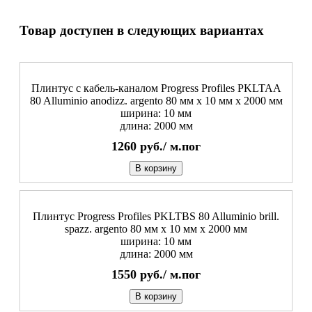
Товар доступен в следующих вариантах
Плинтус с кабель-каналом Progress Profiles PKLTAA
80 Alluminio anodizz. argento 80 мм x 10 мм х 2000 мм
ширина: 10 мм
длина: 2000 мм
1260
руб./
м.пог
В корзину
Плинтус Progress Profiles PKLTBS 80 Alluminio brill.
spazz. argento 80 мм x 10 мм х 2000 мм
ширина: 10 мм
длина: 2000 мм
1550
руб./
м.пог
В корзину