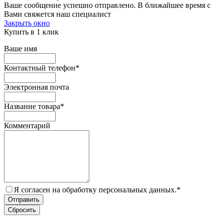
Ваше сообщение успешно отправлено. В ближайшее время с
Вами свяжется наш специалист
Закрыть окно
Купить в 1 клик
Ваше имя
Контактный телефон
*
Электронная почта
Название товара
*
Комментарий
Я согласен на обработку персональных данных.
*