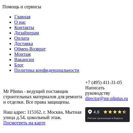
Помощь и сервисы
Главная
О нас
Контакты
Дизайнерам
Оплата
Доставка
Обмен-Возврат
Монтаж
Вакансии
Блог
Политика конфиденциальности
+7 (495) 411-31-05
Написать
Mr Plintus - ведущий поставщик
руководству
строительных материалов для ремонта
director@mr-plintus.ru
и отделки. Все права защищены.
Наш адрес: 115162, г. Москва, Мытная
улица д.54, цокольный этаж.
Посмотреть на карте