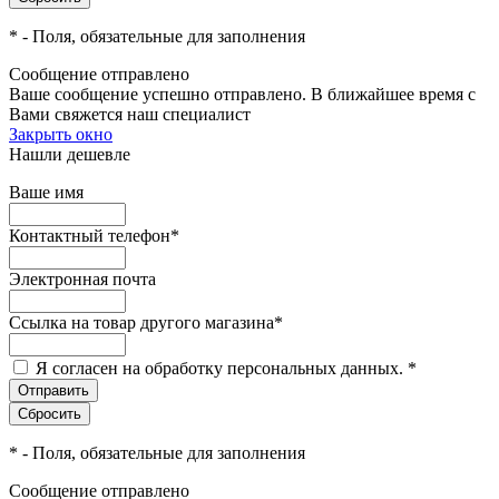
*
- Поля, обязательные для заполнения
Сообщение отправлено
Ваше сообщение успешно отправлено. В ближайшее время с
Вами свяжется наш специалист
Закрыть окно
Нашли дешевле
Ваше имя
Контактный телефон
*
Электронная почта
Ссылка на товар другого магазина
*
Я согласен на обработку персональных данных.
*
*
- Поля, обязательные для заполнения
Сообщение отправлено