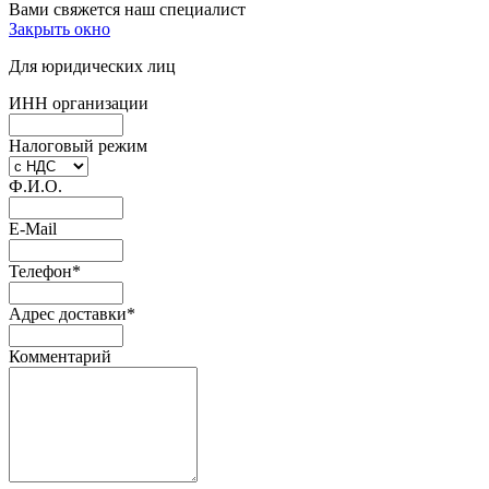
Вами свяжется наш специалист
Закрыть окно
Для юридических лиц
ИНН организации
Налоговый режим
Ф.И.О.
E-Mail
Телефон
*
Адрес доставки
*
Комментарий