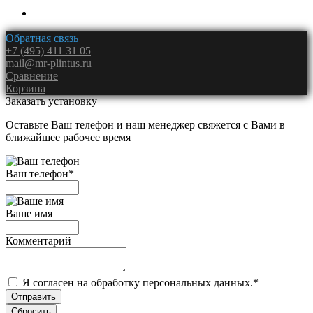
Обратная связь
+7 (495) 411 31 05
mail@mr-plintus.ru
Сравнение
Корзина
Заказать установку
Оставьте Ваш телефон и наш менеджер свяжется с Вами в
ближайшее рабочее время
Ваш телефон
*
Ваше имя
Комментарий
Я согласен на обработку персональных данных.
*