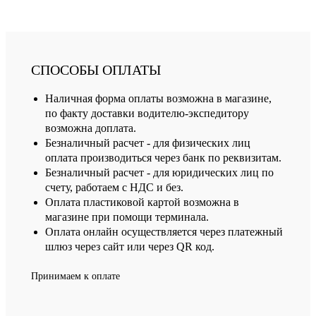
СПОСОБЫ ОПЛАТЫ
Наличная форма оплаты возможна в магазине,
по факту доставки водителю-экспедитору
возможна доплата.
Безналичный расчет - для физических лиц
оплата производиться через банк по реквизитам.
Безналичный расчет - для юридических лиц по
счету, работаем с НДС и без.
Оплата пластиковой картой возможна в
магазине при помощи терминала.
Оплата онлайн осуществляется через платежный
шлюз через сайт или через QR код.
Принимаем к оплате