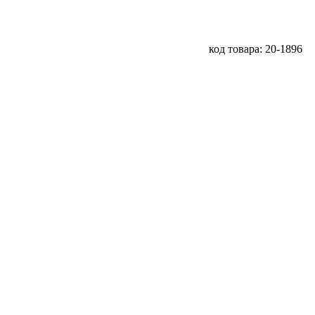
код товара: 20-1896