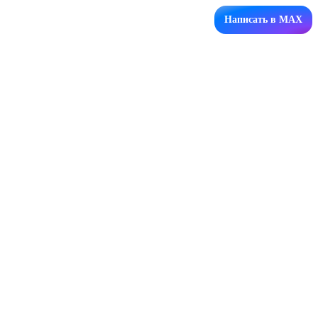
Написать в MAX