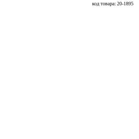
код товара: 20-1895