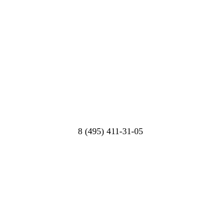
8 (495) 411-31-05