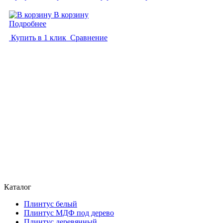
В корзину
Подробнее
Купить в 1 клик
Сравнение
Каталог
Плинтус белый
Плинтус МДФ под дерево
Плинтус деревянный