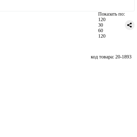
Показать по:
120
30
60
120
код товара: 20-1893