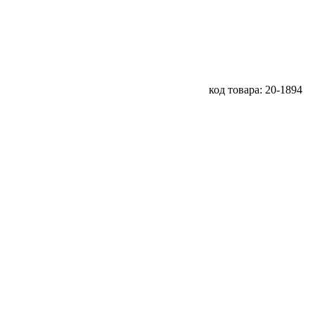
код товара: 20-1894