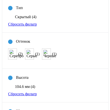
Тип
Скрытый
(4)
Сбросить фильтр
Оттенок
(2)
(1)
(1)
Высота
104.6 мм
(4)
Сбросить фильтр