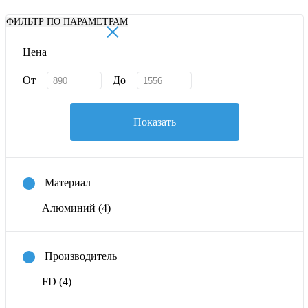
×
ФИЛЬТР ПО ПАРАМЕТРАМ
Цена
От
До
Показать
Материал
Алюминий
(4)
Производитель
FD
(4)