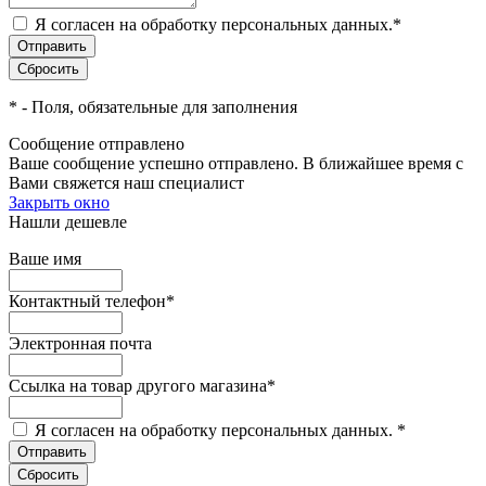
Я согласен на обработку персональных данных.
*
*
- Поля, обязательные для заполнения
Сообщение отправлено
Ваше сообщение успешно отправлено. В ближайшее время с
Вами свяжется наш специалист
Закрыть окно
Нашли дешевле
Ваше имя
Контактный телефон
*
Электронная почта
Ссылка на товар другого магазина
*
Я согласен на обработку персональных данных.
*