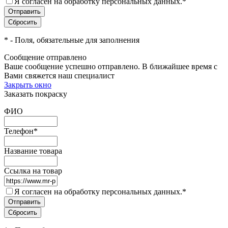
Я согласен на обработку персональных данных.
*
*
- Поля, обязательные для заполнения
Сообщение отправлено
Ваше сообщение успешно отправлено. В ближайшее время с
Вами свяжется наш специалист
Закрыть окно
Заказать покраску
ФИО
Телефон
*
Название товара
Ссылка на товар
Я согласен на обработку персональных данных.
*