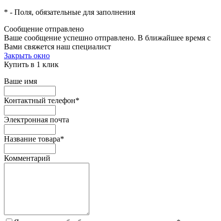
*
- Поля, обязательные для заполнения
Сообщение отправлено
Ваше сообщение успешно отправлено. В ближайшее время с
Вами свяжется наш специалист
Закрыть окно
Купить в 1 клик
Ваше имя
Контактный телефон
*
Электронная почта
Название товара
*
Комментарий