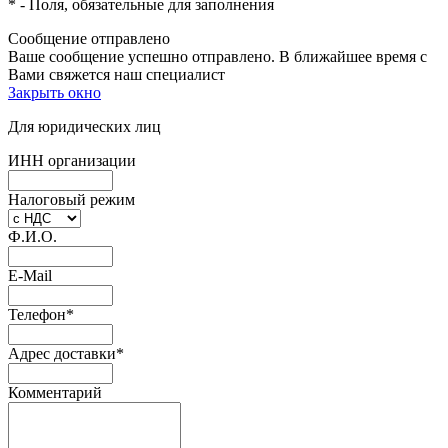
*
- Поля, обязательные для заполнения
Сообщение отправлено
Ваше сообщение успешно отправлено. В ближайшее время с
Вами свяжется наш специалист
Закрыть окно
Для юридических лиц
ИНН организации
Налоговый режим
Ф.И.О.
E-Mail
Телефон
*
Адрес доставки
*
Комментарий