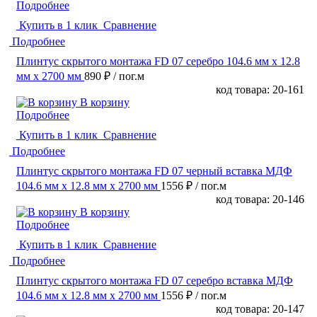
Подробнее
Купить в 1 клик
Сравнение
Подробнее
Плинтус скрытого монтажа FD 07 серебро 104.6 мм x 12.8
мм х 2700 мм
890 ₽
/ пог.м
код товара: 20-161
В корзину
Подробнее
Купить в 1 клик
Сравнение
Подробнее
Плинтус скрытого монтажа FD 07 черный вставка МДФ
104.6 мм x 12.8 мм х 2700 мм
1556 ₽
/ пог.м
код товара: 20-146
В корзину
Подробнее
Купить в 1 клик
Сравнение
Подробнее
Плинтус скрытого монтажа FD 07 серебро вставка МДФ
104.6 мм x 12.8 мм х 2700 мм
1556 ₽
/ пог.м
код товара: 20-147