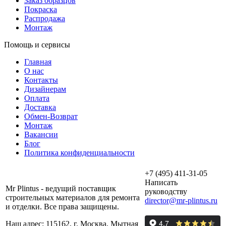
Заказ образцов
Покраска
Распродажа
Монтаж
Помощь и сервисы
Главная
О нас
Контакты
Дизайнерам
Оплата
Доставка
Обмен-Возврат
Монтаж
Вакансии
Блог
Политика конфиденциальности
+7 (495) 411-31-05
Написать
Mr Plintus - ведущий поставщик
руководству
строительных материалов для ремонта
director@mr-plintus.ru
и отделки. Все права защищены.
Наш адрес: 115162, г. Москва, Мытная