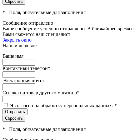
*
- Поля, обязательные для заполнения
Сообщение отправлено
Ваше сообщение успешно отправлено. В ближайшее время с
Вами свяжется наш специалист
Закрыть окно
Нашли дешевле
Ваше имя
Контактный телефон
*
Электронная почта
Ссылка на товар другого магазина
*
Я согласен на обработку персональных данных.
*
*
- Поля, обязательные для заполнения
Сообщение отправлено