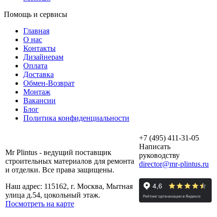
Помощь и сервисы
Главная
О нас
Контакты
Дизайнерам
Оплата
Доставка
Обмен-Возврат
Монтаж
Вакансии
Блог
Политика конфиденциальности
+7 (495) 411-31-05
Написать
Mr Plintus - ведущий поставщик
руководству
строительных материалов для ремонта
director@mr-plintus.ru
и отделки. Все права защищены.
Наш адрес: 115162, г. Москва, Мытная
улица д.54, цокольный этаж.
Посмотреть на карте