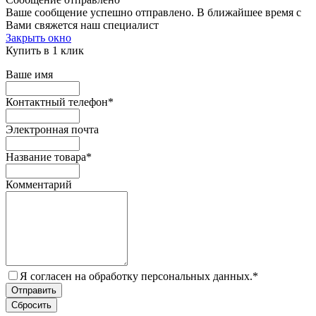
Ваше сообщение успешно отправлено. В ближайшее время с
Вами свяжется наш специалист
Закрыть окно
Купить в 1 клик
Ваше имя
Контактный телефон
*
Электронная почта
Название товара
*
Комментарий
Я согласен на обработку персональных данных.
*