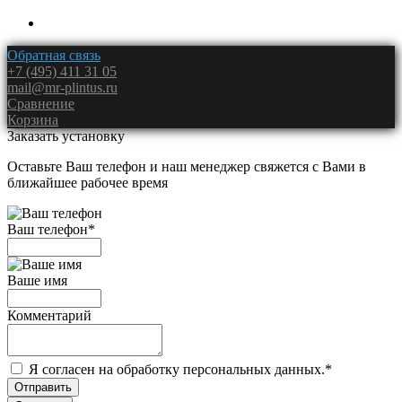
Обратная связь
+7 (495) 411 31 05
mail@mr-plintus.ru
Сравнение
Корзина
Заказать установку
Оставьте Ваш телефон и наш менеджер свяжется с Вами в
ближайшее рабочее время
Ваш телефон
*
Ваше имя
Комментарий
Я согласен на обработку персональных данных.
*