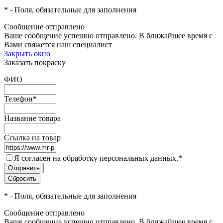
*
- Поля, обязательные для заполнения
Сообщение отправлено
Ваше сообщение успешно отправлено. В ближайшее время с
Вами свяжется наш специалист
Закрыть окно
Заказать покраску
ФИО
Телефон
*
Название товара
Ссылка на товар
Я согласен на обработку персональных данных.
*
*
- Поля, обязательные для заполнения
Сообщение отправлено
Ваше сообщение успешно отправлено. В ближайшее время с