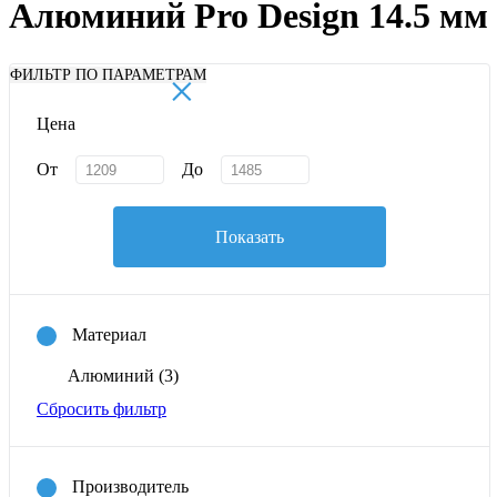
Алюминий Pro Design 14.5 мм
×
ФИЛЬТР ПО ПАРАМЕТРАМ
Цена
От
До
Показать
Материал
Алюминий
(3)
Сбросить фильтр
Производитель