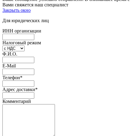
Вами свяжется наш специалист
Закрыть окно
Для юридических лиц
ИНН организации
Налоговый режим
Ф.И.О.
E-Mail
Телефон
*
Адрес доставки
*
Комментарий