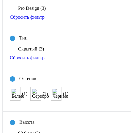
Pro Design
(3)
Сбросить фильтр
Тип
Скрытый
(3)
Сбросить фильтр
Оттенок
(1)
(1)
(1)
Высота