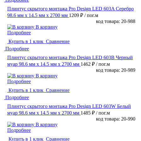
Плинтус скрытого монтажа Pro Design LED 603A Серебро
98.6 мм x 14.5 мм х 2700 мм
1209 ₽
/ пог.м
код товара: 20-988
В корзину
Подробнее
Купить в 1 клик
Сравнение
Подробнее
Плинтус скрытого монтажа Pro Design LED 603B Черный
муар 98.6 мм x 14.5 мм х 2700 мм
1462 ₽
/ пог.м
код товара: 20-989
В корзину
Подробнее
Купить в 1 клик
Сравнение
Подробнее
Плинтус скрытого монтажа Pro Design LED 603W Белый
муар 98.6 мм x 14.5 мм х 2700 мм
1485 ₽
/ пог.м
код товара: 20-990
В корзину
Подробнее
Купить в 1 клик
Сравнение