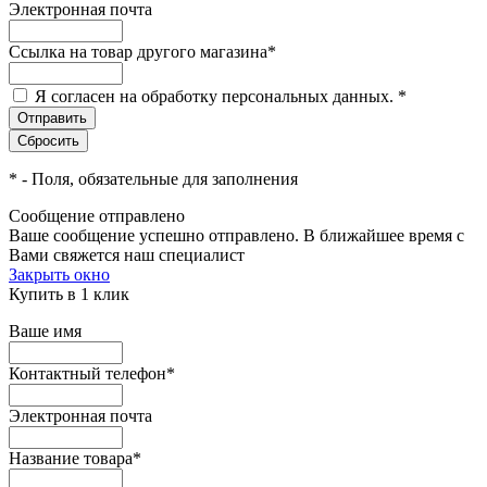
Электронная почта
Ссылка на товар другого магазина
*
Я согласен на обработку персональных данных.
*
*
- Поля, обязательные для заполнения
Сообщение отправлено
Ваше сообщение успешно отправлено. В ближайшее время с
Вами свяжется наш специалист
Закрыть окно
Купить в 1 клик
Ваше имя
Контактный телефон
*
Электронная почта
Название товара
*