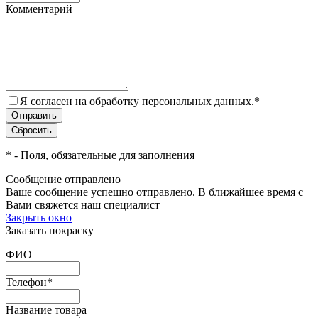
Комментарий
Я согласен на обработку персональных данных.
*
*
- Поля, обязательные для заполнения
Сообщение отправлено
Ваше сообщение успешно отправлено. В ближайшее время с
Вами свяжется наш специалист
Закрыть окно
Заказать покраску
ФИО
Телефон
*
Название товара