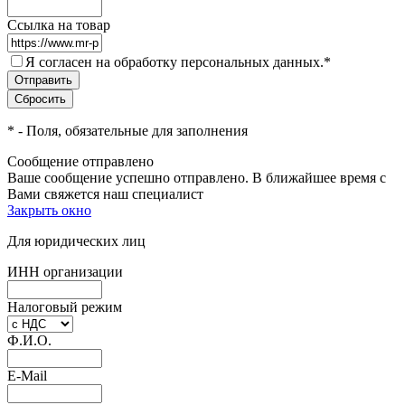
Ссылка на товар
Я согласен на обработку персональных данных.
*
*
- Поля, обязательные для заполнения
Сообщение отправлено
Ваше сообщение успешно отправлено. В ближайшее время с
Вами свяжется наш специалист
Закрыть окно
Для юридических лиц
ИНН организации
Налоговый режим
Ф.И.О.
E-Mail