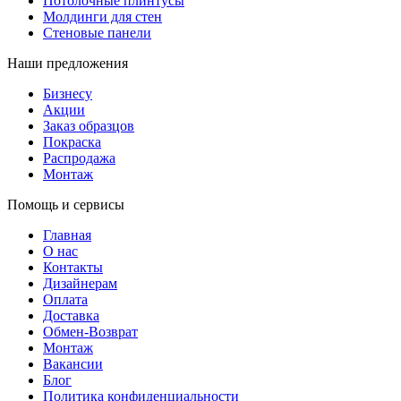
Потолочные плинтусы
Молдинги для стен
Стеновые панели
Наши предложения
Бизнесу
Акции
Заказ образцов
Покраска
Распродажа
Монтаж
Помощь и сервисы
Главная
О нас
Контакты
Дизайнерам
Оплата
Доставка
Обмен-Возврат
Монтаж
Вакансии
Блог
Политика конфиденциальности