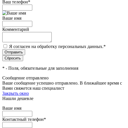
Ваш телефон
*
Ваше имя
Комментарий
Я согласен на обработку персональных данных.
*
*
- Поля, обязательные для заполнения
Сообщение отправлено
Ваше сообщение успешно отправлено. В ближайшее время с
Вами свяжется наш специалист
Закрыть окно
Нашли дешевле
Ваше имя
Контактный телефон
*