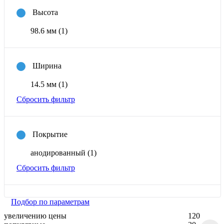
Высота
98.6 мм
(1)
Ширина
14.5 мм
(1)
Сбросить фильтр
Покрытие
анодированный
(1)
Сбросить фильтр
Подбор по параметрам
увеличению цены
120