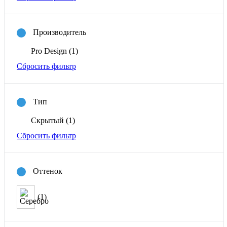
Производитель
Pro Design
(1)
Сбросить фильтр
Тип
Скрытый
(1)
Сбросить фильтр
Оттенок
(1)