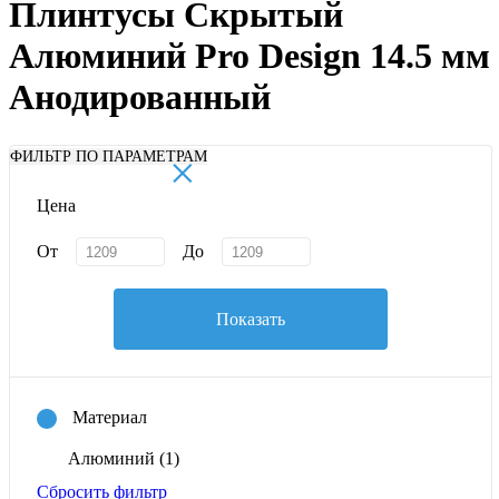
Плинтусы Скрытый
Алюминий Pro Design 14.5 мм
Анодированный
×
ФИЛЬТР ПО ПАРАМЕТРАМ
Цена
От
До
Показать
Материал
Алюминий
(1)
Сбросить фильтр