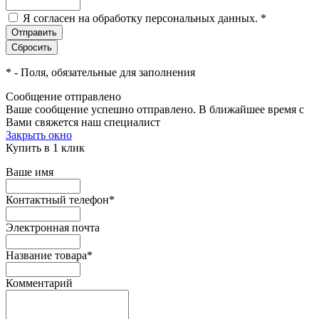
Я согласен на обработку персональных данных.
*
*
- Поля, обязательные для заполнения
Сообщение отправлено
Ваше сообщение успешно отправлено. В ближайшее время с
Вами свяжется наш специалист
Закрыть окно
Купить в 1 клик
Ваше имя
Контактный телефон
*
Электронная почта
Название товара
*
Комментарий