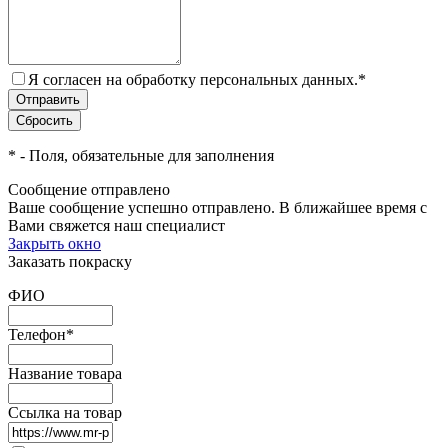
Я согласен на обработку персональных данных.
*
*
- Поля, обязательные для заполнения
Сообщение отправлено
Ваше сообщение успешно отправлено. В ближайшее время с
Вами свяжется наш специалист
Закрыть окно
Заказать покраску
ФИО
Телефон
*
Название товара
Ссылка на товар