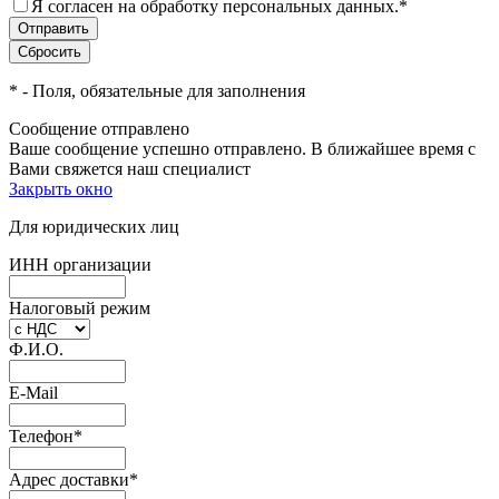
Я согласен на обработку персональных данных.
*
*
- Поля, обязательные для заполнения
Сообщение отправлено
Ваше сообщение успешно отправлено. В ближайшее время с
Вами свяжется наш специалист
Закрыть окно
Для юридических лиц
ИНН организации
Налоговый режим
Ф.И.О.
E-Mail
Телефон
*
Адрес доставки
*