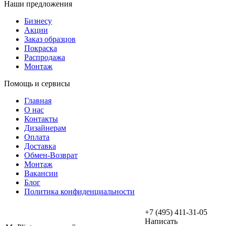
Наши предложения
Бизнесу
Акции
Заказ образцов
Покраска
Распродажа
Монтаж
Помощь и сервисы
Главная
О нас
Контакты
Дизайнерам
Оплата
Доставка
Обмен-Возврат
Монтаж
Вакансии
Блог
Политика конфиденциальности
+7 (495) 411-31-05
Написать