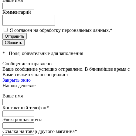
Ваше имя
Комментарий
Я согласен на обработку персональных данных.
*
*
- Поля, обязательные для заполнения
Сообщение отправлено
Ваше сообщение успешно отправлено. В ближайшее время с
Вами свяжется наш специалист
Закрыть окно
Нашли дешевле
Ваше имя
Контактный телефон
*
Электронная почта
Ссылка на товар другого магазина
*