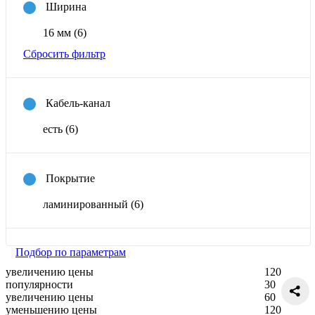
Ширина
16 мм
(6)
Сбросить фильтр
Кабель-канал
есть
(6)
Покрытие
ламинированный
(6)
Подбор по параметрам
увеличению цены
120
популярности
30
увеличению цены
60
уменьшению цены
120