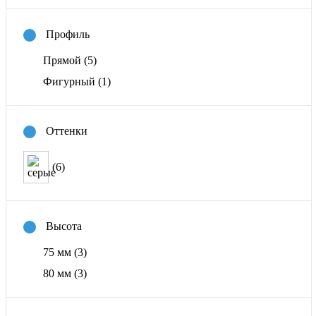
Профиль
Прямой
(5)
Фигурный
(1)
Оттенки
(6)
Высота
75 мм
(3)
80 мм
(3)