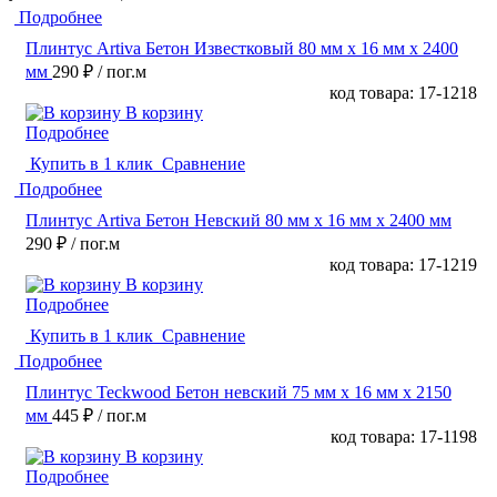
Подробнее
Плинтус Artiva Бетон Известковый 80 мм х 16 мм х 2400
мм
290 ₽
/ пог.м
код товара: 17-1218
В корзину
Подробнее
Купить в 1 клик
Сравнение
Подробнее
Плинтус Artiva Бетон Невский 80 мм х 16 мм х 2400 мм
290 ₽
/ пог.м
код товара: 17-1219
В корзину
Подробнее
Купить в 1 клик
Сравнение
Подробнее
Плинтус Teckwood Бетон невский 75 мм х 16 мм х 2150
мм
445 ₽
/ пог.м
код товара: 17-1198
В корзину
Подробнее