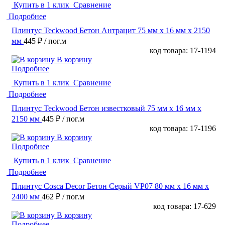
Купить в 1 клик
Сравнение
Подробнее
Плинтус Teckwood Бетон Антрацит 75 мм х 16 мм х 2150
мм
445 ₽
/ пог.м
код товара: 17-1194
В корзину
Подробнее
Купить в 1 клик
Сравнение
Подробнее
Плинтус Teckwood Бетон известковый 75 мм х 16 мм х
2150 мм
445 ₽
/ пог.м
код товара: 17-1196
В корзину
Подробнее
Купить в 1 клик
Сравнение
Подробнее
Плинтус Cosca Decor Бетон Серый VP07 80 мм х 16 мм х
2400 мм
462 ₽
/ пог.м
код товара: 17-629
В корзину
Подробнее