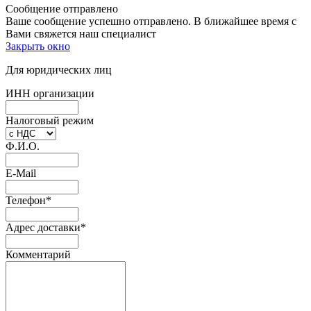
Сообщение отправлено
Ваше сообщение успешно отправлено. В ближайшее время с
Вами свяжется наш специалист
Закрыть окно
Для юридических лиц
ИНН организации
Налоговый режим
Ф.И.О.
E-Mail
Телефон
*
Адрес доставки
*
Комментарий