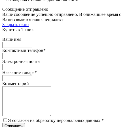
Сообщение отправлено
Ваше сообщение успешно отправлено. В ближайшее время с
Вами свяжется наш специалист
Закрыть окно
Купить в 1 клик
Ваше имя
Контактный телефон
*
Электронная почта
Название товара
*
Комментарий
Я согласен на обработку персональных данных.
*