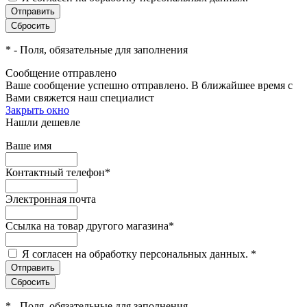
*
- Поля, обязательные для заполнения
Сообщение отправлено
Ваше сообщение успешно отправлено. В ближайшее время с
Вами свяжется наш специалист
Закрыть окно
Нашли дешевле
Ваше имя
Контактный телефон
*
Электронная почта
Ссылка на товар другого магазина
*
Я согласен на обработку персональных данных.
*
*
- Поля, обязательные для заполнения