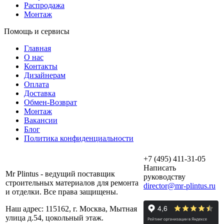
Распродажа
Монтаж
Помощь и сервисы
Главная
О нас
Контакты
Дизайнерам
Оплата
Доставка
Обмен-Возврат
Монтаж
Вакансии
Блог
Политика конфиденциальности
+7 (495) 411-31-05
Написать
Mr Plintus - ведущий поставщик
руководству
строительных материалов для ремонта
director@mr-plintus.ru
и отделки. Все права защищены.
Наш адрес: 115162, г. Москва, Мытная
улица д.54, цокольный этаж.