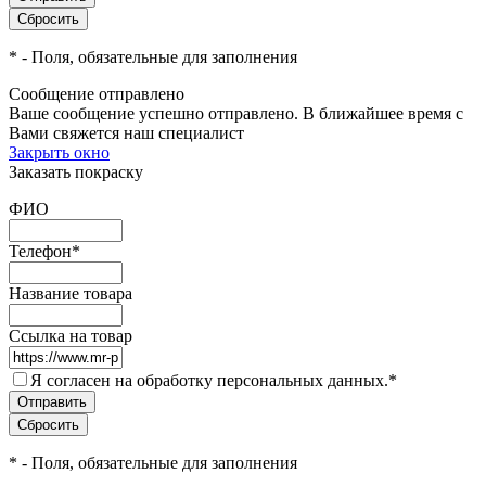
*
- Поля, обязательные для заполнения
Сообщение отправлено
Ваше сообщение успешно отправлено. В ближайшее время с
Вами свяжется наш специалист
Закрыть окно
Заказать покраску
ФИО
Телефон
*
Название товара
Ссылка на товар
Я согласен на обработку персональных данных.
*
*
- Поля, обязательные для заполнения