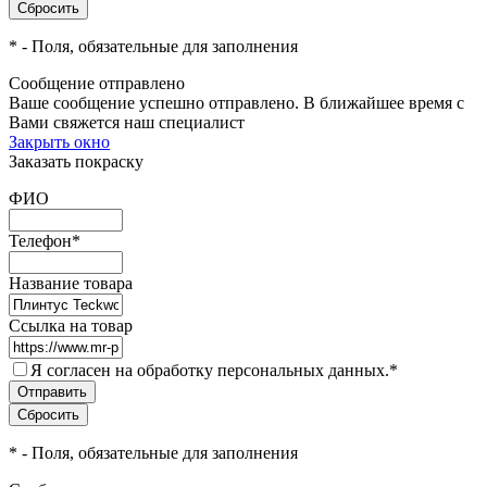
*
- Поля, обязательные для заполнения
Сообщение отправлено
Ваше сообщение успешно отправлено. В ближайшее время с
Вами свяжется наш специалист
Закрыть окно
Заказать покраску
ФИО
Телефон
*
Название товара
Ссылка на товар
Я согласен на обработку персональных данных.
*
*
- Поля, обязательные для заполнения