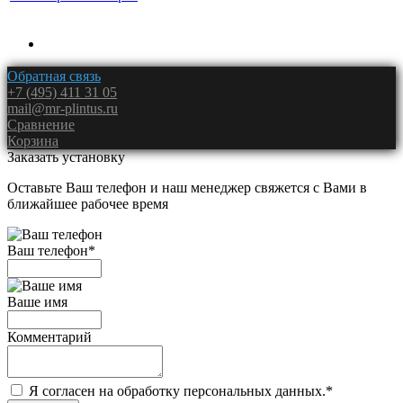
Обратная связь
+7 (495) 411 31 05
mail@mr-plintus.ru
Сравнение
Корзина
Заказать установку
Оставьте Ваш телефон и наш менеджер свяжется с Вами в
ближайшее рабочее время
Ваш телефон
*
Ваше имя
Комментарий
Я согласен на обработку персональных данных.
*