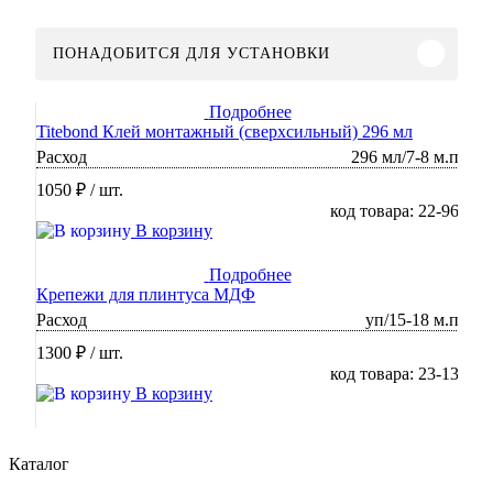
ПОНАДОБИТСЯ ДЛЯ УСТАНОВКИ
Подробнее
Titebond Клей монтажный (сверхсильный) 296 мл
Расход
296 мл/7-8 м.п
1050 ₽
/ шт.
код товара: 22-96
В корзину
Подробнее
Крепежи для плинтуса МДФ
Расход
уп/15-18 м.п
1300 ₽
/ шт.
код товара: 23-13
В корзину
Каталог