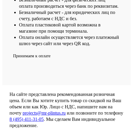
оплата производиться через банк по реквизитам.
Безналичный расчет - для юридических лиц по
счету, работаем с НДС и без.
Оплата пластиковой картой возможна в
магазине при помощи терминала.
Оплата онлайн осуществляется через платежный
шлюз через сайт или через QR код.
Принимаем к оплате
На сайте представлена рекомендованная розничная
цена. Если Вы хотите купить товар со скидкой на Ваш
объем или как Юр. Лицо с НДС, напишите нам на
почту
projects@mr-plintus.ru
или позвоните по телефону
8 (495) 411-31-05
. Мы сделаем Вам индивидуальное
предложение.