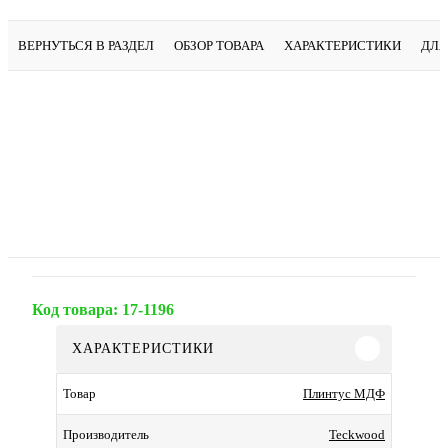
ВЕРНУТЬСЯ В РАЗДЕЛ
ОБЗОР ТОВАРА
ХАРАКТЕРИСТИКИ
ДЛЯ
Код товара:
17-1196
ХАРАКТЕРИСТИКИ
Плинтус МДФ
Товар
Teckwood
Производитель