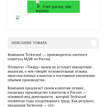
Счет для юр. лиц
ОПИСАНИЕ ТОВАРА
Компания Teckwood — производитель элитного
плинтуса МДФ из России.
Пплинтус «Теквуд» ничем не уступает импортным
аналогам, о чем говорят положительные отзывы
многочисленных клиентов и постоянное увеличение
объемов производства.
Компания предлагает своим клиентам лучшее,
поскольку производство плинтусов в России —
основной вид деятельности , которой Teckwood
посвятили годы плодотворного труда. Как результат,
продукция Teckwood — это: