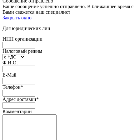
Сообщение отправлено
Ваше сообщение успешно отправлено. В ближайшее время с
Вами свяжется наш специалист
Закрыть окно
Для юридических лиц
ИНН организации
Налоговый режим
Ф.И.О.
E-Mail
Телефон
*
Адрес доставки
*
Комментарий