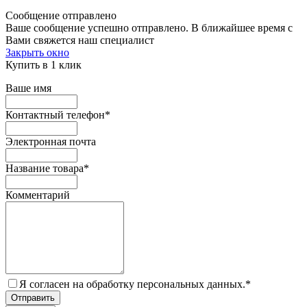
Сообщение отправлено
Ваше сообщение успешно отправлено. В ближайшее время с
Вами свяжется наш специалист
Закрыть окно
Купить в 1 клик
Ваше имя
Контактный телефон
*
Электронная почта
Название товара
*
Комментарий
Я согласен на обработку персональных данных.
*