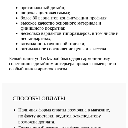
оригинальный дизайн;
широкая цветовая гамма;
более 80 вариантов конфигурации профиля;
высокое качество основного материала и
финишного покрытия;
несколько вариантов типоразмеров, в том числе и
нестандартных;
возможность глянцевой отделки;
оптимальное соотношение цены и качества.
Белый плинтус Teckwood благодаря гармоничному
сочетанию с дизайном интерьера придаст помещению
особый шик и аристократизм.
СПОСОБЫ ОПЛАТЫ
Наличная форма оплаты возможна в магазине,
по факту доставки водителю-экспедитору
возможна доплата.
Безналичный расчет - для физических лиц