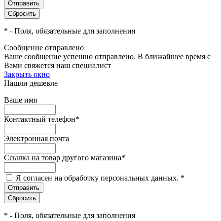
*
- Поля, обязательные для заполнения
Сообщение отправлено
Ваше сообщение успешно отправлено. В ближайшее время с
Вами свяжется наш специалист
Закрыть окно
Нашли дешевле
Ваше имя
Контактный телефон
*
Электронная почта
Ссылка на товар другого магазина
*
Я согласен на обработку персональных данных.
*
*
- Поля, обязательные для заполнения