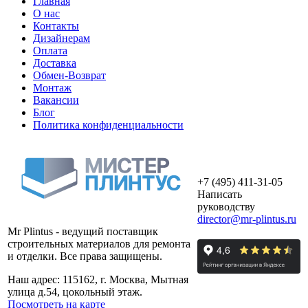
Главная
О нас
Контакты
Дизайнерам
Оплата
Доставка
Обмен-Возврат
Монтаж
Вакансии
Блог
Политика конфиденциальности
+7 (495) 411-31-05
Написать
руководству
director@mr-plintus.ru
Mr Plintus - ведущий поставщик
строительных материалов для ремонта
и отделки. Все права защищены.
Наш адрес: 115162, г. Москва, Мытная
улица д.54, цокольный этаж.
Посмотреть на карте