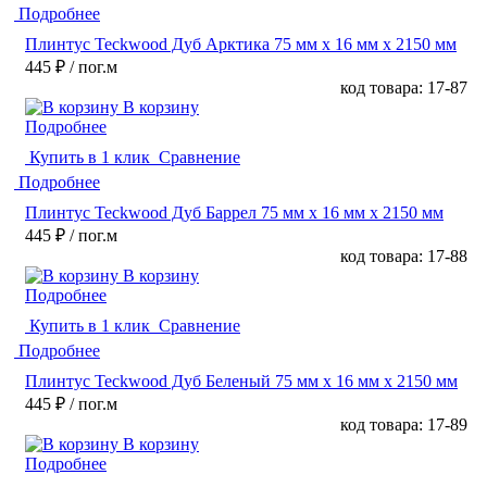
Подробнее
Плинтус Teckwood Дуб Арктика 75 мм х 16 мм х 2150 мм
445 ₽
/ пог.м
код товара: 17-87
В корзину
Подробнее
Купить в 1 клик
Сравнение
Подробнее
Плинтус Teckwood Дуб Баррел 75 мм х 16 мм х 2150 мм
445 ₽
/ пог.м
код товара: 17-88
В корзину
Подробнее
Купить в 1 клик
Сравнение
Подробнее
Плинтус Teckwood Дуб Беленый 75 мм х 16 мм х 2150 мм
445 ₽
/ пог.м
код товара: 17-89
В корзину
Подробнее