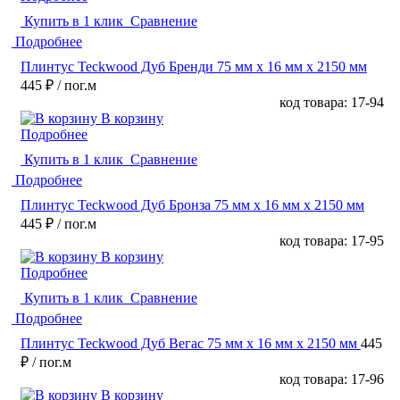
Купить в 1 клик
Сравнение
Подробнее
Плинтус Teckwood Дуб Бренди 75 мм х 16 мм х 2150 мм
445 ₽
/ пог.м
код товара: 17-94
В корзину
Подробнее
Купить в 1 клик
Сравнение
Подробнее
Плинтус Teckwood Дуб Бронза 75 мм х 16 мм х 2150 мм
445 ₽
/ пог.м
код товара: 17-95
В корзину
Подробнее
Купить в 1 клик
Сравнение
Подробнее
Плинтус Teckwood Дуб Вегас 75 мм х 16 мм х 2150 мм
445
₽
/ пог.м
код товара: 17-96
В корзину