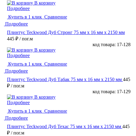
В корзину
Подробнее
Купить в 1 клик
Сравнение
Подробнее
Плинтус Teckwood Дуб Стронг 75 мм х 16 мм х 2150 мм
445 ₽
/ пог.м
код товара: 17-128
В корзину
Подробнее
Купить в 1 клик
Сравнение
Подробнее
Плинтус Teckwood Дуб Табак 75 мм х 16 мм х 2150 мм
445
₽
/ пог.м
код товара: 17-129
В корзину
Подробнее
Купить в 1 клик
Сравнение
Подробнее
Плинтус Teckwood Дуб Техас 75 мм х 16 мм х 2150 мм
445
₽
/ пог.м