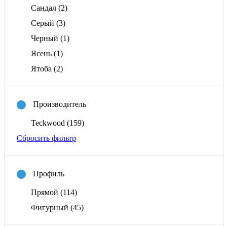
Сандал
(2)
Серый
(3)
Черный
(1)
Ясень
(1)
Ятоба
(2)
Производитель
Teckwood
(159)
Сбросить фильтр
Профиль
Прямой
(114)
Фигурный
(45)