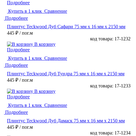
Подробнее
Купить в 1 клик
Сравнение
Подробнее
Плинтус Teckwood Дуб Сафари 75 мм х 16 мм х 2150 мм
445 ₽
/ пог.м
код товара: 17-1232
В корзину
Подробнее
Купить в 1 клик
Сравнение
Подробнее
Плинтус Teckwood Дуб Тундра 75 мм х 16 мм х 2150 мм
445 ₽
/ пог.м
код товара: 17-1233
В корзину
Подробнее
Купить в 1 клик
Сравнение
Подробнее
Плинтус Teckwood Дуб Дамаск 75 мм х 16 мм х 2150 мм
445 ₽
/ пог.м
код товара: 17-1234