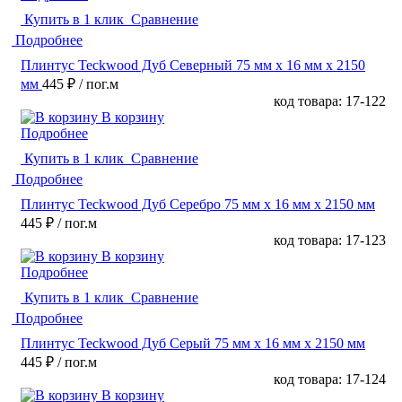
Купить в 1 клик
Сравнение
Подробнее
Плинтус Teckwood Дуб Северный 75 мм х 16 мм х 2150
мм
445 ₽
/ пог.м
код товара: 17-122
В корзину
Подробнее
Купить в 1 клик
Сравнение
Подробнее
Плинтус Teckwood Дуб Серебро 75 мм х 16 мм х 2150 мм
445 ₽
/ пог.м
код товара: 17-123
В корзину
Подробнее
Купить в 1 клик
Сравнение
Подробнее
Плинтус Teckwood Дуб Серый 75 мм х 16 мм х 2150 мм
445 ₽
/ пог.м
код товара: 17-124
В корзину