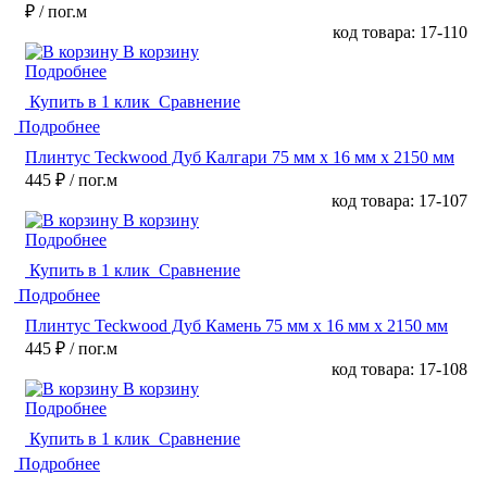
₽
/ пог.м
код товара: 17-110
В корзину
Подробнее
Купить в 1 клик
Сравнение
Подробнее
Плинтус Teckwood Дуб Калгари 75 мм х 16 мм х 2150 мм
445 ₽
/ пог.м
код товара: 17-107
В корзину
Подробнее
Купить в 1 клик
Сравнение
Подробнее
Плинтус Teckwood Дуб Камень 75 мм х 16 мм х 2150 мм
445 ₽
/ пог.м
код товара: 17-108
В корзину
Подробнее
Купить в 1 клик
Сравнение
Подробнее