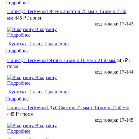
Подробнее
Плинтус Teckwood Ясень Золотой 75 мм х 16 мм х 2150
мм
445 ₽
/ пог.м
код товара: 17-143
В корзину
Подробнее
Купить в 1 клик
Сравнение
Подробнее
Плинтус Teckwood Ятоба 75 мм х 16 мм х 2150 мм
445 ₽
/
пог.м
код товара: 17-144
В корзину
Подробнее
Купить в 1 клик
Сравнение
Подробнее
Плинтус Teckwood Дуб Скотиш 75 мм х 16 мм х 2150 мм
445 ₽
/ пог.м
код товара: 17-145
В корзину
Подробнее