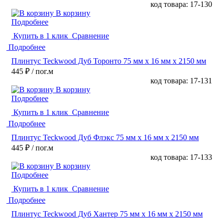
код товара: 17-130
В корзину
Подробнее
Купить в 1 клик
Сравнение
Подробнее
Плинтус Teckwood Дуб Торонто 75 мм х 16 мм х 2150 мм
445 ₽
/ пог.м
код товара: 17-131
В корзину
Подробнее
Купить в 1 клик
Сравнение
Подробнее
Плинтус Teckwood Дуб Флэкс 75 мм х 16 мм х 2150 мм
445 ₽
/ пог.м
код товара: 17-133
В корзину
Подробнее
Купить в 1 клик
Сравнение
Подробнее
Плинтус Teckwood Дуб Хантер 75 мм х 16 мм х 2150 мм