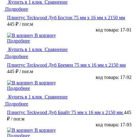
Купить в 1 клик
Сравнение
Подробнее
Плинтус Teckwood Дуб Бостон 75 мм х 16 мм х 2150 мм
445 ₽
/ пог.м
код товара: 17-91
В корзину
Подробнее
Купить в 1 клик
Сравнение
Подробнее
Плинтус Teckwood Дуб Бремен 75 мм х 16 мм х 2150 мм
445 ₽
/ пог.м
код товара: 17-92
В корзину
Подробнее
Купить в 1 клик
Сравнение
Подробнее
Плинтус Teckwood Дуб Брайт 75 мм х 16 мм х 2150 мм
445
₽
/ пог.м
код товара: 17-93
В корзину
Подробнее