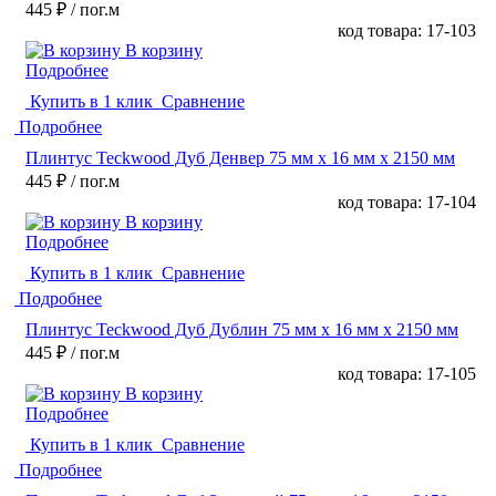
445 ₽
/ пог.м
код товара: 17-103
В корзину
Подробнее
Купить в 1 клик
Сравнение
Подробнее
Плинтус Teckwood Дуб Денвер 75 мм х 16 мм х 2150 мм
445 ₽
/ пог.м
код товара: 17-104
В корзину
Подробнее
Купить в 1 клик
Сравнение
Подробнее
Плинтус Teckwood Дуб Дублин 75 мм х 16 мм х 2150 мм
445 ₽
/ пог.м
код товара: 17-105
В корзину
Подробнее
Купить в 1 клик
Сравнение
Подробнее