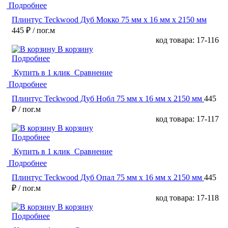
Подробнее
Плинтус Teckwood Дуб Мокко 75 мм х 16 мм х 2150 мм
445 ₽
/ пог.м
код товара: 17-116
В корзину
Подробнее
Купить в 1 клик
Сравнение
Подробнее
Плинтус Teckwood Дуб Нобл 75 мм х 16 мм х 2150 мм
445
₽
/ пог.м
код товара: 17-117
В корзину
Подробнее
Купить в 1 клик
Сравнение
Подробнее
Плинтус Teckwood Дуб Опал 75 мм х 16 мм х 2150 мм
445
₽
/ пог.м
код товара: 17-118
В корзину
Подробнее