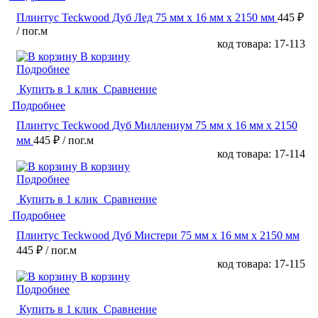
Плинтус Teckwood Дуб Лед 75 мм х 16 мм х 2150 мм
445 ₽
/ пог.м
код товара: 17-113
В корзину
Подробнее
Купить в 1 клик
Сравнение
Подробнее
Плинтус Teckwood Дуб Миллениум 75 мм х 16 мм х 2150
мм
445 ₽
/ пог.м
код товара: 17-114
В корзину
Подробнее
Купить в 1 клик
Сравнение
Подробнее
Плинтус Teckwood Дуб Мистери 75 мм х 16 мм х 2150 мм
445 ₽
/ пог.м
код товара: 17-115
В корзину
Подробнее
Купить в 1 клик
Сравнение