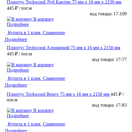
Плинтус Teckwood Дуб Кантри 75 мм х 16 мм х 2150 мм
445 ₽
/ пог.м
код товара: 17-109
В корзину
Подробнее
Купить в 1 клик
Сравнение
Подробнее
Плинтус Teckwood Алюминий 75 мм х 16 мм х 2150 мм
445 ₽
/ пог.м
код товара: 17-77
В корзину
Подробнее
Купить в 1 клик
Сравнение
Подробнее
Плинтус Teckwood Венге 75 мм х 16 мм х 2150 мм
445 ₽
/
пог.м
код товара: 17-83
В корзину
Подробнее
Купить в 1 клик
Сравнение
Подробнее