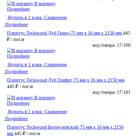
В корзину
Подробнее
Купить в 1 клик
Сравнение
Подробнее
Плинтус Teckwood Дуб Гранд 75 мм х 16 мм х 2150 мм
445
₽
/ пог.м
код товара: 17-100
В корзину
Подробнее
Купить в 1 клик
Сравнение
Подробнее
Плинтус Teckwood Дуб Графит 75 мм х 16 мм х 2150 мм
445 ₽
/ пог.м
код товара: 17-101
В корзину
Подробнее
Купить в 1 клик
Сравнение
Подробнее
Плинтус Teckwood Бетон невский 75 мм х 16 мм х 2150
мм
445 ₽
/ пог.м