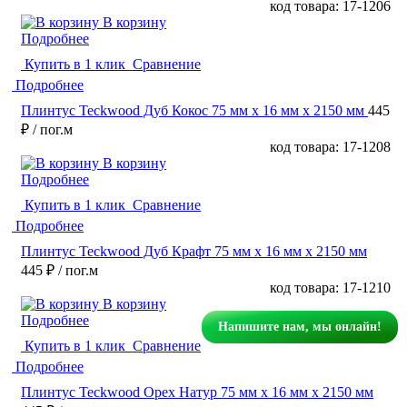
код товара: 17-1206
В корзину
Подробнее
Купить в 1 клик
Сравнение
Подробнее
Плинтус Teckwood Дуб Кокос 75 мм х 16 мм х 2150 мм
445
₽
/ пог.м
код товара: 17-1208
В корзину
Подробнее
Купить в 1 клик
Сравнение
Подробнее
Плинтус Teckwood Дуб Крафт 75 мм х 16 мм х 2150 мм
445 ₽
/ пог.м
код товара: 17-1210
В корзину
Подробнее
Напишите нам, мы онлайн!
Купить в 1 клик
Сравнение
Подробнее
Плинтус Teckwood Орех Натур 75 мм х 16 мм х 2150 мм