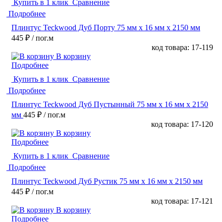
Купить в 1 клик
Сравнение
Подробнее
Плинтус Teckwood Дуб Порту 75 мм х 16 мм х 2150 мм
445 ₽
/ пог.м
код товара: 17-119
В корзину
Подробнее
Купить в 1 клик
Сравнение
Подробнее
Плинтус Teckwood Дуб Пустынный 75 мм х 16 мм х 2150
мм
445 ₽
/ пог.м
код товара: 17-120
В корзину
Подробнее
Купить в 1 клик
Сравнение
Подробнее
Плинтус Teckwood Дуб Рустик 75 мм х 16 мм х 2150 мм
445 ₽
/ пог.м
код товара: 17-121
В корзину
Подробнее