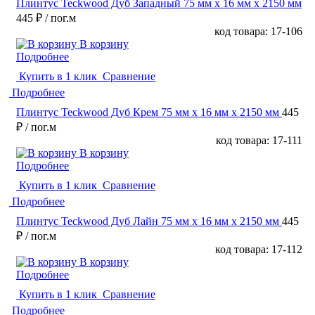
Плинтус Teckwood Дуб Западный 75 мм х 16 мм х 2150 мм
445 ₽
/ пог.м
код товара: 17-106
В корзину
Подробнее
Купить в 1 клик
Сравнение
Подробнее
Плинтус Teckwood Дуб Крем 75 мм х 16 мм х 2150 мм
445
₽
/ пог.м
код товара: 17-111
В корзину
Подробнее
Купить в 1 клик
Сравнение
Подробнее
Плинтус Teckwood Дуб Лайн 75 мм х 16 мм х 2150 мм
445
₽
/ пог.м
код товара: 17-112
В корзину
Подробнее
Купить в 1 клик
Сравнение
Подробнее