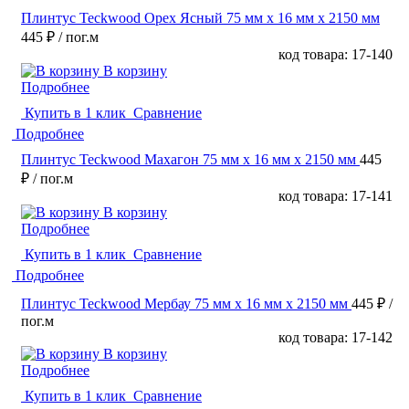
Плинтус Teckwood Орех Ясный 75 мм х 16 мм х 2150 мм
445 ₽
/ пог.м
код товара: 17-140
В корзину
Подробнее
Купить в 1 клик
Сравнение
Подробнее
Плинтус Teckwood Махагон 75 мм х 16 мм х 2150 мм
445
₽
/ пог.м
код товара: 17-141
В корзину
Подробнее
Купить в 1 клик
Сравнение
Подробнее
Плинтус Teckwood Мербау 75 мм х 16 мм х 2150 мм
445 ₽
/
пог.м
код товара: 17-142
В корзину
Подробнее
Купить в 1 клик
Сравнение