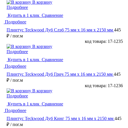
В корзину
Подробнее
Купить в 1 клик
Сравнение
Подробнее
Плинтус Teckwood Дуб Слэб 75 мм х 16 мм х 2150 мм
445
₽
/ пог.м
код товара: 17-1235
В корзину
Подробнее
Купить в 1 клик
Сравнение
Подробнее
Плинтус Teckwood Дуб Грич 75 мм х 16 мм х 2150 мм
445
₽
/ пог.м
код товара: 17-1236
В корзину
Подробнее
Купить в 1 клик
Сравнение
Подробнее
Плинтус Teckwood Дуб Кинг 75 мм х 16 мм х 2150 мм
445
₽
/ пог.м