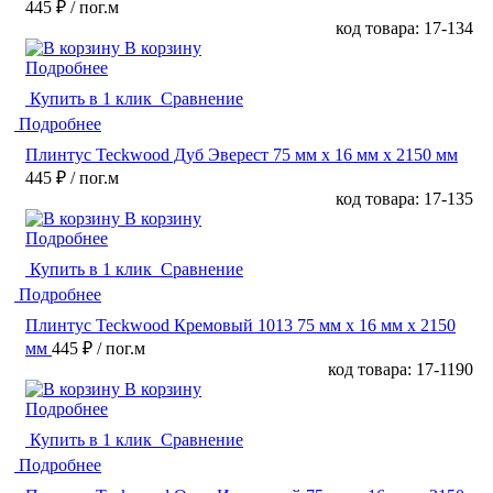
445 ₽
/ пог.м
код товара: 17-134
В корзину
Подробнее
Купить в 1 клик
Сравнение
Подробнее
Плинтус Teckwood Дуб Эверест 75 мм х 16 мм х 2150 мм
445 ₽
/ пог.м
код товара: 17-135
В корзину
Подробнее
Купить в 1 клик
Сравнение
Подробнее
Плинтус Teckwood Кремовый 1013 75 мм х 16 мм х 2150
мм
445 ₽
/ пог.м
код товара: 17-1190
В корзину
Подробнее
Купить в 1 клик
Сравнение
Подробнее