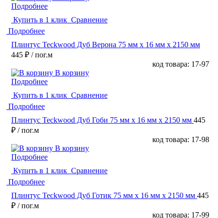
Подробнее
Купить в 1 клик
Сравнение
Подробнее
Плинтус Teckwood Дуб Верона 75 мм х 16 мм х 2150 мм
445 ₽
/ пог.м
код товара: 17-97
В корзину
Подробнее
Купить в 1 клик
Сравнение
Подробнее
Плинтус Teckwood Дуб Гоби 75 мм х 16 мм х 2150 мм
445
₽
/ пог.м
код товара: 17-98
В корзину
Подробнее
Купить в 1 клик
Сравнение
Подробнее
Плинтус Teckwood Дуб Готик 75 мм х 16 мм х 2150 мм
445
₽
/ пог.м
код товара: 17-99