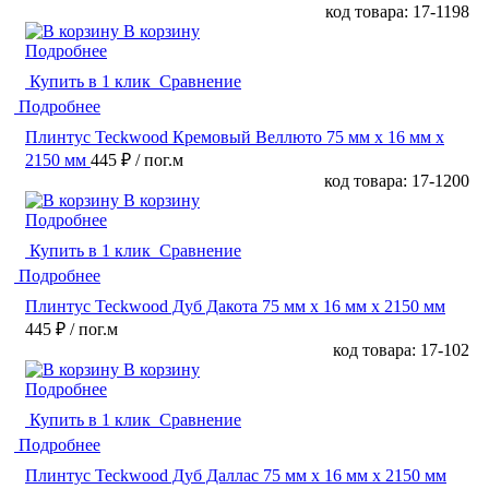
код товара: 17-1198
В корзину
Подробнее
Купить в 1 клик
Сравнение
Подробнее
Плинтус Teckwood Кремовый Веллюто 75 мм х 16 мм х
2150 мм
445 ₽
/ пог.м
код товара: 17-1200
В корзину
Подробнее
Купить в 1 клик
Сравнение
Подробнее
Плинтус Teckwood Дуб Дакота 75 мм х 16 мм х 2150 мм
445 ₽
/ пог.м
код товара: 17-102
В корзину
Подробнее
Купить в 1 клик
Сравнение
Подробнее
Плинтус Teckwood Дуб Даллас 75 мм х 16 мм х 2150 мм