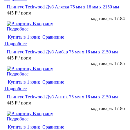
Плинтус Teckwood Дуб Аляска 75 мм х 16 мм х 2150 мм
445 ₽
/ пог.м
код товара: 17-84
В корзину
Подробнее
Купить в 1 клик
Сравнение
Подробнее
Плинтус Teckwood Дуб Амбар 75 мм х 16 мм х 2150 мм
445 ₽
/ пог.м
код товара: 17-85
В корзину
Подробнее
Купить в 1 клик
Сравнение
Подробнее
Плинтус Teckwood Дуб Антик 75 мм х 16 мм х 2150 мм
445 ₽
/ пог.м
код товара: 17-86
В корзину
Подробнее
Купить в 1 клик
Сравнение