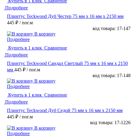
Купить в 1 клик
Сравнение
Подробнее
Плинтус Teckwood Дуб Честер 75 мм х 16 мм х 2150 мм
445 ₽
/ пог.м
код товара: 17-147
В корзину
Подробнее
Купить в 1 клик
Сравнение
Подробнее
Плинтус Teckwood Сандал Светлый 75 мм х 16 мм х 2150
мм
445 ₽
/ пог.м
код товара: 17-148
В корзину
Подробнее
Купить в 1 клик
Сравнение
Подробнее
Плинтус Teckwood Дуб Седой 75 мм х 16 мм х 2150 мм
445 ₽
/ пог.м
код товара: 17-1226
В корзину
Подробнее