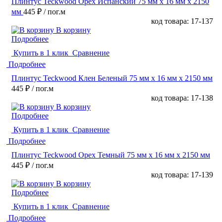
Плинтус Teckwood Орех Испанский 75 мм х 16 мм х 2150
мм
445 ₽
/ пог.м
код товара: 17-137
В корзину
Подробнее
Купить в 1 клик
Сравнение
Подробнее
Плинтус Teckwood Клен Беленый 75 мм х 16 мм х 2150 мм
445 ₽
/ пог.м
код товара: 17-138
В корзину
Подробнее
Купить в 1 клик
Сравнение
Подробнее
Плинтус Teckwood Орех Темный 75 мм х 16 мм х 2150 мм
445 ₽
/ пог.м
код товара: 17-139
В корзину
Подробнее
Купить в 1 клик
Сравнение
Подробнее