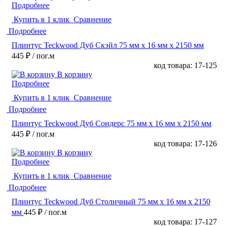
Подробнее
Купить в 1 клик
Сравнение
Подробнее
Плинтус Teckwood Дуб Скэйл 75 мм х 16 мм х 2150 мм
445 ₽
/ пог.м
код товара: 17-125
В корзину
Подробнее
Купить в 1 клик
Сравнение
Подробнее
Плинтус Teckwood Дуб Сондерс 75 мм х 16 мм х 2150 мм
445 ₽
/ пог.м
код товара: 17-126
В корзину
Подробнее
Купить в 1 клик
Сравнение
Подробнее
Плинтус Teckwood Дуб Столичный 75 мм х 16 мм х 2150
мм
445 ₽
/ пог.м
код товара: 17-127