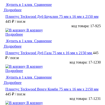
Купить в 1 клик
Сравнение
Подробнее
Плинтус Teckwood Дуб Бруклин 75 мм х 16 мм х 2150 мм
445 ₽
/ пог.м
код товара: 17-925
В корзину
Подробнее
Купить в 1 клик
Сравнение
Подробнее
Плинтус Teckwood Дуб Гала 75 мм х 16 мм х 2150 мм
445
₽
/ пог.м
код товара: 17-1230
В корзину
Подробнее
Купить в 1 клик
Сравнение
Подробнее
Плинтус Teckwood Венге Комби 75 мм х 16 мм х 2150 мм
445 ₽
/ пог.м
код товара: 17-1231
В корзину