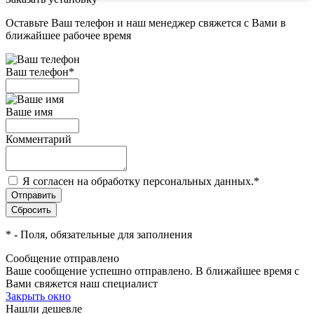
Оставьте Ваш телефон и наш менеджер свяжется с Вами в
ближайшее рабочее время
Ваш телефон
*
Ваше имя
Комментарий
Я согласен на обработку персональных данных.
*
*
- Поля, обязательные для заполнения
Сообщение отправлено
Ваше сообщение успешно отправлено. В ближайшее время с
Вами свяжется наш специалист
Закрыть окно
Нашли дешевле