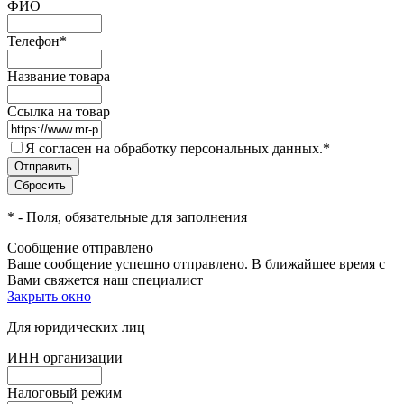
ФИО
Телефон
*
Название товара
Ссылка на товар
Я согласен на обработку персональных данных.
*
*
- Поля, обязательные для заполнения
Сообщение отправлено
Ваше сообщение успешно отправлено. В ближайшее время с
Вами свяжется наш специалист
Закрыть окно
Для юридических лиц
ИНН организации
Налоговый режим