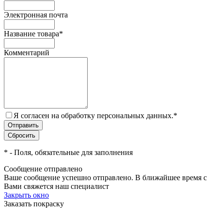
Электронная почта
Название товара
*
Комментарий
Я согласен на обработку персональных данных.
*
*
- Поля, обязательные для заполнения
Сообщение отправлено
Ваше сообщение успешно отправлено. В ближайшее время с
Вами свяжется наш специалист
Закрыть окно
Заказать покраску