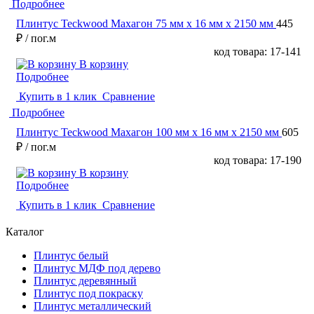
Подробнее
Плинтус Teckwood Махагон 75 мм х 16 мм х 2150 мм
445
₽
/ пог.м
код товара: 17-141
В корзину
Подробнее
Купить в 1 клик
Сравнение
Подробнее
Плинтус Teckwood Махагон 100 мм х 16 мм х 2150 мм
605
₽
/ пог.м
код товара: 17-190
В корзину
Подробнее
Купить в 1 клик
Сравнение
Каталог
Плинтус белый
Плинтус МДФ под дерево
Плинтус деревянный
Плинтус под покраску
Плинтус металлический