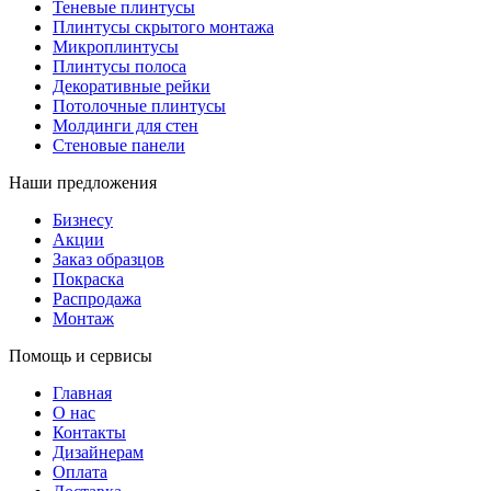
Теневые плинтусы
Плинтусы скрытого монтажа
Микроплинтусы
Плинтусы полоса
Декоративные рейки
Потолочные плинтусы
Молдинги для стен
Стеновые панели
Наши предложения
Бизнесу
Акции
Заказ образцов
Покраска
Распродажа
Монтаж
Помощь и сервисы
Главная
О нас
Контакты
Дизайнерам
Оплата