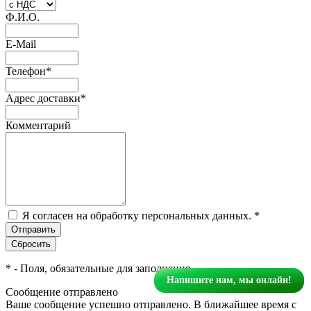
Ф.И.О.
E-Mail
Телефон
*
Адрес доставки
*
Комментарий
Я согласен на обработку персональных данных.
*
*
- Поля, обязательные для заполнения
Напишите нам, мы онлайн!
Сообщение отправлено
Ваше сообщение успешно отправлено. В ближайшее время с