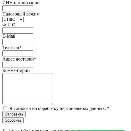
ИНН организации
Налоговый режим
Ф.И.О.
E-Mail
Телефон
*
Адрес доставки
*
Комментарий
Я согласен на обработку персональных данных.
*
*
- Поля, обязательные для заполнения