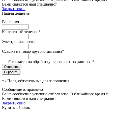
Вами свяжется наш специалист
Закрыть окно
Нашли дешевле
Ваше имя
Контактный телефон
*
Электронная почта
Ссылка на товар другого магазина
*
Я согласен на обработку персональных данных.
*
*
- Поля, обязательные для заполнения
Сообщение отправлено
Ваше сообщение успешно отправлено. В ближайшее время с
Вами свяжется наш специалист
Закрыть окно
Купить в 1 клик