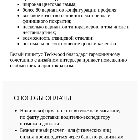
широкая цветовая гамма;
более 80 вариантов конфигурации профиля;
высокое качество основного материала и
финишного покрытия;
несколько вариантов типоразмеров, в том числе и
нестандартных;
возможность глянцевой отделки;
оптимальное соотношение цены и качества.
Белый плинтус Teckwood благодаря гармоничному
сочетанию с дизайном интерьера придаст помещению
особый шик и аристократизм.
СПОСОБЫ ОПЛАТЫ
Наличная форма оплаты возможна в магазине,
по факту доставки водителю-экспедитору
возможна доплата.
Безналичный расчет - для физических лиц
оплата производиться через банк по реквизитам.