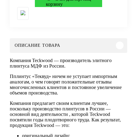
ОПИСАНИЕ ТОВАРА
Компания Teckwood — производитель элитного
плинтуса МДФ из России.
Пплинтус «Теквуд» ничем не уступает импортным
аналогам, о чем говорят положительные отзывы
многочисленных клиентов и постоянное увеличение
объемов производства.
Компания предлагает своим клиентам лучшее,
поскольку производство плинтусов в России —
основной вид деятельности , которой Teckwood
посвятили годы плодотворного труда. Как результат,
продукция Teckwood — это:
оригинальный дизайн;