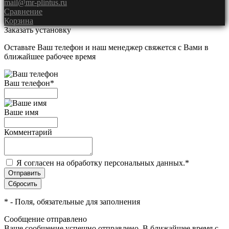
mail@mr-plintus.ru
Сравнение
Корзина
Заказать установку
Оставьте Ваш телефон и наш менеджер свяжется с Вами в
ближайшее рабочее время
Ваш телефон
*
Ваше имя
Комментарий
Я согласен на обработку персональных данных.
*
*
- Поля, обязательные для заполнения
Сообщение отправлено
Ваше сообщение успешно отправлено. В ближайшее время с