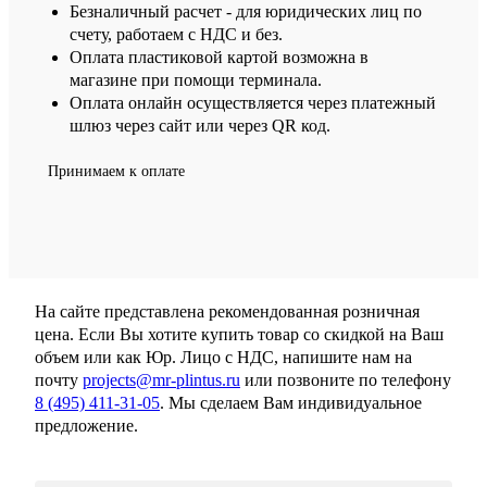
Безналичный расчет - для юридических лиц по
счету, работаем с НДС и без.
Оплата пластиковой картой возможна в
магазине при помощи терминала.
Оплата онлайн осуществляется через платежный
шлюз через сайт или через QR код.
Принимаем к оплате
На сайте представлена рекомендованная розничная
цена. Если Вы хотите купить товар со скидкой на Ваш
объем или как Юр. Лицо с НДС, напишите нам на
почту
projects@mr-plintus.ru
или позвоните по телефону
8 (495) 411-31-05
. Мы сделаем Вам индивидуальное
предложение.