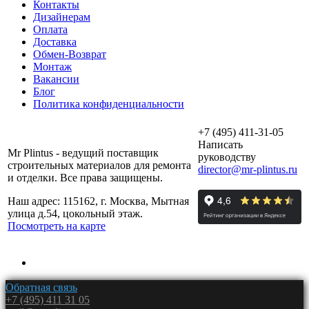
Контакты
Дизайнерам
Оплата
Доставка
Обмен-Возврат
Монтаж
Вакансии
Блог
Политика конфиденциальности
+7 (495) 411-31-05
Написать
Mr Plintus - ведущий поставщик
руководству
строительных материалов для ремонта
director@mr-plintus.ru
и отделки. Все права защищены.
Наш адрес: 115162, г. Москва, Мытная
улица д.54, цокольный этаж.
Посмотреть на карте
Обратная связь
+7 (495) 411 31 05