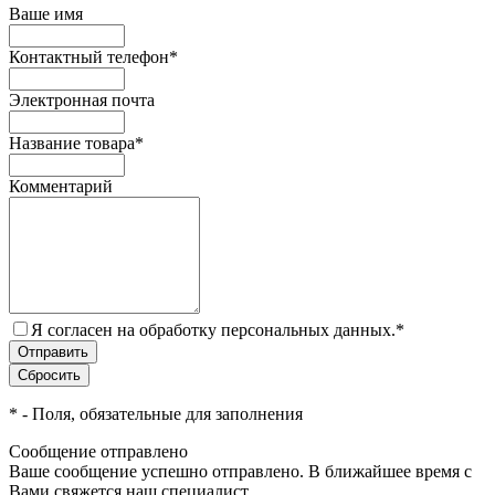
Ваше имя
Контактный телефон
*
Электронная почта
Название товара
*
Комментарий
Я согласен на обработку персональных данных.
*
*
- Поля, обязательные для заполнения
Сообщение отправлено
Ваше сообщение успешно отправлено. В ближайшее время с
Вами свяжется наш специалист