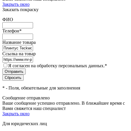
Закрыть окно
Заказать покраску
ФИО
Телефон
*
Название товара
Ссылка на товар
Я согласен на обработку персональных данных.
*
*
- Поля, обязательные для заполнения
Сообщение отправлено
Ваше сообщение успешно отправлено. В ближайшее время с
Вами свяжется наш специалист
Закрыть окно
Для юридических лиц