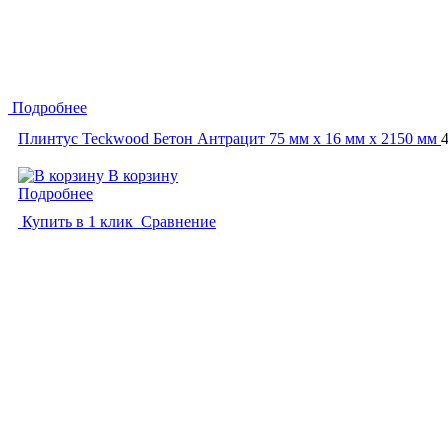
Подробнее
Плинтус Teckwood Бетон Антрацит 75 мм х 16 мм х 2150 мм
В корзину
Подробнее
Купить в 1 клик
Сравнение