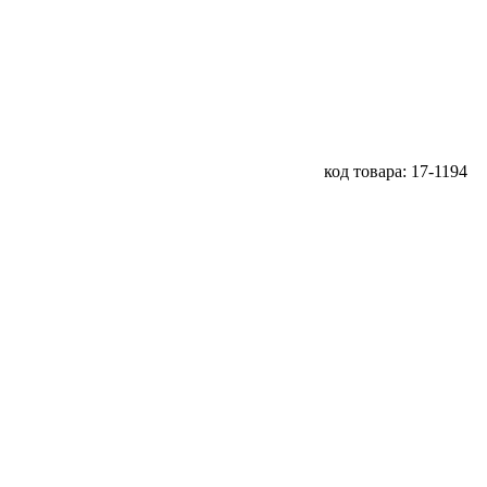
код товара: 17-1194