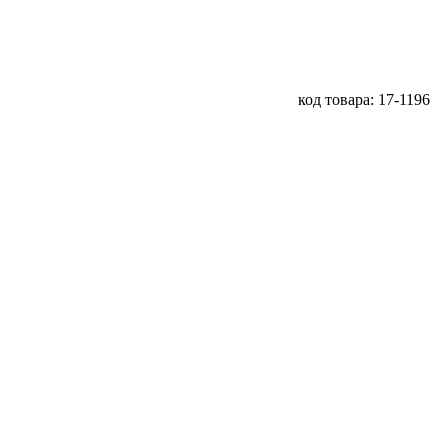
код товара: 17-1196