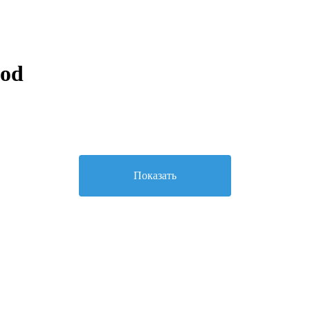
od
Показать