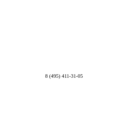
8 (495) 411-31-05