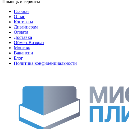
Помощь и сервисы
Главная
О нас
Контакты
Дизайнерам
Оплата
Доставка
Обмен-Возврат
Монтаж
Вакансии
Блог
Политика конфиденциальности