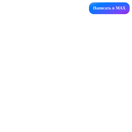
Написать в MAX