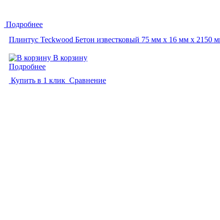
Подробнее
Плинтус Teckwood Бетон известковый 75 мм х 16 мм х 2150 
В корзину
Подробнее
Купить в 1 клик
Сравнение