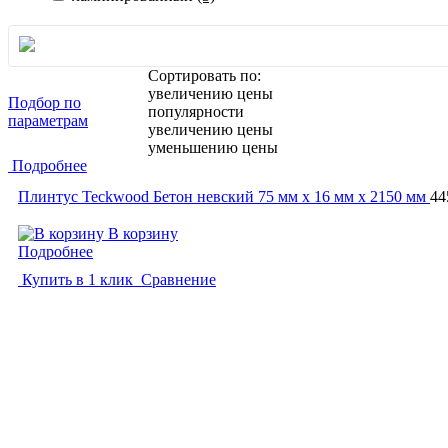
Сортировать по:
увеличению цены
Подбор по
популярности
параметрам
увеличению цены
уменьшению цены
Подробнее
Плинтус Teckwood Бетон невский 75 мм х 16 мм х 2150 мм
44
В корзину
Подробнее
Купить в 1 клик
Сравнение