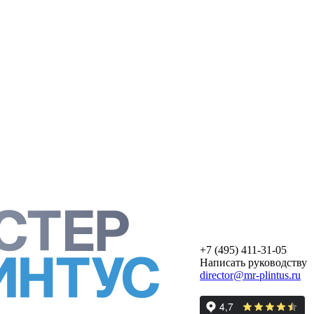
+7 (495) 411-31-05
Написать руководству
director@mr-plintus.ru