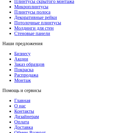
Плинтусы скрытого монтажа
Микроплинтусы
Плинтусы полоса
Декоративные рейки
Потолочные плинтусы
Молдинги для стен
Стеновые панели
Наши предложения
Бизнесу
Акции
Заказ образцов
Покраска
Распродажа
Монтаж
Помощь и сервисы
Главная
О нас
Контакты
Дизайнерам
Оплата
Доставка
Обмен-Возврат