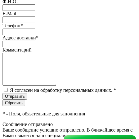
Ф.И.О.
E-Mail
Телефон
*
Адрес доставки
*
Комментарий
Я согласен на обработку персональных данных.
*
*
- Поля, обязательные для заполнения
Сообщение отправлено
Ваше сообщение успешно отправлено. В ближайшее время с
Вами свяжется наш специалист