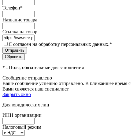
Телефон
*
Название товара
Ссылка на товар
Я согласен на обработку персональных данных.
*
*
- Поля, обязательные для заполнения
Сообщение отправлено
Ваше сообщение успешно отправлено. В ближайшее время с
Вами свяжется наш специалист
Закрыть окно
Для юридических лиц
ИНН организации
Налоговый режим