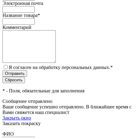
Электронная почта
Название товара
*
Комментарий
Я согласен на обработку персональных данных.
*
*
- Поля, обязательные для заполнения
Сообщение отправлено
Ваше сообщение успешно отправлено. В ближайшее время с
Вами свяжется наш специалист
Закрыть окно
Заказать покраску
ФИО