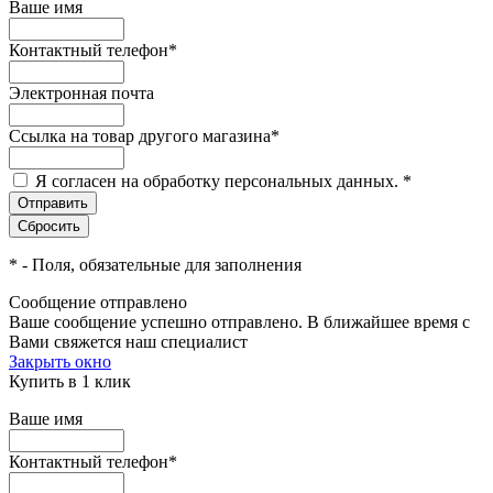
Ваше имя
Контактный телефон
*
Электронная почта
Ссылка на товар другого магазина
*
Я согласен на обработку персональных данных.
*
*
- Поля, обязательные для заполнения
Сообщение отправлено
Ваше сообщение успешно отправлено. В ближайшее время с
Вами свяжется наш специалист
Закрыть окно
Купить в 1 клик
Ваше имя
Контактный телефон
*