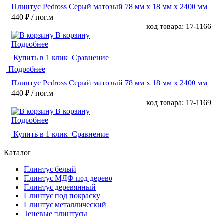
Плинтус Pedross Серый матовый 78 мм х 18 мм х 2400 мм
440 ₽
/ пог.м
код товара: 17-1166
В корзину
Подробнее
Купить в 1 клик
Сравнение
Подробнее
Плинтус Pedross Серый матовый 78 мм х 18 мм х 2400 мм
440 ₽
/ пог.м
код товара: 17-1169
В корзину
Подробнее
Купить в 1 клик
Сравнение
Каталог
Плинтус белый
Плинтус МДФ под дерево
Плинтус деревянный
Плинтус под покраску
Плинтус металлический
Теневые плинтусы