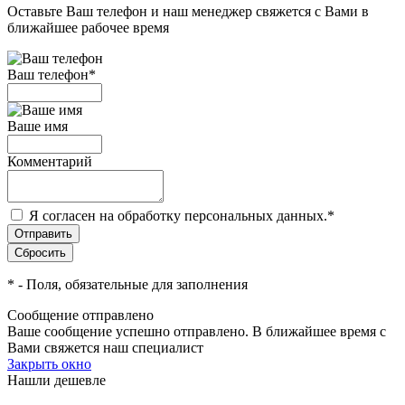
Оставьте Ваш телефон и наш менеджер свяжется с Вами в
ближайшее рабочее время
Ваш телефон
*
Ваше имя
Комментарий
Я согласен на обработку персональных данных.
*
*
- Поля, обязательные для заполнения
Сообщение отправлено
Ваше сообщение успешно отправлено. В ближайшее время с
Вами свяжется наш специалист
Закрыть окно
Нашли дешевле