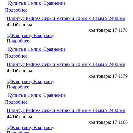
Купить в 1 клик
Сравнение
Подробнее
Плинтус Pedross Серый матовый 70 мм х 18 мм х 2400 мм
420 ₽
/ пог.м
код товара: 17-1178
В корзину
Подробнее
Купить в 1 клик
Сравнение
Подробнее
Плинтус Pedross Серый матовый 70 мм х 18 мм х 2400 мм
420 ₽
/ пог.м
код товара: 17-1179
В корзину
Подробнее
Купить в 1 клик
Сравнение
Подробнее
Плинтус Pedross Серый матовый 78 мм х 18 мм х 2400 мм
440 ₽
/ пог.м
код товара: 17-1166
В корзину
Подробнее