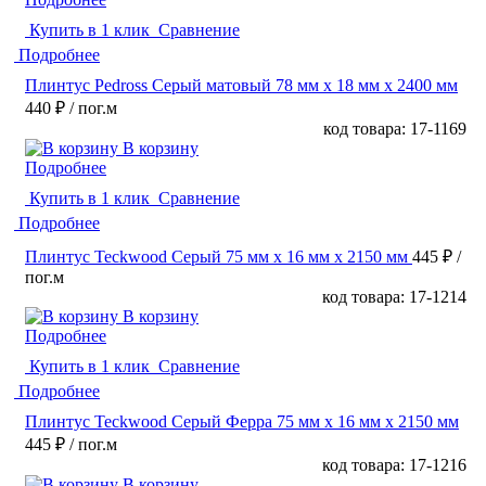
Купить в 1 клик
Сравнение
Подробнее
Плинтус Pedross Серый матовый 78 мм х 18 мм х 2400 мм
440 ₽
/ пог.м
код товара: 17-1169
В корзину
Подробнее
Купить в 1 клик
Сравнение
Подробнее
Плинтус Teckwood Серый 75 мм х 16 мм х 2150 мм
445 ₽
/
пог.м
код товара: 17-1214
В корзину
Подробнее
Купить в 1 клик
Сравнение
Подробнее
Плинтус Teckwood Серый Ферра 75 мм х 16 мм х 2150 мм
445 ₽
/ пог.м
код товара: 17-1216
В корзину