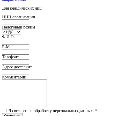
Для юридических лиц
ИНН организации
Налоговый режим
Ф.И.О.
E-Mail
Телефон
*
Адрес доставки
*
Комментарий
Я согласен на обработку персональных данных.
*