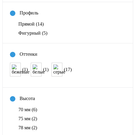
Профиль
Прямой
(14)
Фигурный
(5)
Оттенки
(1)
(1)
(17)
Высота
70 мм
(6)
75 мм
(2)
78 мм
(2)