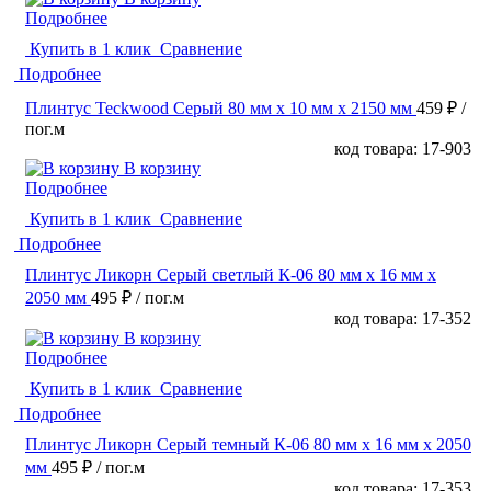
Подробнее
Купить в 1 клик
Сравнение
Подробнее
Плинтус Teckwood Серый 80 мм х 10 мм х 2150 мм
459 ₽
/
пог.м
код товара: 17-903
В корзину
Подробнее
Купить в 1 клик
Сравнение
Подробнее
Плинтус Ликорн Серый светлый К-06 80 мм х 16 мм х
2050 мм
495 ₽
/ пог.м
код товара: 17-352
В корзину
Подробнее
Купить в 1 клик
Сравнение
Подробнее
Плинтус Ликорн Серый темный К-06 80 мм х 16 мм х 2050
мм
495 ₽
/ пог.м
код товара: 17-353