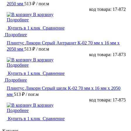
2050 мм
513 ₽
/ пог.м
код товара: 17-872
В корзину
Подробнее
Купить в 1 клик
Сравнение
Подробнее
Плинтус Ликорн Серый Антрацит К-02 70 мм х 16 мм х
2050 мм
513 ₽
/ пог.м
код товара: 17-873
В корзину
Подробнее
Купить в 1 клик
Сравнение
Подробнее
Плинтус Ликорн Серый шелк К-02 70 мм х 16 мм х 2050
мм
513 ₽
/ пог.м
код товара: 17-875
В корзину
Подробнее
Купить в 1 клик
Сравнение
Каталог