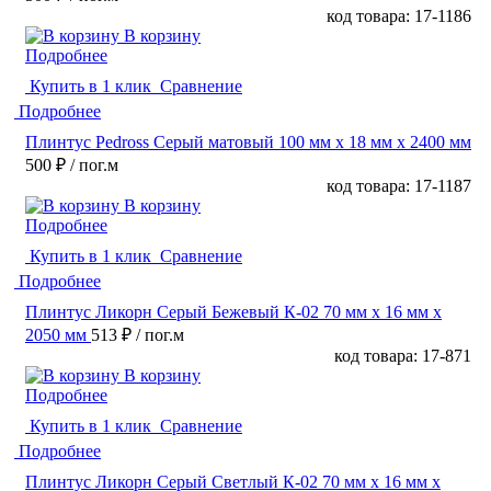
код товара: 17-1186
В корзину
Подробнее
Купить в 1 клик
Сравнение
Подробнее
Плинтус Pedross Серый матовый 100 мм х 18 мм х 2400 мм
500 ₽
/ пог.м
код товара: 17-1187
В корзину
Подробнее
Купить в 1 клик
Сравнение
Подробнее
Плинтус Ликорн Серый Бежевый К-02 70 мм х 16 мм х
2050 мм
513 ₽
/ пог.м
код товара: 17-871
В корзину
Подробнее
Купить в 1 клик
Сравнение
Подробнее
Плинтус Ликорн Серый Светлый К-02 70 мм х 16 мм х