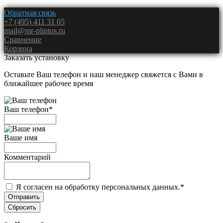
Обратная связь
+7 (495) 411 31 05
mail@mr-plintus.ru
Сравнение
Корзина
Заказать установку
Оставьте Ваш телефон и наш менеджер свяжется с Вами в
ближайшее рабочее время
Ваш телефон
*
Ваше имя
Комментарий
Я согласен на обработку персональных данных.
*