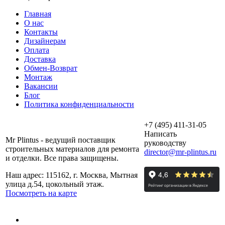
Главная
О нас
Контакты
Дизайнерам
Оплата
Доставка
Обмен-Возврат
Монтаж
Вакансии
Блог
Политика конфиденциальности
+7 (495) 411-31-05
Написать
Mr Plintus - ведущий поставщик
руководству
строительных материалов для ремонта
director@mr-plintus.ru
и отделки. Все права защищены.
Наш адрес: 115162, г. Москва, Мытная
улица д.54, цокольный этаж.
Посмотреть на карте