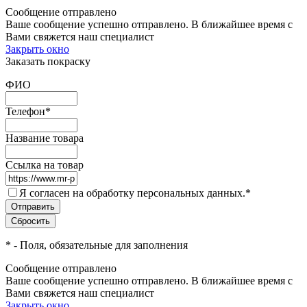
Сообщение отправлено
Ваше сообщение успешно отправлено. В ближайшее время с
Вами свяжется наш специалист
Закрыть окно
Заказать покраску
ФИО
Телефон
*
Название товара
Ссылка на товар
Я согласен на обработку персональных данных.
*
*
- Поля, обязательные для заполнения
Сообщение отправлено
Ваше сообщение успешно отправлено. В ближайшее время с
Вами свяжется наш специалист
Закрыть окно