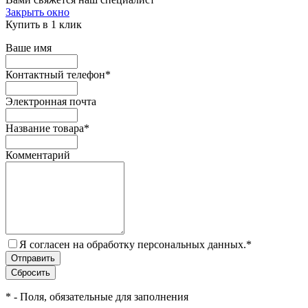
Закрыть окно
Купить в 1 клик
Ваше имя
Контактный телефон
*
Электронная почта
Название товара
*
Комментарий
Я согласен на обработку персональных данных.
*
*
- Поля, обязательные для заполнения