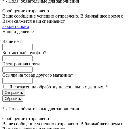
*
- Поля, обязательные для заполнения
Сообщение отправлено
Ваше сообщение успешно отправлено. В ближайшее время с
Вами свяжется наш специалист
Закрыть окно
Нашли дешевле
Ваше имя
Контактный телефон
*
Электронная почта
Ссылка на товар другого магазина
*
Я согласен на обработку персональных данных.
*
*
- Поля, обязательные для заполнения
Сообщение отправлено
Ваше сообщение успешно отправлено. В ближайшее время с
Вами свяжется наш специалист