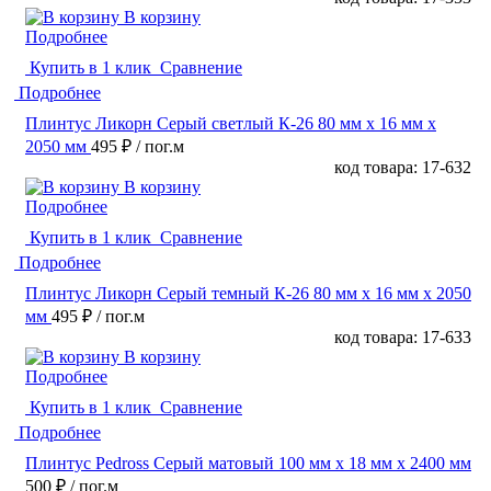
В корзину
Подробнее
Купить в 1 клик
Сравнение
Подробнее
Плинтус Ликорн Серый светлый К-26 80 мм х 16 мм х
2050 мм
495 ₽
/ пог.м
код товара: 17-632
В корзину
Подробнее
Купить в 1 клик
Сравнение
Подробнее
Плинтус Ликорн Серый темный К-26 80 мм х 16 мм х 2050
мм
495 ₽
/ пог.м
код товара: 17-633
В корзину
Подробнее
Купить в 1 клик
Сравнение
Подробнее
Плинтус Pedross Серый матовый 100 мм х 18 мм х 2400 мм
500 ₽
/ пог.м