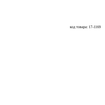
код товара: 17-1169