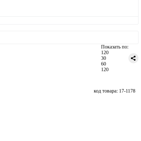
Показать по:
120
30
60
120
код товара: 17-1178