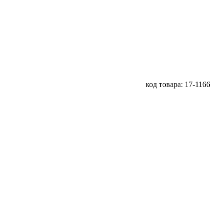
код товара: 17-1166