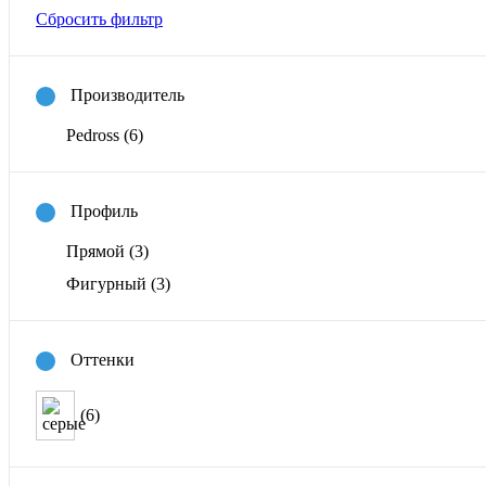
Сбросить фильтр
Производитель
Pedross
(6)
Профиль
Прямой
(3)
Фигурный
(3)
Оттенки
(6)