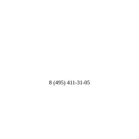
8 (495) 411-31-05