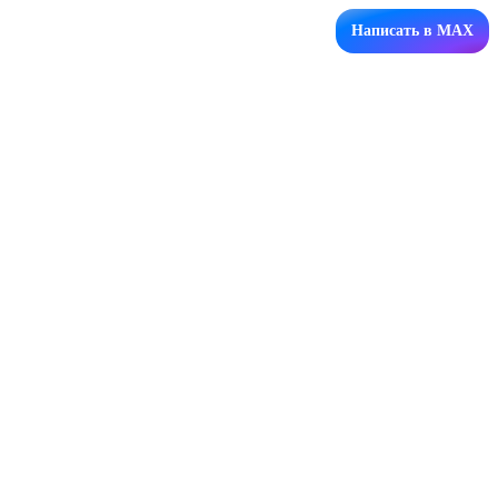
Написать в MAX