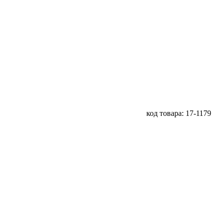
код товара: 17-1179