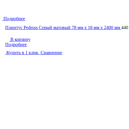
Подробнее
Плинтус Pedross Серый матовый 78 мм х 18 мм х 2400 мм
440
В корзину
Подробнее
Купить в 1 клик
Сравнение