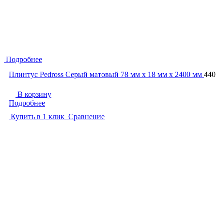
Подробнее
Плинтус Pedross Серый матовый 78 мм х 18 мм х 2400 мм
440
В корзину
Подробнее
Купить в 1 клик
Сравнение