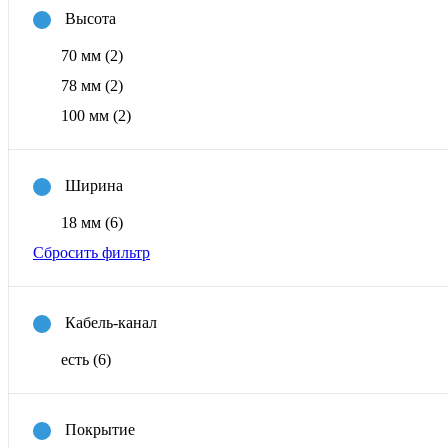
Высота
70 мм
(2)
78 мм
(2)
100 мм
(2)
Ширина
18 мм
(6)
Сбросить фильтр
Кабель-канал
есть
(6)
Покрытие