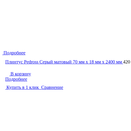
Подробнее
Плинтус Pedross Серый матовый 70 мм х 18 мм х 2400 мм
420
В корзину
Подробнее
Купить в 1 клик
Сравнение