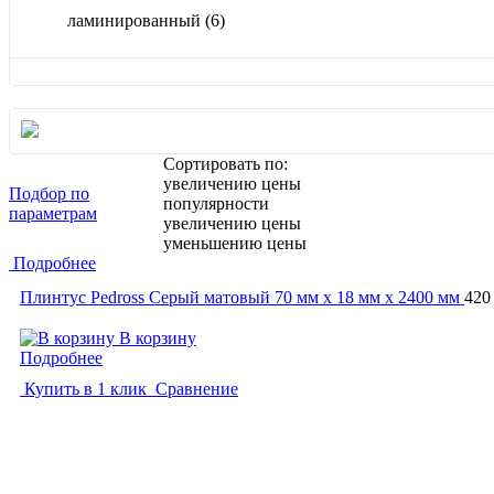
ламинированный
(6)
Сортировать по:
увеличению цены
Подбор по
популярности
параметрам
увеличению цены
уменьшению цены
Подробнее
Плинтус Pedross Серый матовый 70 мм х 18 мм х 2400 мм
420
В корзину
Подробнее
Купить в 1 клик
Сравнение