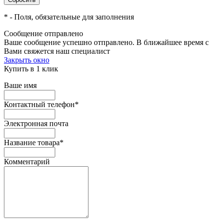
*
- Поля, обязательные для заполнения
Сообщение отправлено
Ваше сообщение успешно отправлено. В ближайшее время с
Вами свяжется наш специалист
Закрыть окно
Купить в 1 клик
Ваше имя
Контактный телефон
*
Электронная почта
Название товара
*
Комментарий