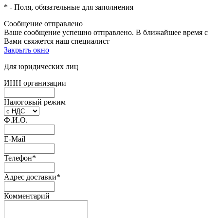
*
- Поля, обязательные для заполнения
Сообщение отправлено
Ваше сообщение успешно отправлено. В ближайшее время с
Вами свяжется наш специалист
Закрыть окно
Для юридических лиц
ИНН организации
Налоговый режим
Ф.И.О.
E-Mail
Телефон
*
Адрес доставки
*
Комментарий