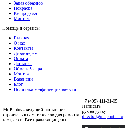
Заказ образцов
Покраска
Распродажа
Монтаж
Помощь и сервисы
Главная
О нас
Контакты
Дизайнерам
Оплата
Доставка
Обмен-Возврат
Монтаж
Вакансии
Блог
Политика конфиденциальности
+7 (495) 411-31-05
Написать
Mr Plintus - ведущий поставщик
руководству
строительных материалов для ремонта
director@mr-plintus.ru
и отделки. Все права защищены.