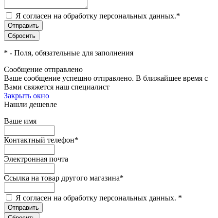
Я согласен на обработку персональных данных.
*
*
- Поля, обязательные для заполнения
Сообщение отправлено
Ваше сообщение успешно отправлено. В ближайшее время с
Вами свяжется наш специалист
Закрыть окно
Нашли дешевле
Ваше имя
Контактный телефон
*
Электронная почта
Ссылка на товар другого магазина
*
Я согласен на обработку персональных данных.
*