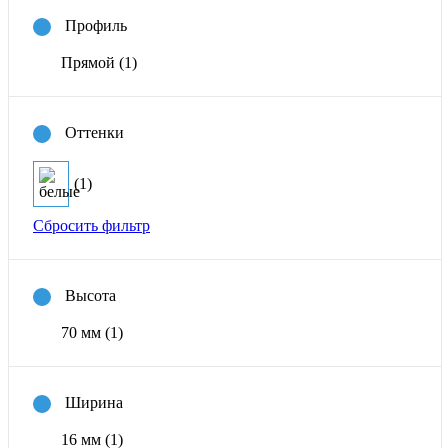
Профиль
Прямой
(1)
Оттенки
(1)
Сбросить фильтр
Высота
70 мм
(1)
Ширина
16 мм
(1)