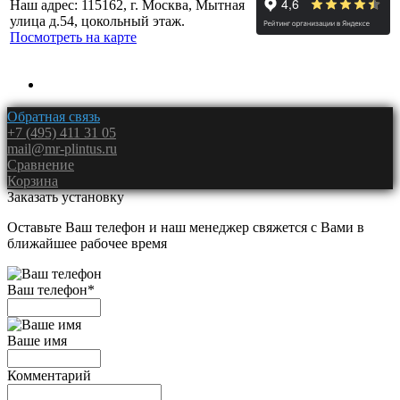
Наш адрес: 115162, г. Москва, Мытная
улица д.54, цокольный этаж.
Посмотреть на карте
Обратная связь
+7 (495) 411 31 05
mail@mr-plintus.ru
Сравнение
Корзина
Заказать установку
Оставьте Ваш телефон и наш менеджер свяжется с Вами в
ближайшее рабочее время
Ваш телефон
*
Ваше имя
Комментарий