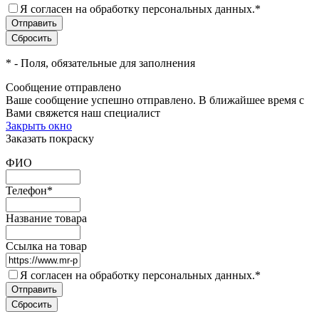
Я согласен на обработку персональных данных.
*
*
- Поля, обязательные для заполнения
Сообщение отправлено
Ваше сообщение успешно отправлено. В ближайшее время с
Вами свяжется наш специалист
Закрыть окно
Заказать покраску
ФИО
Телефон
*
Название товара
Ссылка на товар
Я согласен на обработку персональных данных.
*