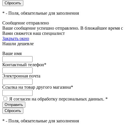
*
- Поля, обязательные для заполнения
Сообщение отправлено
Ваше сообщение успешно отправлено. В ближайшее время с
Вами свяжется наш специалист
Закрыть окно
Нашли дешевле
Ваше имя
Контактный телефон
*
Электронная почта
Ссылка на товар другого магазина
*
Я согласен на обработку персональных данных.
*
*
- Поля, обязательные для заполнения