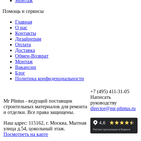
Монтаж
Помощь и сервисы
Главная
О нас
Контакты
Дизайнерам
Оплата
Доставка
Обмен-Возврат
Монтаж
Вакансии
Блог
Политика конфиденциальности
+7 (495) 411-31-05
Написать
Mr Plintus - ведущий поставщик
руководству
строительных материалов для ремонта
director@mr-plintus.ru
и отделки. Все права защищены.
Наш адрес: 115162, г. Москва, Мытная
улица д.54, цокольный этаж.
Посмотреть на карте