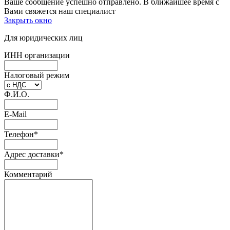
Ваше сообщение успешно отправлено. В ближайшее время с
Вами свяжется наш специалист
Закрыть окно
Для юридических лиц
ИНН организации
Налоговый режим
Ф.И.О.
E-Mail
Телефон
*
Адрес доставки
*
Комментарий