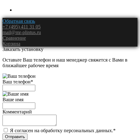
Обратная связь
+7 (495) 411 31 05
mail@mr-plintus.ru
Сравнение
Корзина
Заказать установку
Оставьте Ваш телефон и наш менеджер свяжется с Вами в
ближайшее рабочее время
Ваш телефон
*
Ваше имя
Комментарий
Я согласен на обработку персональных данных.
*