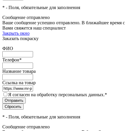
*
- Поля, обязательные для заполнения
Сообщение отправлено
Ваше сообщение успешно отправлено. В ближайшее время с
Вами свяжется наш специалист
Закрыть окно
Заказать покраску
ФИО
Телефон
*
Название товара
Ссылка на товар
Я согласен на обработку персональных данных.
*
*
- Поля, обязательные для заполнения
Сообщение отправлено