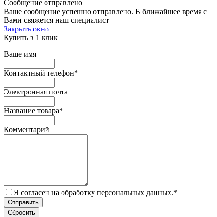
Сообщение отправлено
Ваше сообщение успешно отправлено. В ближайшее время с
Вами свяжется наш специалист
Закрыть окно
Купить в 1 клик
Ваше имя
Контактный телефон
*
Электронная почта
Название товара
*
Комментарий
Я согласен на обработку персональных данных.
*