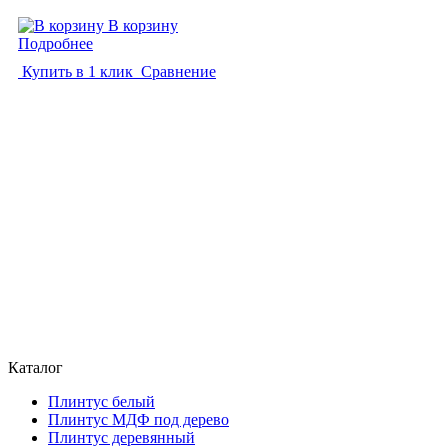
В корзину
Подробнее
Купить в 1 клик
Сравнение
Каталог
Плинтус белый
Плинтус МДФ под дерево
Плинтус деревянный