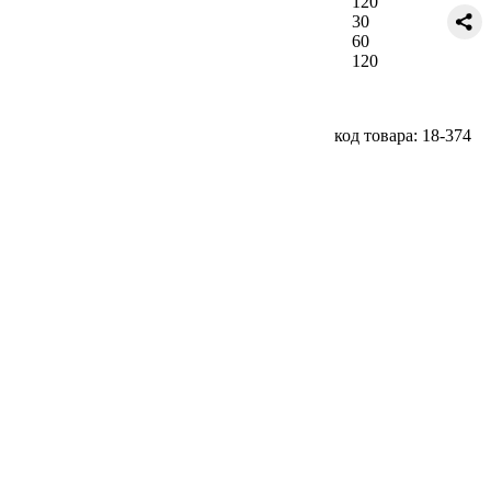
120
30
60
120
код товара: 18-374