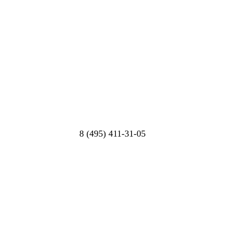
8 (495) 411-31-05