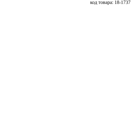
код товара: 18-1737