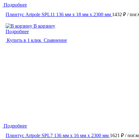
Подробнее
Плинтус Artpole SPL11 136 мм х 18 мм х 2300 мм
1432 ₽
/ пог.
В корзину
Подробнее
Купить в 1 клик
Сравнение
Подробнее
Плинтус Artpole SPL7 136 мм х 16 мм х 2300 мм
1621 ₽
/ пог.м