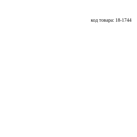
код товара: 18-1744