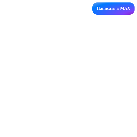
Написать в MAX