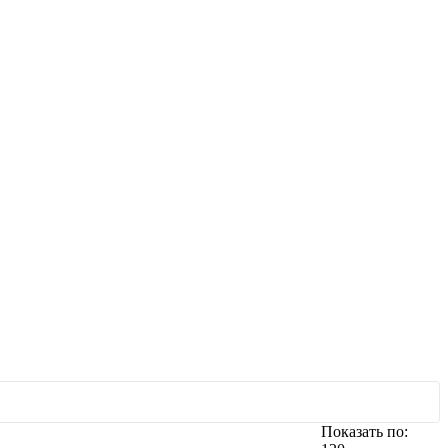
Показать по: