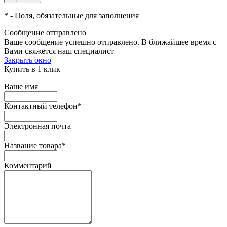
*
- Поля, обязательные для заполнения
Сообщение отправлено
Ваше сообщение успешно отправлено. В ближайшее время с
Вами свяжется наш специалист
Закрыть окно
Купить в 1 клик
Ваше имя
Контактный телефон
*
Электронная почта
Название товара
*
Комментарий