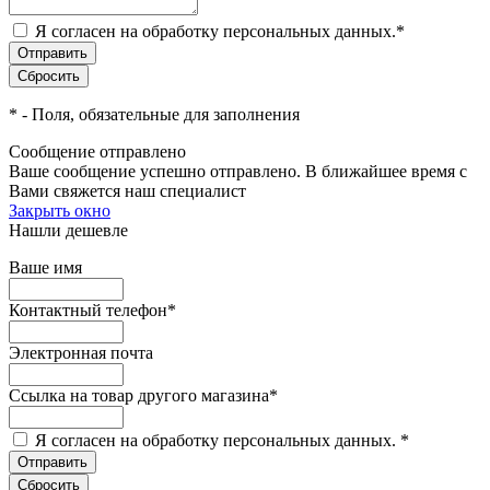
Я согласен на обработку персональных данных.
*
*
- Поля, обязательные для заполнения
Сообщение отправлено
Ваше сообщение успешно отправлено. В ближайшее время с
Вами свяжется наш специалист
Закрыть окно
Нашли дешевле
Ваше имя
Контактный телефон
*
Электронная почта
Ссылка на товар другого магазина
*
Я согласен на обработку персональных данных.
*