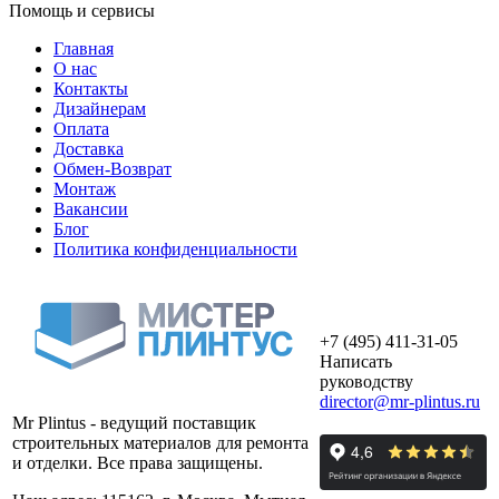
Помощь и сервисы
Главная
О нас
Контакты
Дизайнерам
Оплата
Доставка
Обмен-Возврат
Монтаж
Вакансии
Блог
Политика конфиденциальности
+7 (495) 411-31-05
Написать
руководству
director@mr-plintus.ru
Mr Plintus - ведущий поставщик
строительных материалов для ремонта
и отделки. Все права защищены.