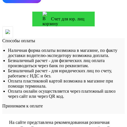
Счет для юр. лиц
Способы оплаты
Наличная форма оплаты возможна в магазине, по факту
доставки водителю-экспедитору возможна доплата.
Безналичный расчет - для физических лиц оплата
производиться через банк по реквизитам.
Безналичный расчет - для юридических лиц по счету,
работаем с НДС и без.
Оплата пластиковой картой возможна в магазине при
помощи терминала.
Оплата онлайн осуществляется через платежный шлюз
через сайт или через QR код.
Принимаем к оплате
На сайте представлена рекомендованная розничная