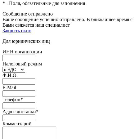
*
- Поля, обязательные для заполнения
Сообщение отправлено
Ваше сообщение успешно отправлено. В ближайшее время с
Вами свяжется наш специалист
Закрыть окно
Для юридических лиц
ИНН организации
Налоговый режим
Ф.И.О.
E-Mail
Телефон
*
Адрес доставки
*
Комментарий