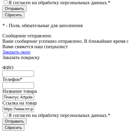
Я согласен на обработку персональных данных.
*
*
- Поля, обязательные для заполнения
Сообщение отправлено
Ваше сообщение успешно отправлено. В ближайшее время с
Вами свяжется наш специалист
Закрыть окно
Заказать покраску
ФИО
Телефон
*
Название товара
Ссылка на товар
Я согласен на обработку персональных данных.
*