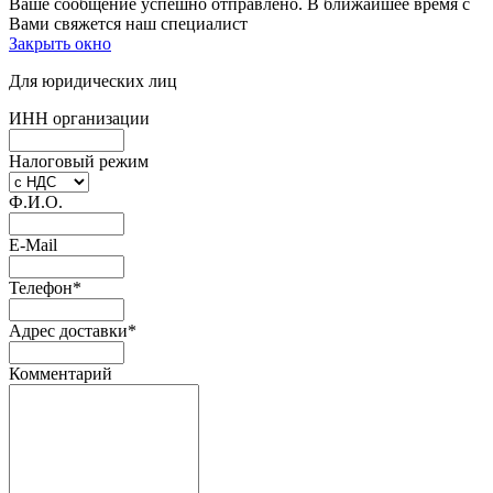
Ваше сообщение успешно отправлено. В ближайшее время с
Вами свяжется наш специалист
Закрыть окно
Для юридических лиц
ИНН организации
Налоговый режим
Ф.И.О.
E-Mail
Телефон
*
Адрес доставки
*
Комментарий