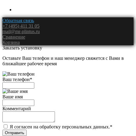
Обратная связь
+7 (495) 411 31 05
mail@mr-plintus.ru
Сравнение
Корзина
Заказать установку
Оставьте Ваш телефон и наш менеджер свяжется с Вами в
ближайшее рабочее время
Ваш телефон
*
Ваше имя
Комментарий
Я согласен на обработку персональных данных.
*