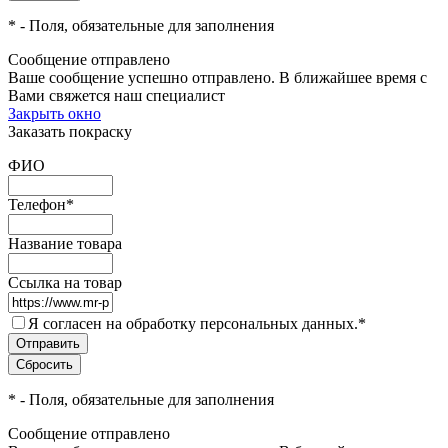
*
- Поля, обязательные для заполнения
Сообщение отправлено
Ваше сообщение успешно отправлено. В ближайшее время с
Вами свяжется наш специалист
Закрыть окно
Заказать покраску
ФИО
Телефон
*
Название товара
Ссылка на товар
Я согласен на обработку персональных данных.
*
*
- Поля, обязательные для заполнения
Сообщение отправлено