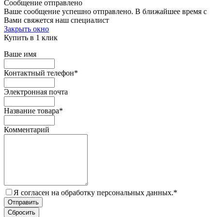
Сообщение отправлено
Ваше сообщение успешно отправлено. В ближайшее время с
Вами свяжется наш специалист
Закрыть окно
Купить в 1 клик
Ваше имя
Контактный телефон
*
Электронная почта
Название товара
*
Комментарий
Я согласен на обработку персональных данных.
*