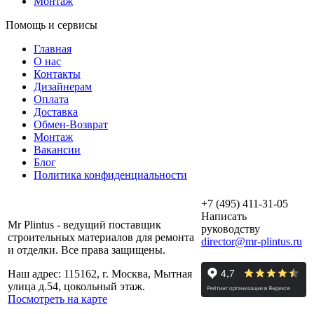
Монтаж
Помощь и сервисы
Главная
О нас
Контакты
Дизайнерам
Оплата
Доставка
Обмен-Возврат
Монтаж
Вакансии
Блог
Политика конфиденциальности
+7 (495) 411-31-05
Написать
Mr Plintus - ведущий поставщик
руководству
строительных материалов для ремонта
director@mr-plintus.ru
и отделки. Все права защищены.
Наш адрес: 115162, г. Москва, Мытная
улица д.54, цокольный этаж.
Посмотреть на карте