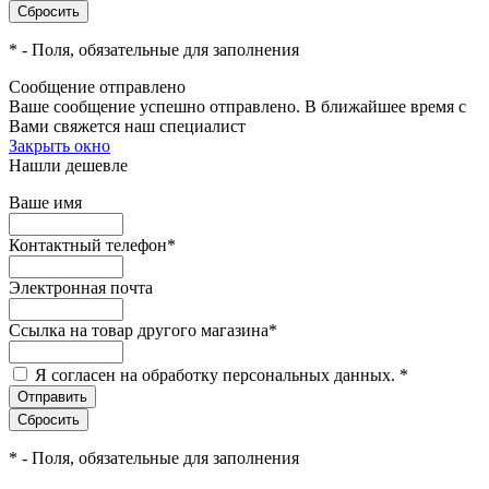
*
- Поля, обязательные для заполнения
Сообщение отправлено
Ваше сообщение успешно отправлено. В ближайшее время с
Вами свяжется наш специалист
Закрыть окно
Нашли дешевле
Ваше имя
Контактный телефон
*
Электронная почта
Ссылка на товар другого магазина
*
Я согласен на обработку персональных данных.
*
*
- Поля, обязательные для заполнения