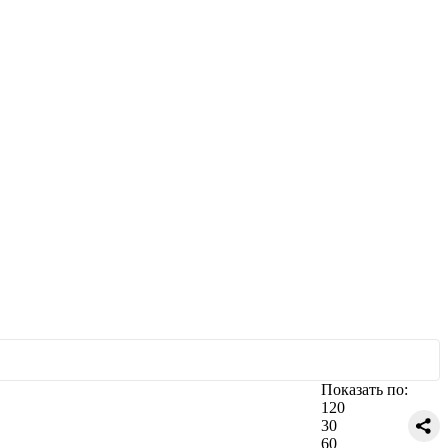
Показать по:
120
30
60