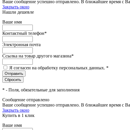
Ваше сообщение успешно отправлено. В ближайшее время с Ва
Закрыть окно
Нашли дешевле
Ваше имя
Контактный телефон
*
Электронная почта
Ссылка на товар другого магазина
*
Я согласен на обработку персональных данных.
*
*
- Поля, обязательные для заполнения
Сообщение отправлено
Ваше сообщение успешно отправлено. В ближайшее время с Ва
Закрыть окно
Купить в 1 клик
Ваше имя