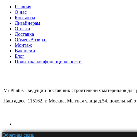
Главная
О нас
Контакты
Дизайнерам
Оплата
Доставка
Обмен-Возврат
Монтаж
Вакансии
Блог
Политика конфиденциальности
Mr Plintus - ведущий поставщик строительных материалов для 
Наш адрес: 115162, г. Москва, Мытная улица д.54, цокольный 
Обратная связь