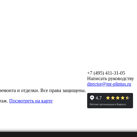
+7 (495) 411-31-05
Написать руководству
director@mr-plintus.ru
ремонта и отделки. Все права защищены.
этаж.
Посмотреть на карте