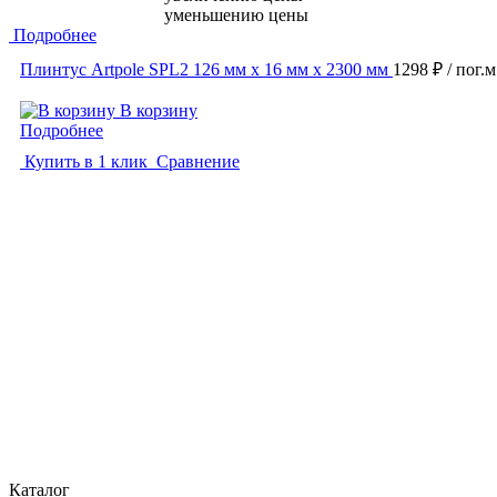
уменьшению цены
Подробнее
Плинтус Artpole SPL2 126 мм х 16 мм х 2300 мм
1298 ₽
/ пог.м
В корзину
Подробнее
Купить в 1 клик
Сравнение
Каталог