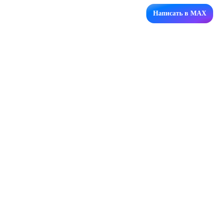
Написать в MAX