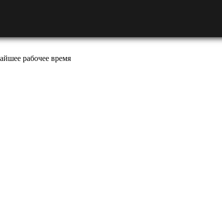
айшее рабочее время