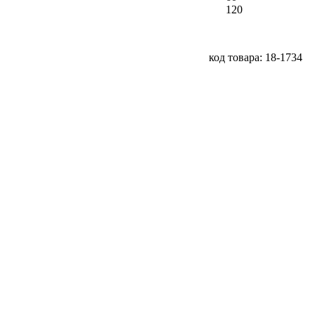
120
код товара: 18-1734