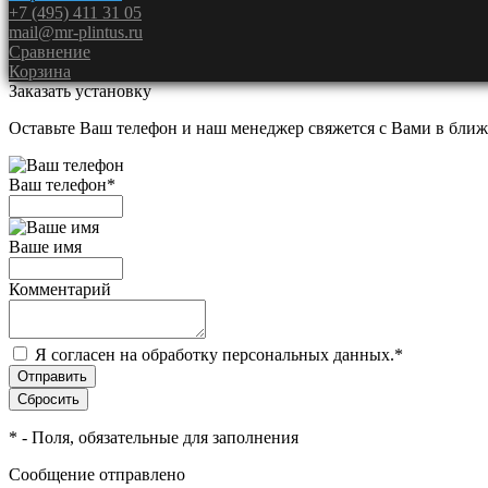
+7 (495) 411 31 05
mail@mr-plintus.ru
Сравнение
Корзина
Заказать установку
Оставьте Ваш телефон и наш менеджер свяжется с Вами в ближ
Ваш телефон
*
Ваше имя
Комментарий
Я согласен на обработку персональных данных.
*
*
- Поля, обязательные для заполнения
Сообщение отправлено