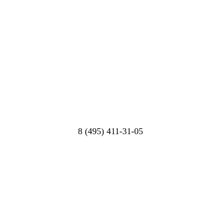
8 (495) 411-31-05