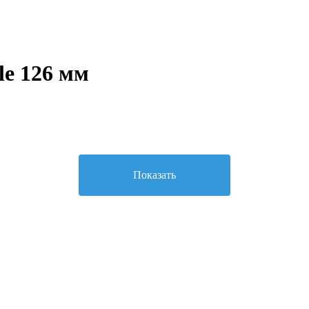
le 126 мм
Показать