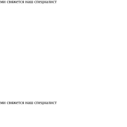
ми свяжется наш специалист
ми свяжется наш специалист