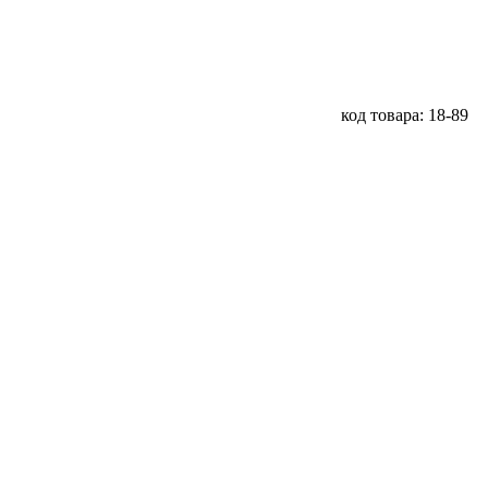
код товара: 18-89