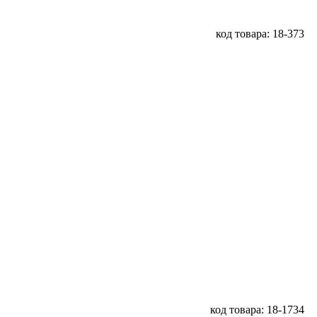
код товара: 18-373
код товара: 18-1734