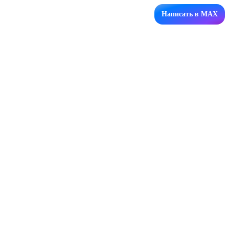
Написать в MAX