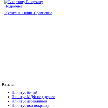
В корзину
Подробнее
Купить в 1 клик
Сравнение
Каталог
Плинтус белый
Плинтус МДФ под дерево
Плинтус деревянный
Плинтус под покраску