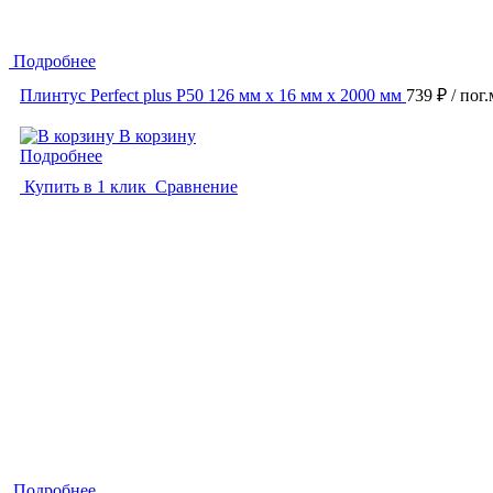
Подробнее
Плинтус Perfect plus P50 126 мм х 16 мм х 2000 мм
739 ₽
/ пог.
В корзину
Подробнее
Купить в 1 клик
Сравнение
Подробнее