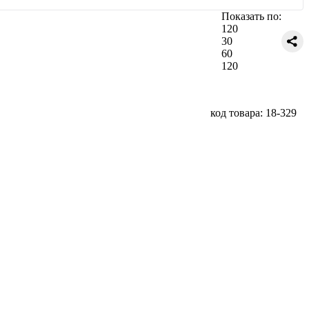
Показать по:
120
30
60
120
код товара: 18-329