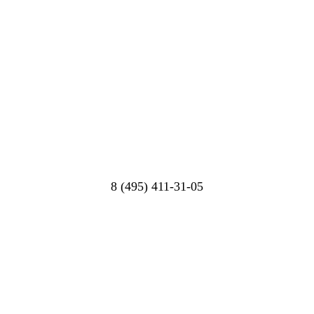
8 (495) 411-31-05