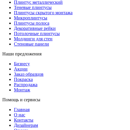
Плинтус металлический
Теневые плинтусы
Плинтусы скрытого монтажа
Микроплинтусы
Плинтусы полоса
Декоративные рейки
Потолочные плинтусы
Молдинги для стен
Стеновые панели
Наши предложения
Бизнесу
Акции
Заказ образцов
Покраска
Распродажа
Монтаж
Помощь и сервисы
Главная
О нас
Контакты
Дизайнерам