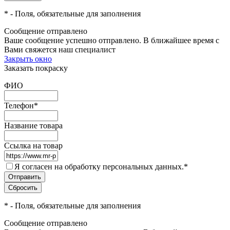
*
- Поля, обязательные для заполнения
Сообщение отправлено
Ваше сообщение успешно отправлено. В ближайшее время с
Вами свяжется наш специалист
Закрыть окно
Заказать покраску
ФИО
Телефон
*
Название товара
Ссылка на товар
Я согласен на обработку персональных данных.
*
*
- Поля, обязательные для заполнения
Сообщение отправлено