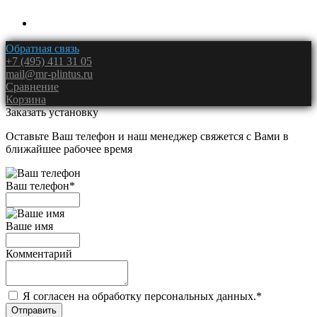
Обратная связь
+7 (495) 411 31 05
mail@mr-plintus.ru
Сравнение
Корзина
Заказать установку
Оставьте Ваш телефон и наш менеджер свяжется с Вами в
ближайшее рабочее время
Ваш телефон
*
Ваше имя
Комментарий
Я согласен на обработку персональных данных.
*