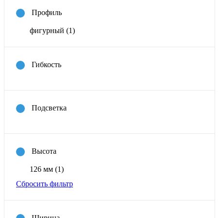
Профиль
фигурный
(1)
Гибкость
Подсветка
Высота
126 мм
(1)
Сбросить фильтр
Ширина