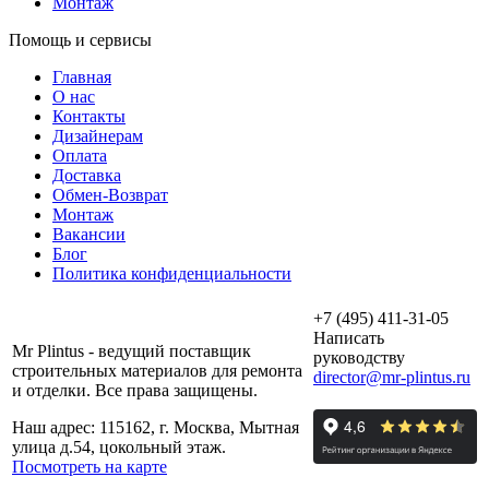
Монтаж
Помощь и сервисы
Главная
О нас
Контакты
Дизайнерам
Оплата
Доставка
Обмен-Возврат
Монтаж
Вакансии
Блог
Политика конфиденциальности
+7 (495) 411-31-05
Написать
Mr Plintus - ведущий поставщик
руководству
строительных материалов для ремонта
director@mr-plintus.ru
и отделки. Все права защищены.
Наш адрес: 115162, г. Москва, Мытная
улица д.54, цокольный этаж.
Посмотреть на карте