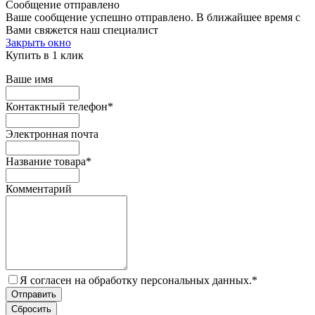
Сообщение отправлено
Ваше сообщение успешно отправлено. В ближайшее время с
Вами свяжется наш специалист
Закрыть окно
Купить в 1 клик
Ваше имя
Контактный телефон
*
Электронная почта
Название товара
*
Комментарий
Я согласен на обработку персональных данных.
*