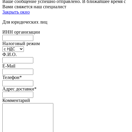
Ваше сообщение успешно отправлено. В ближайшее время с
Вами свяжется наш специалист
Закрыть окно
Для юридических лиц
ИНН организации
Налоговый режим
Ф.И.О.
E-Mail
Телефон
*
Адрес доставки
*
Комментарий