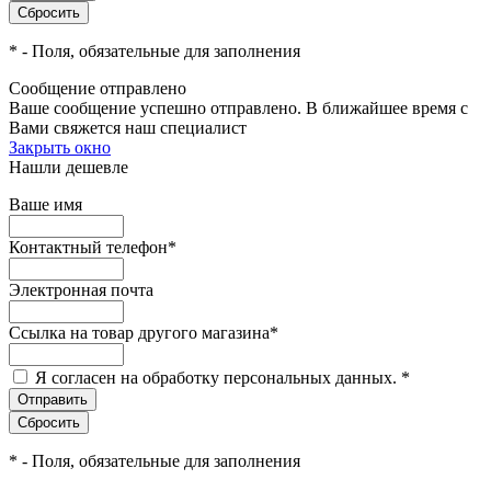
*
- Поля, обязательные для заполнения
Сообщение отправлено
Ваше сообщение успешно отправлено. В ближайшее время с
Вами свяжется наш специалист
Закрыть окно
Нашли дешевле
Ваше имя
Контактный телефон
*
Электронная почта
Ссылка на товар другого магазина
*
Я согласен на обработку персональных данных.
*
*
- Поля, обязательные для заполнения