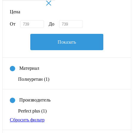
×
Цена
От
До
Показать
Материал
Полиуретан
(1)
Производитель
Perfect plus
(1)
Сбросить фильтр